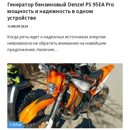
Генератор бензиновый Denzel PS 95EA Pro
мощность и надежность в одном
устройстве
15 ИЮЛЯ 2024
Когда речь идет о надежных источниках энергии,
невозможно не обратить внимание на новейшие
предложения. Наличие…
СТАТЬИ