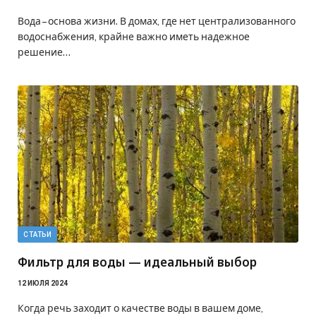
Вода – основа жизни. В домах, где нет централизованного
водоснабжения, крайне важно иметь надежное
решение…
СТАТЬИ
Фильтр для воды — идеальный выбор
12 ИЮЛЯ 2024
Когда речь заходит о качестве воды в вашем доме,