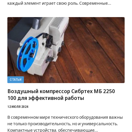
каждый элемент играет свою роль. Современные…
СТАТЬИ
Воздушный компрессор Сибртех МБ 2250
100 для эффективной работы
12 ИЮЛЯ 2024
В современном мире технического оборудования важны
не только производительность, но и универсальность.
Компактные устройства, обеспечивающие…