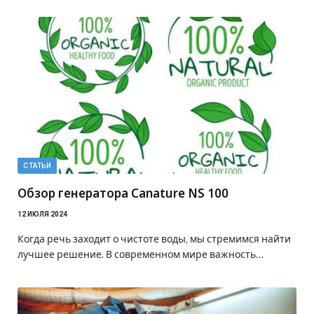
СТАТЬИ
Обзор генератора Canature NS 100
12 ИЮЛЯ 2024
Когда речь заходит о чистоте воды, мы стремимся найти
лучшее решение. В современном мире важность…