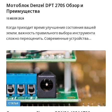
Мотоблок Denzel DPT 270S Обзор и
Преимущества
15 ИЮЛЯ 2024
Когда приходит время улучшения состояния вашей
земли, важность правильного выбора инструмента
сложно переоценить. Современные устройства…
СТАТЬИ