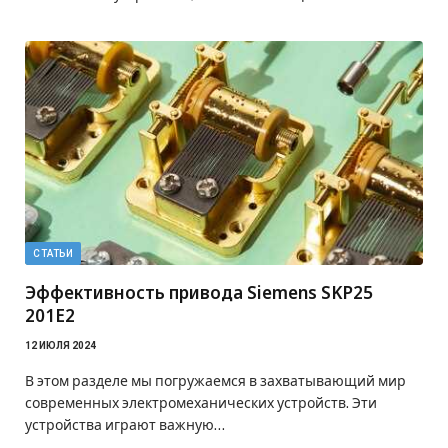
СТАТЬИ
Эффективность привода Siemens SKP25
201E2
12 ИЮЛЯ 2024
В этом разделе мы погружаемся в захватывающий мир
современных электромеханических устройств. Эти
устройства играют важную…