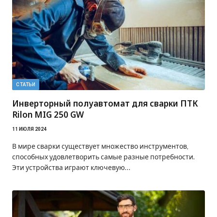
СТАТЬИ
Инверторный полуавтомат для сварки ПТК
Rilon MIG 250 GW
11 ИЮЛЯ 2024
В мире сварки существует множество инструментов,
способных удовлетворить самые разные потребности.
Эти устройства играют ключевую…