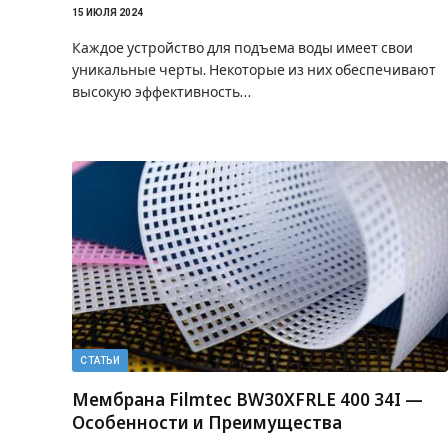
15 ИЮЛЯ 2024
Каждое устройство для подъема воды имеет свои
уникальные черты. Некоторые из них обеспечивают
высокую эффективность…
СТАТЬИ
Мембрана Filmtec BW30XFRLE 400 34I —
Особенности и Преимущества