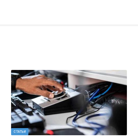
СТАТЬИ