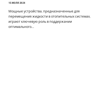
15 ИЮЛЯ 2024
Мощные устройства, предназначенные для
перемещения жидкости в отопительных системах,
играют ключевую роль в поддержании
оптимального…