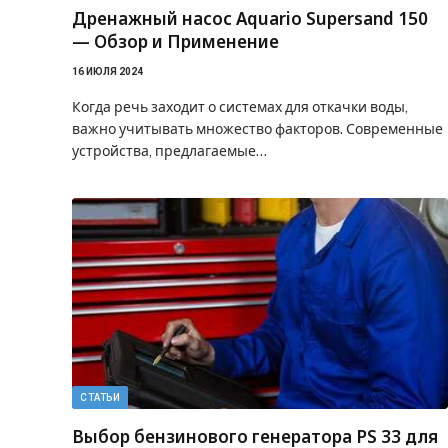
Дренажный насос Aquario Supersand 150
— Обзор и Применение
16 ИЮЛЯ 2024
Когда речь заходит о системах для откачки воды,
важно учитывать множество факторов. Современные
устройства, предлагаемые…
СТАТЬИ
Выбор бензинового генератора PS 33 для