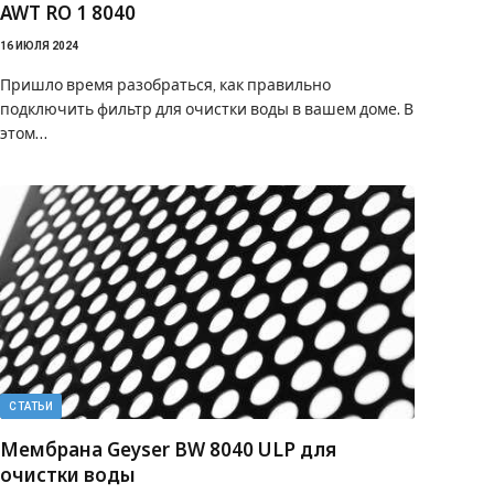
AWT RO 1 8040
16 ИЮЛЯ 2024
Пришло время разобраться, как правильно
подключить фильтр для очистки воды в вашем доме. В
этом…
СТАТЬИ
Мембрана Geyser BW 8040 ULP для
очистки воды