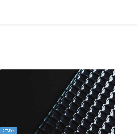
СТАТЬИ