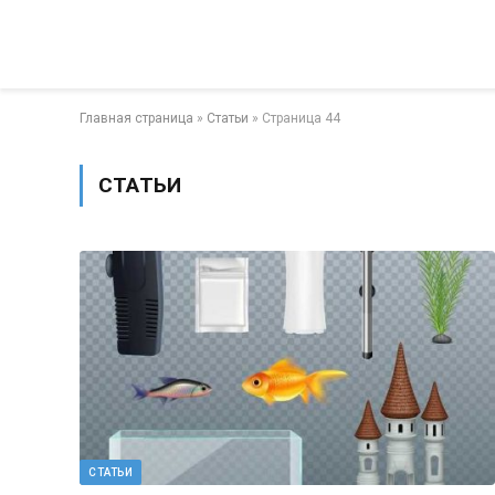
Главная страница
»
Статьи
»
Страница 44
СТАТЬИ
СТАТЬИ