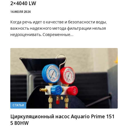
2×4040 LW
16 ИЮЛЯ 2024
Когда речь идет о качестве и безопасности воды,
важность надежного метода фильтрации нельзя
недооценивать. Современные…
СТАТЬИ
Циркуляционный насос Aquario Prime 151
5 80HW