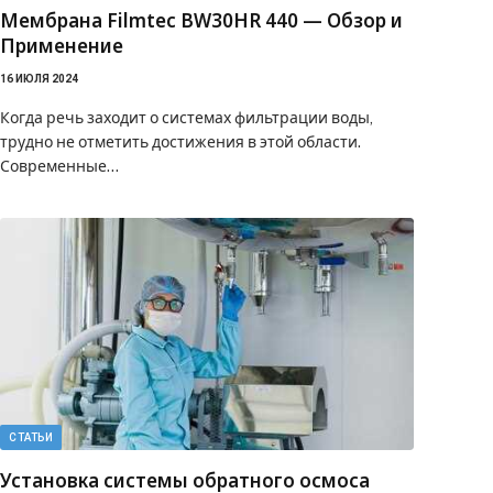
Мембрана Filmtec BW30HR 440 — Обзор и
Применение
16 ИЮЛЯ 2024
Когда речь заходит о системах фильтрации воды,
трудно не отметить достижения в этой области.
Современные…
СТАТЬИ
Установка системы обратного осмоса