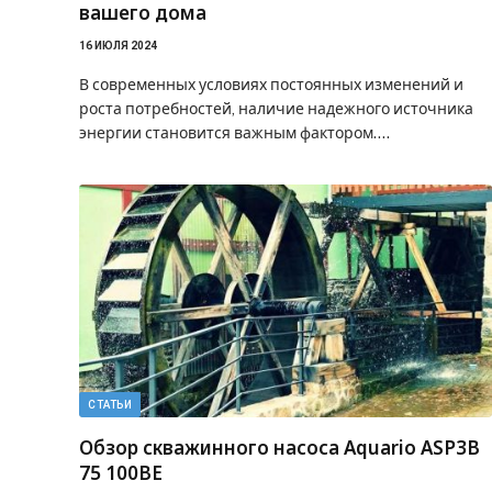
вашего дома
16 ИЮЛЯ 2024
В современных условиях постоянных изменений и
роста потребностей, наличие надежного источника
энергии становится важным фактором.…
СТАТЬИ
Обзор скважинного насоса Aquario ASP3B
75 100BE