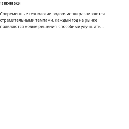
15 ИЮЛЯ 2024
Современные технологии водоочистки развиваются
стремительными темпами. Каждый год на рынке
появляются новые решения, способные улучшить…