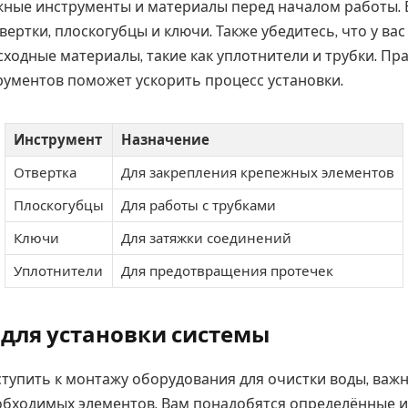
жные инструменты и материалы перед началом работы. 
ертки, плоскогубцы и ключи. Также убедитесь, что у вас
ходные материалы, такие как уплотнители и трубки. Пр
рументов поможет ускорить процесс установки.
Инструмент
Назначение
Отвертка
Для закрепления крепежных элементов
Плоскогубцы
Для работы с трубками
Ключи
Для затяжки соединений
Уплотнители
Для предотвращения протечек
 для установки системы
тупить к монтажу оборудования для очистки воды, важн
обходимых элементов. Вам понадобятся определённые 