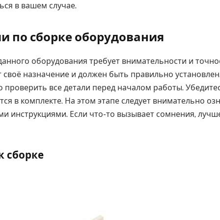
ься в вашем случае.
и по сборке оборудования
данного оборудования требует внимательности и точно
 своё назначение и должен быть правильно установлен.
 проверить все детали перед началом работы. Убедитес
тся в комплекте. На этом этапе следует внимательно оз
и инструкциями. Если что-то вызывает сомнения, лучш
к сборке