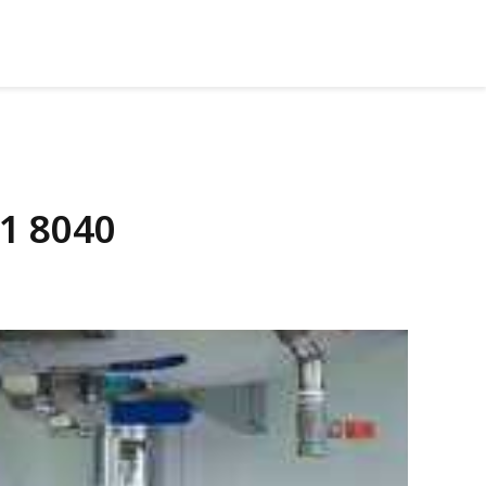
1 8040