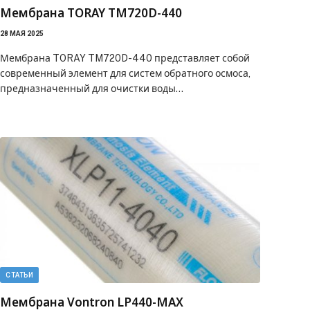
Мембрана TORAY TM720D-440
28 МАЯ 2025
Мембрана TORAY TM720D-440 представляет собой
современный элемент для систем обратного осмоса,
предназначенный для очистки воды…
СТАТЬИ
Мембрана Vontron LP440-MAX