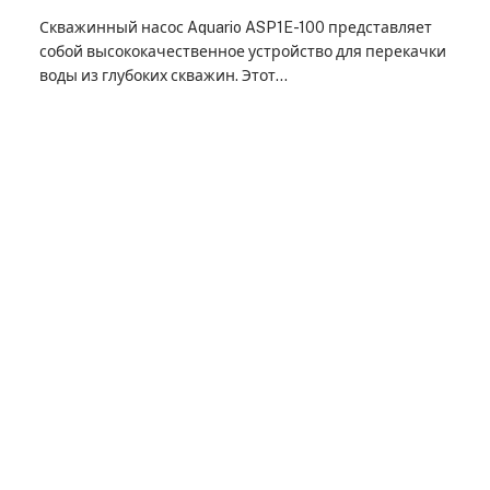
Скважинный насос Aquario ASP1E-100 представляет
собой высококачественное устройство для перекачки
воды из глубоких скважин. Этот…