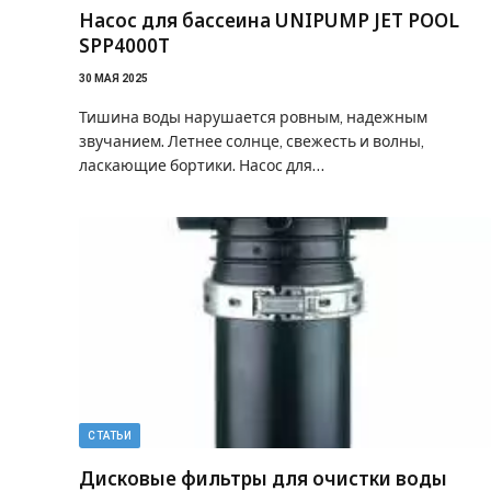
Насос для бассеина UNIPUMP JET POOL
SPP4000T
30 МАЯ 2025
Тишина воды нарушается ровным, надежным
звучанием. Летнее солнце, свежесть и волны,
ласкающие бортики. Насос для…
СТАТЬИ
Дисковые фильтры для очистки воды