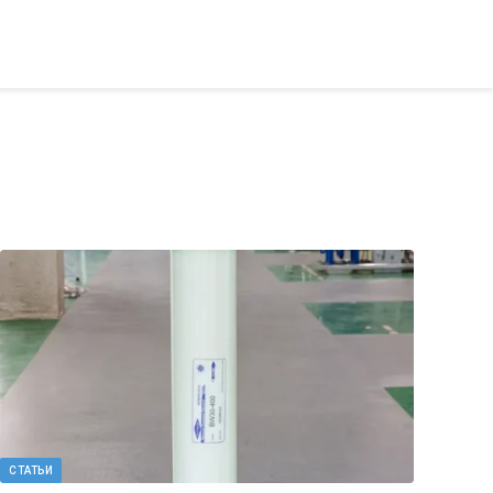
СТАТЬИ