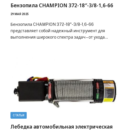
Бензопила CHAMPION 372-18″-3/8-1,6-66
29 МАЯ 2025
Бензопила CHAMPION 372-18"-3/8-1,6-66
представляет собой надежный инструмент для
выполнения широкого спектра задач – от ухода…
СТАТЬИ
Лебедка автомобильная электрическая