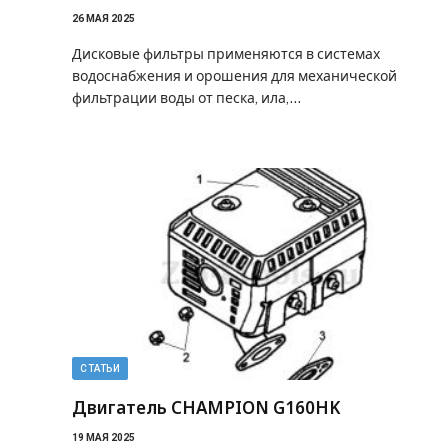
26 МАЯ 2025
Дисковые фильтры применяются в системах
водоснабжения и орошения для механической
фильтрации воды от песка, ила,…
СТАТЬИ
Двигатель CHAMPION G160HK
19 МАЯ 2025