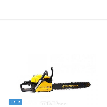
СТАТЬИ