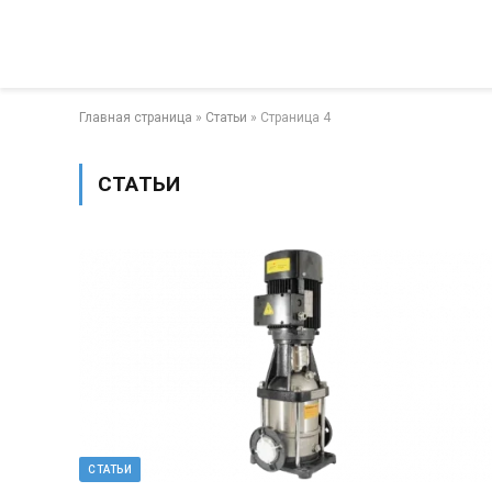
Главная страница
»
Статьи
»
Страница 4
СТАТЬИ
СТАТЬИ