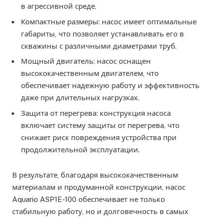
в агрессивной среде.
Компактные размеры: насос имеет оптимальные
габариты, что позволяет устанавливать его в
скважины с различными диаметрами труб.
Мощный двигатель: насос оснащен
высококачественным двигателем, что
обеспечивает надежную работу и эффективность
даже при длительных нагрузках.
Защита от перегрева: конструкция насоса
включает систему защиты от перегрева, что
снижает риск повреждения устройства при
продолжительной эксплуатации.
В результате, благодаря высококачественным
материалам и продуманной конструкции, насос
Aquario ASP1E-100 обеспечивает не только
стабильную работу, но и долговечность в самых