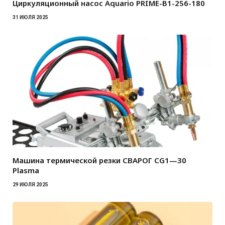
Циркуляционный насос Aquario PRIME-B1-256-180
31 ИЮЛЯ 2025
Машина термической резки СВАРОГ CG1—30
Plasma
29 ИЮЛЯ 2025