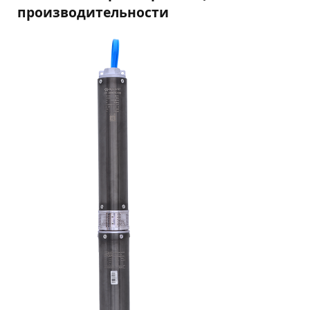
производительности