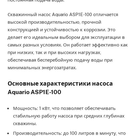
Скважинный насос Aquario ASP1E-100 отличается
высокой производительностью, прочной
конструкцией и устойчивостью к коррозии. Это
делает его идеальным выбором для эксплуатации в
самых разных условиях. Он работает эффективно как
при низких, так и при высоких нагрузках,
обеспечивая бесперебойную подачу воды при
минимальных энергозатратах.
Основные характеристики насоса
Aquario ASP1E-100
Мощность: 1 кВт, что позволяет обеспечивать
стабильную работу насоса при средних глубинах
скважины.
Производительность: до 100 литров в минуту, что