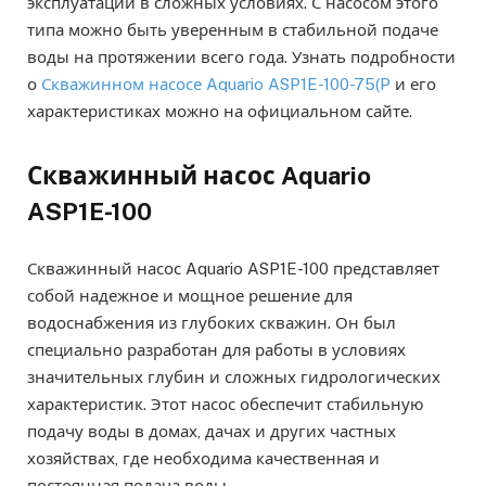
эксплуатации в сложных условиях. С насосом этого
типа можно быть уверенным в стабильной подаче
воды на протяжении всего года. Узнать подробности
о
Скважинном насосе Aquario ASP1E-100-75(P
и его
характеристиках можно на официальном сайте.
Скважинный насос Aquario
ASP1E-100
Скважинный насос Aquario ASP1E-100 представляет
собой надежное и мощное решение для
водоснабжения из глубоких скважин. Он был
специально разработан для работы в условиях
значительных глубин и сложных гидрологических
характеристик. Этот насос обеспечит стабильную
подачу воды в домах, дачах и других частных
хозяйствах, где необходима качественная и
постоянная подача воды.