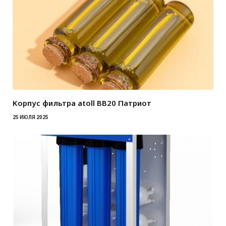
Корпус фильтра atoll BB20 Патриот
25 ИЮЛЯ 2025