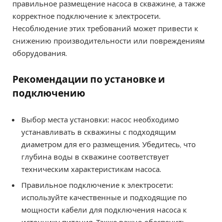
правильное размещение насоса в скважине, а также
корректное подключение к электросети.
Несоблюдение этих требований может привести к
снижению производительности или повреждениям
оборудования.
Рекомендации по установке и
подключению
Выбор места установки: насос необходимо
устанавливать в скважины с подходящим
диаметром для его размещения. Убедитесь, что
глубина воды в скважине соответствует
техническим характеристикам насоса.
Правильное подключение к электросети:
используйте качественные и подходящие по
мощности кабели для подключения насоса к