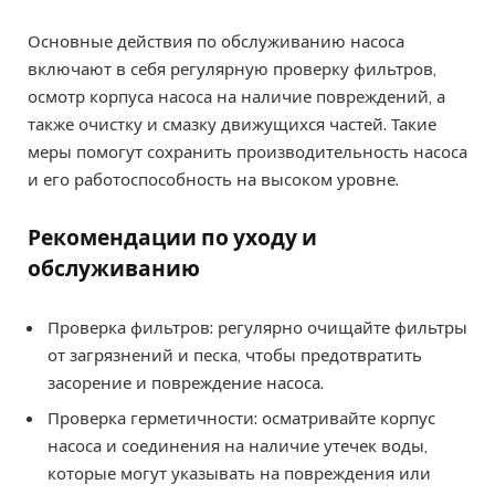
Основные действия по обслуживанию насоса
включают в себя регулярную проверку фильтров,
осмотр корпуса насоса на наличие повреждений, а
также очистку и смазку движущихся частей. Такие
меры помогут сохранить производительность насоса
и его работоспособность на высоком уровне.
Рекомендации по уходу и
обслуживанию
Проверка фильтров: регулярно очищайте фильтры
от загрязнений и песка, чтобы предотвратить
засорение и повреждение насоса.
Проверка герметичности: осматривайте корпус
насоса и соединения на наличие утечек воды,
которые могут указывать на повреждения или