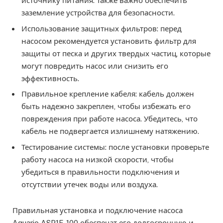
источнику питания. Также важно обеспечить
заземление устройства для безопасности.
Использование защитных фильтров: перед
насосом рекомендуется установить фильтр для
защиты от песка и других твердых частиц, которые
могут повредить насос или снизить его
эффективность.
Правильное крепление кабеля: кабель должен
быть надежно закреплен, чтобы избежать его
повреждения при работе насоса. Убедитесь, что
кабель не подвергается излишнему натяжению.
Тестирование системы: после установки проверьте
работу насоса на низкой скорости, чтобы
убедиться в правильности подключения и
отсутствии утечек воды или воздуха.
Правильная установка и подключение насоса
Aquario ASP1E-100 обеспечат его долгосрочную и