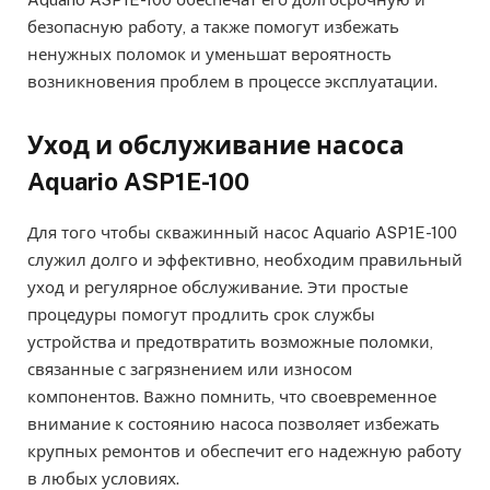
безопасную работу, а также помогут избежать
ненужных поломок и уменьшат вероятность
возникновения проблем в процессе эксплуатации.
Уход и обслуживание насоса
Aquario ASP1E-100
Для того чтобы скважинный насос Aquario ASP1E-100
служил долго и эффективно, необходим правильный
уход и регулярное обслуживание. Эти простые
процедуры помогут продлить срок службы
устройства и предотвратить возможные поломки,
связанные с загрязнением или износом
компонентов. Важно помнить, что своевременное
внимание к состоянию насоса позволяет избежать
крупных ремонтов и обеспечит его надежную работу
в любых условиях.