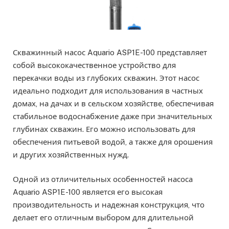
Скважинный насос Aquario ASP1E-100 представляет
собой высококачественное устройство для
перекачки воды из глубоких скважин. Этот насос
идеально подходит для использования в частных
домах, на дачах и в сельском хозяйстве, обеспечивая
стабильное водоснабжение даже при значительных
глубинах скважин. Его можно использовать для
обеспечения питьевой водой, а также для орошения
и других хозяйственных нужд.
Одной из отличительных особенностей насоса
Aquario ASP1E-100 является его высокая
производительность и надежная конструкция, что
делает его отличным выбором для длительной