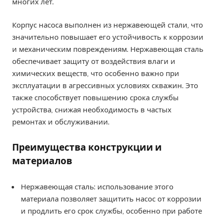
многих лет.
Корпус насоса выполнен из нержавеющей стали, что
значительно повышает его устойчивость к коррозии
и механическим повреждениям. Нержавеющая сталь
обеспечивает защиту от воздействия влаги и
химических веществ, что особенно важно при
эксплуатации в агрессивных условиях скважин. Это
также способствует повышению срока службы
устройства, снижая необходимость в частых
ремонтах и обслуживании.
Преимущества конструкции и
материалов
Нержавеющая сталь: использование этого
материала позволяет защитить насос от коррозии
и продлить его срок службы, особенно при работе