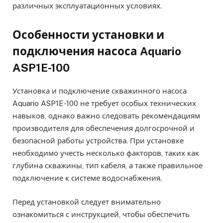
различных эксплуатационных условиях.
Особенности установки и
подключения насоса Aquario
ASP1E-100
Установка и подключение скважинного насоса
Aquario ASP1E-100 не требует особых технических
навыков, однако важно следовать рекомендациям
производителя для обеспечения долгосрочной и
безопасной работы устройства. При установке
необходимо учесть несколько факторов, таких как
глубина скважины, тип кабеля, а также правильное
подключение к системе водоснабжения.
Перед установкой следует внимательно
ознакомиться с инструкцией, чтобы обеспечить