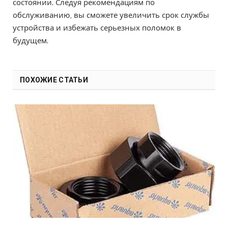
состоянии. Следуя рекомендациям по
обслуживанию, вы сможете увеличить срок службы
устройства и избежать серьезных поломок в
будущем.
ПОХОЖИЕ СТАТЬИ