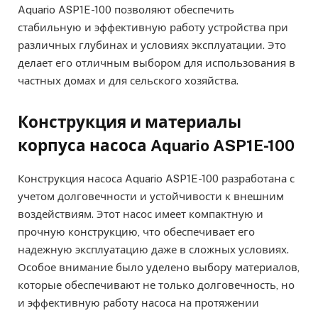
Aquario ASP1E-100 позволяют обеспечить
стабильную и эффективную работу устройства при
различных глубинах и условиях эксплуатации. Это
делает его отличным выбором для использования в
частных домах и для сельского хозяйства.
Конструкция и материалы
корпуса насоса Aquario ASP1E-100
Конструкция насоса Aquario ASP1E-100 разработана с
учетом долговечности и устойчивости к внешним
воздействиям. Этот насос имеет компактную и
прочную конструкцию, что обеспечивает его
надежную эксплуатацию даже в сложных условиях.
Особое внимание было уделено выбору материалов,
которые обеспечивают не только долговечность, но
и эффективную работу насоса на протяжении