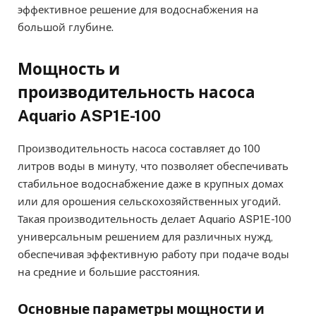
эффективное решение для водоснабжения на
большой глубине.
Мощность и
производительность насоса
Aquario ASP1E-100
Производительность насоса составляет до 100
литров воды в минуту, что позволяет обеспечивать
стабильное водоснабжение даже в крупных домах
или для орошения сельскохозяйственных угодий.
Такая производительность делает Aquario ASP1E-100
универсальным решением для различных нужд,
обеспечивая эффективную работу при подаче воды
на средние и большие расстояния.
Основные параметры мощности и