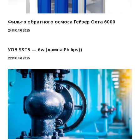
Фильтр обратного осмоса Гейзер Охта 6000
24 ИЮЛЯ 2025
УОВ SST5 — 6w (лампа Philips))
22 ИЮЛЯ 2025