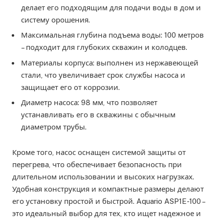
делает его подходящим для подачи воды в дом и
систему орошения.
Максимальная глубина подъема воды: 100 метров
– подходит для глубоких скважин и колодцев.
Материалы корпуса: выполнен из нержавеющей
стали, что увеличивает срок службы насоса и
защищает его от коррозии.
Диаметр насоса: 98 мм, что позволяет
устанавливать его в скважины с обычным
диаметром трубы.
Кроме того, насос оснащен системой защиты от
перегрева, что обеспечивает безопасность при
длительном использовании и высоких нагрузках.
Удобная конструкция и компактные размеры делают
его установку простой и быстрой. Aquario ASP1E-100 –
это идеальный выбор для тех, кто ищет надежное и