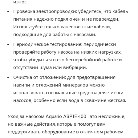
износ.
Проверка электропроводки: убедитесь, что кабель
питания надежно подключен и не поврежден.
Используйте только качественные кабели,
подходящие для работы с насосами.
Периодическое тестирование: периодически
проверяйте работу насоса на низких нагрузках,
чтобы убедиться в его бесперебойной работе и
отсутствии шума или вибраций.
Очистка от отложений: для предотвращения
накипи и отложений минералов можно
использовать специальные средства для чистки
насосов, особенно если вода в скважине жесткая.
Уход за насосом Aquario ASP1E-100 – это несложные,
но важные действия, которые помогут вам
поддерживать оборудование в отличном рабочем