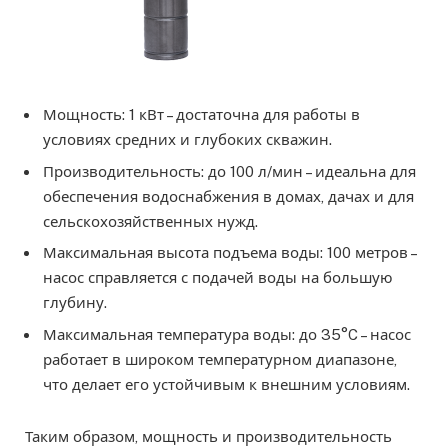
Мощность: 1 кВт – достаточна для работы в
условиях средних и глубоких скважин.
Производительность: до 100 л/мин – идеальна для
обеспечения водоснабжения в домах, дачах и для
сельскохозяйственных нужд.
Максимальная высота подъема воды: 100 метров –
насос справляется с подачей воды на большую
глубину.
Максимальная температура воды: до 35°C – насос
работает в широком температурном диапазоне,
что делает его устойчивым к внешним условиям.
Таким образом, мощность и производительность