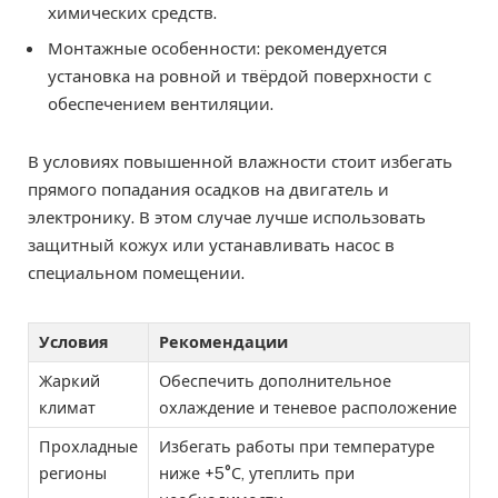
химических средств.
Монтажные особенности: рекомендуется
установка на ровной и твёрдой поверхности с
обеспечением вентиляции.
В условиях повышенной влажности стоит избегать
прямого попадания осадков на двигатель и
электронику. В этом случае лучше использовать
защитный кожух или устанавливать насос в
специальном помещении.
Условия
Рекомендации
Жаркий
Обеспечить дополнительное
климат
охлаждение и теневое расположение
Прохладные
Избегать работы при температуре
регионы
ниже +5°С, утеплить при