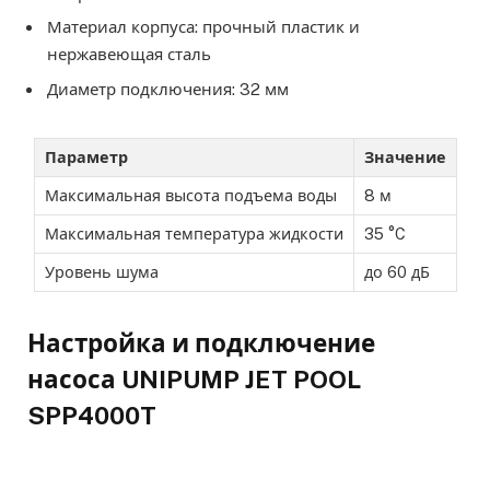
Материал корпуса: прочный пластик и
нержавеющая сталь
Диаметр подключения: 32 мм
Параметр
Значение
Максимальная высота подъема воды
8 м
Максимальная температура жидкости
35 °C
Уровень шума
до 60 дБ
Настройка и подключение
насоса UNIPUMP JET POOL
SPP4000T