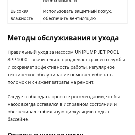
необходимости
Высокая
Использовать защитный кожух,
влажность
обеспечить вентиляцию
Методы обслуживания и ухода
Правильный уход за насосом UNIPUMP JET POOL
SPP4000T значительно продлевает срок его службы
и сохраняет эффективность работы. Регулярное
техническое обслуживание помогает избежать
поломок и снижает затраты на ремонт.
Следует соблюдать простые рекомендации, чтобы
насос всегда оставался в исправном состоянии и
обеспечивал стабильную циркуляцию воды в
бассейне.