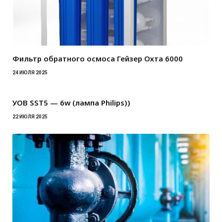
Фильтр обратного осмоса Гейзер Охта 6000
24 ИЮЛЯ 2025
УОВ SST5 — 6w (лампа Philips))
22 ИЮЛЯ 2025