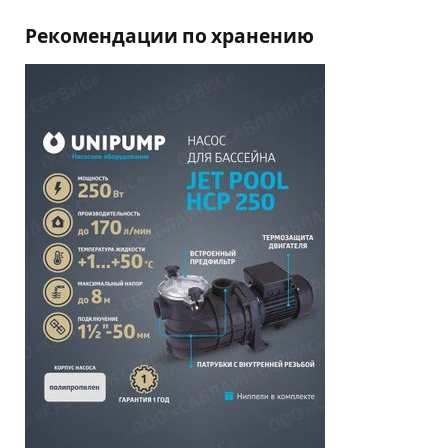
Рекомендации по хранению