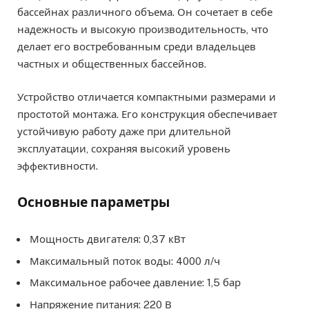
бассейнах различного объема. Он сочетает в себе
надежность и высокую производительность, что
делает его востребованным среди владельцев
частных и общественных бассейнов.
Устройство отличается компактными размерами и
простотой монтажа. Его конструкция обеспечивает
устойчивую работу даже при длительной
эксплуатации, сохраняя высокий уровень
эффективности.
Основные параметры
Мощность двигателя: 0,37 кВт
Максимальный поток воды: 4000 л/ч
Максимальное рабочее давление: 1,5 бар
Напряжение питания: 220 В