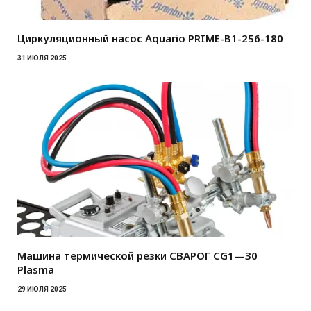
Циркуляционный насос Aquario PRIME-B1-256-180
31 ИЮЛЯ 2025
Машина термической резки СВАРОГ CG1—30
Plasma
29 ИЮЛЯ 2025