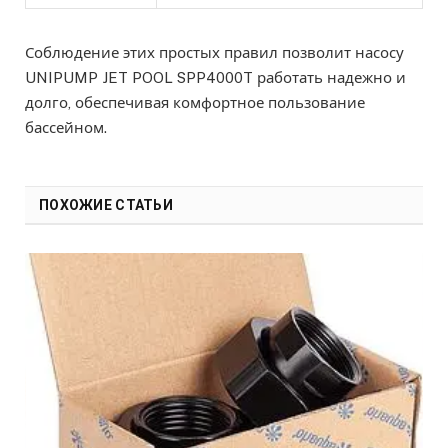
Соблюдение этих простых правил позволит насосу
UNIPUMP JET POOL SPP4000T работать надежно и
долго, обеспечивая комфортное пользование
бассейном.
ПОХОЖИЕ СТАТЬИ