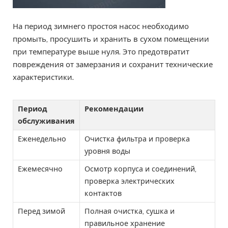
На период зимнего простоя насос необходимо
промыть, просушить и хранить в сухом помещении
при температуре выше нуля. Это предотвратит
повреждения от замерзания и сохранит технические
характеристики.
Период
Рекомендации
обслуживания
Еженедельно
Очистка фильтра и проверка
уровня воды
Ежемесячно
Осмотр корпуса и соединений,
проверка электрических
контактов
Перед зимой
Полная очистка, сушка и
правильное хранение