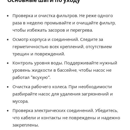
Основные шаги по уходу
Проверка и очистка фильтров. Не реже одного
раза в неделю промывайте и очищайте фильтр,
чтобы избежать засоров и перегрева.
Осмотр корпуса и соединений. Следите за
герметичностью всех креплений, отсутствием
трещин и повреждений.
Контроль уровня воды. Поддерживайте нужный
уровень жидкости в бассейне, чтобы насос не
работал "всухую".
Очистка рабочего колеса. При необходимости
разбирайте насос для удаления загрязнений и
мусора.
Проверка электрических соединений. Убедитесь,
что кабели и контакты не повреждены и надежно
закреплены.