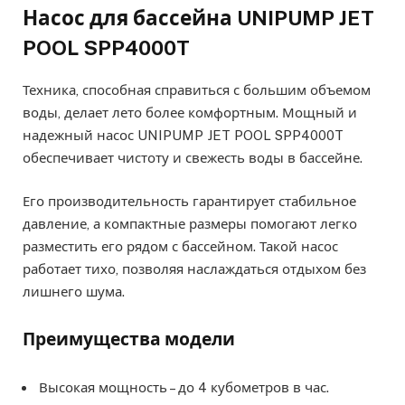
Насос для бассейна UNIPUMP JET
POOL SPP4000T
Техника, способная справиться с большим объемом
воды, делает лето более комфортным. Мощный и
надежный насос UNIPUMP JET POOL SPP4000T
обеспечивает чистоту и свежесть воды в бассейне.
Его производительность гарантирует стабильное
давление, а компактные размеры помогают легко
разместить его рядом с бассейном. Такой насос
работает тихо, позволяя наслаждаться отдыхом без
лишнего шума.
Преимущества модели
Высокая мощность – до 4 кубометров в час.