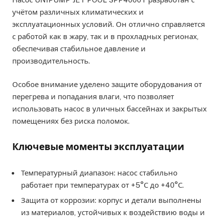
учётом различных климатических и
эксплуатационных условий. Он отлично справляется
с работой как в жару, так и в прохладных регионах,
обеспечивая стабильное давление и
производительность.
Особое внимание уделено защите оборудования от
перегрева и попадания влаги, что позволяет
использовать насос в уличных бассейнах и закрытых
помещениях без риска поломок.
Ключевые моменты эксплуатации
Температурный диапазон: насос стабильно
работает при температурах от +5°С до +40°С.
Защита от коррозии: корпус и детали выполнены
из материалов, устойчивых к воздействию воды и