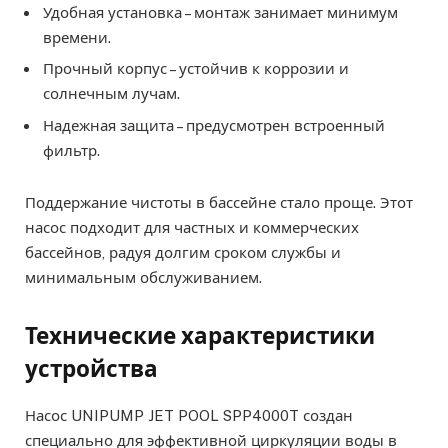
Удобная установка – монтаж занимает минимум
времени.
Прочный корпус – устойчив к коррозии и
солнечным лучам.
Надежная защита – предусмотрен встроенный
фильтр.
Поддержание чистоты в бассейне стало проще. Этот
насос подходит для частных и коммерческих
бассейнов, радуя долгим сроком службы и
минимальным обслуживанием.
Технические характеристики
устройства
Насос UNIPUMP JET POOL SPP4000T создан
специально для эффективной циркуляции воды в