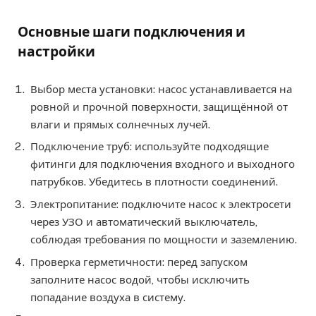
Основные шаги подключения и
настройки
Выбор места установки: насос устанавливается на
ровной и прочной поверхности, защищённой от
влаги и прямых солнечных лучей.
Подключение труб: используйте подходящие
фитинги для подключения входного и выходного
патрубков. Убедитесь в плотности соединений.
Электропитание: подключите насос к электросети
через УЗО и автоматический выключатель,
соблюдая требования по мощности и заземлению.
Проверка герметичности: перед запуском
заполните насос водой, чтобы исключить
попадание воздуха в систему.