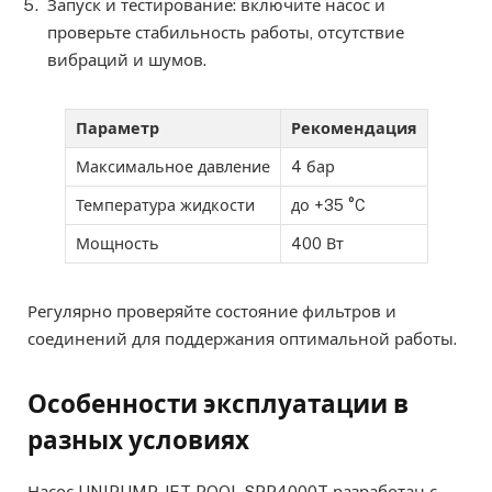
Запуск и тестирование: включите насос и
проверьте стабильность работы, отсутствие
вибраций и шумов.
Параметр
Рекомендация
Максимальное давление
4 бар
Температура жидкости
до +35 °C
Мощность
400 Вт
Регулярно проверяйте состояние фильтров и
соединений для поддержания оптимальной работы.
Особенности эксплуатации в
разных условиях
Насос UNIPUMP JET POOL SPP4000T разработан с