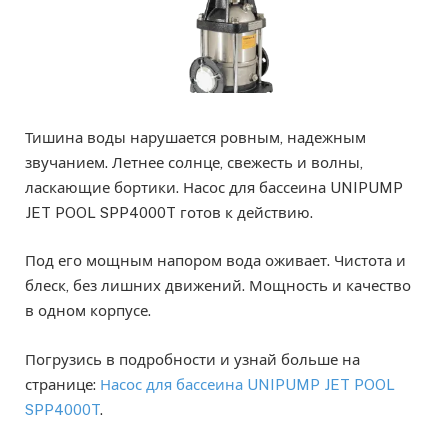
Тишина воды нарушается ровным, надежным
звучанием. Летнее солнце, свежесть и волны,
ласкающие бортики. Насос для бассеина UNIPUMP
JET POOL SPP4000T готов к действию.
Под его мощным напором вода оживает. Чистота и
блеск, без лишних движений. Мощность и качество
в одном корпусе.
Погрузись в подробности и узнай больше на
странице:
Насос для бассеина UNIPUMP JET POOL
SPP4000T
.