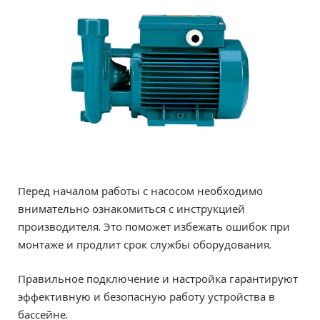
Перед началом работы с насосом необходимо
внимательно ознакомиться с инструкцией
производителя. Это поможет избежать ошибок при
монтаже и продлит срок службы оборудования.
Правильное подключение и настройка гарантируют
эффективную и безопасную работу устройства в
бассейне.