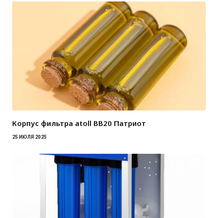
Корпус фильтра atoll BB20 Патриот
25 ИЮЛЯ 2025