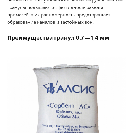
гранулы повышают эффективность захвата
примесей, а их равномерность предотвращает
образование каналов и застойных зон.
Преимущества гранул 0,7 — 1,4 мм