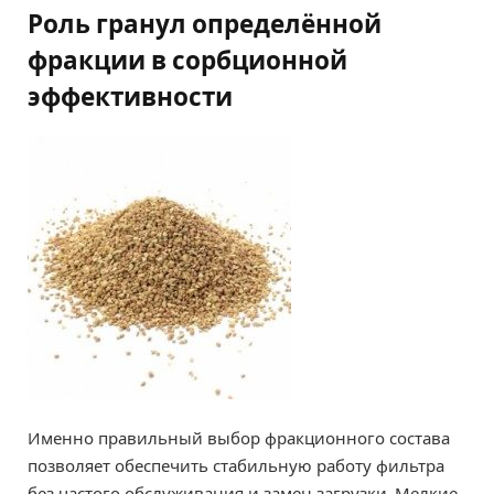
Роль гранул определённой
фракции в сорбционной
эффективности
Именно правильный выбор фракционного состава
позволяет обеспечить стабильную работу фильтра
без частого обслуживания и замен загрузки. Мелкие