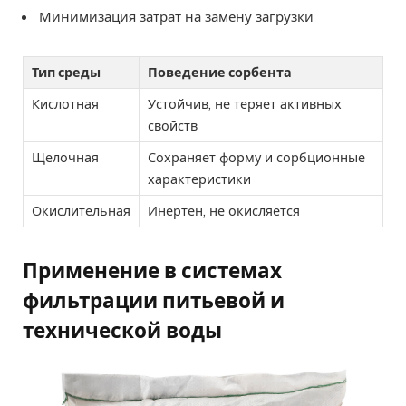
Минимизация затрат на замену загрузки
Тип среды
Поведение сорбента
Кислотная
Устойчив, не теряет активных
свойств
Щелочная
Сохраняет форму и сорбционные
характеристики
Окислительная
Инертен, не окисляется
Применение в системах
фильтрации питьевой и
технической воды