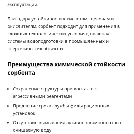
эксплуатации.
Благодаря устойчивости к кислотам, щелочам и
окислителям, сорбент подходит для применения в
сложных технологических условиях, включая
системы водоподготовки в промышленных и
энергетических объектах.
Преимущества химической стойкости
сорбента
Сохранение структуры при контакте с
агрессивными реагентами
Продление срока службы фильтрационных
установок
Отсутствие вымывания активных компонентов в
очищаемую воду