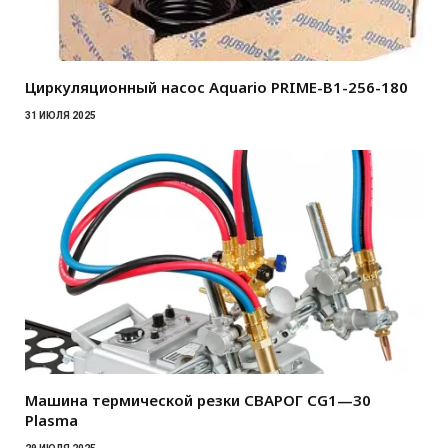
Циркуляционный насос Aquario PRIME-B1-256-180
31 ИЮЛЯ 2025
Машина термической резки СВАРОГ CG1—30
Plasma