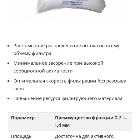
Равномерное распределение потока по всему
объему фильтра
Минимальное засорение при высокой
сорбционной активности
Оптимальная скорость фильтрации без размыва
слоя
Повышение ресурса фильтрующего материала
Параметр
Преимущество фракции 0,7 —
1,4 мм
Площадь
Достаточна для активного