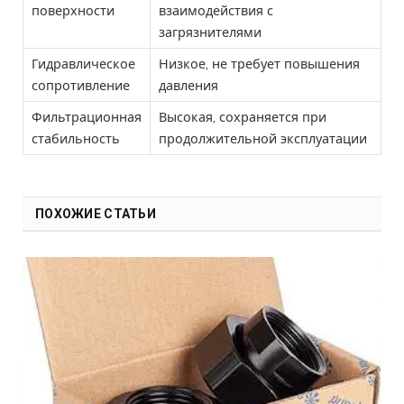
поверхности
взаимодействия с
загрязнителями
Гидравлическое
Низкое, не требует повышения
сопротивление
давления
Фильтрационная
Высокая, сохраняется при
стабильность
продолжительной эксплуатации
ПОХОЖИЕ СТАТЬИ