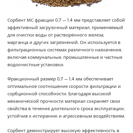
Сорбент МС фракции 0,7 — 1,4 мм представляет собой
эффективный загрузочный материал, применяемый
для очистки воды от растворённого железа,
марганца и других загрязнений. Он используется в
фильтрационных системах различного назначения,
включая коммунальные, промышленные и частные
водоочистные установки.
Фракционный размер 0,7 — 1,4 мм обеспечивает
оптимальное соотношение скорости фильтрации и
сорбционной способности. Благодаря высокой
механической прочности материал сохраняет свои
свойства в течение длительного срока эксплуатации,
устойчив к истиранию и агрессивным воздействиям.
Сорбент демонстрирует высокую эффективность в