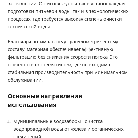
загрязнений. Он используется как в установках для
подготовки питьевой воды, так и в технологических
процессах, где требуется высокая степень очистки
технической воды.
Благодаря оптимальному гранулометрическому
составу, материал обеспечивает эффективную
фильтрацию без снижения скорости потока. Это
особенно важно для систем, где необходима
стабильная производительность при минимальном
обслуживании.
Основные направления
использования
Муниципальные водозаборы – очистка
водопроводной воды от железа и органических
соединений