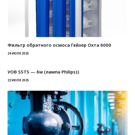
Фильтр обратного осмоса Гейзер Охта 6000
24 ИЮЛЯ 2025
УОВ SST5 — 6w (лампа Philips))
22 ИЮЛЯ 2025