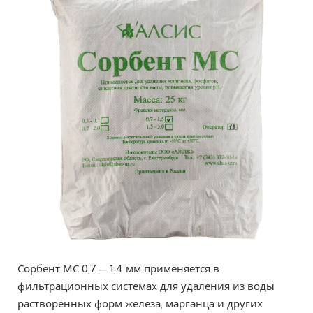
Сорбент МС 0,7 — 1,4 мм применяется в
фильтрационных системах для удаления из воды
растворённых форм железа, марганца и других