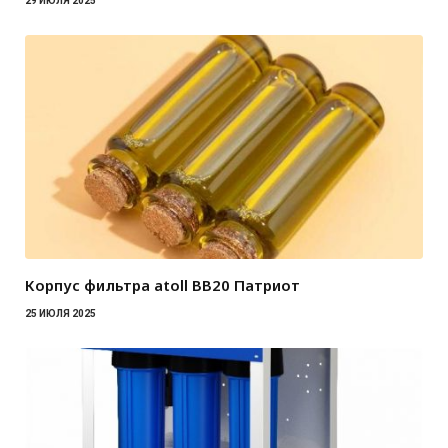
29 ИЮЛЯ 2025
Корпус фильтра atoll BB20 Патриот
25 ИЮЛЯ 2025