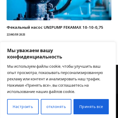
Фекальный насос UNIPUMP FEKAMAX 10-10-0,75
22 ИЮЛЯ 2025
Мы уважаем вашу
конфиденциальность
Мы используем файлы cookie, чтобы улучшить ваш
опыт просмотра, показывать персонализированную
рекламу или контент и анализировать наш трафик.
Нажимая «Принять все», вы соглашаетесь на
использование наших файлов cookie.
Настроить
отклонять
Принять все
© 2026 Аква Оборудование. Официальный партнер
inzton.ru
.