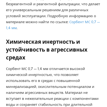
безреагентной и реагентной фильтрации, что делает
его универсальным решением для различных
условий эксплуатации. Подробную информацию о
материале можно найти по ссылке:
Сорбент МС 0,7 —
1,4 мм
.
Химическая инертность и
устойчивость в агрессивных
средах
Сорбент МС 0,7 — 1,4 мм отличается высокой
химической инертностью, что позволяет
использовать его в средах с повышенной
минерализацией, окислительным потенциалом и
наличием агрессивных веществ. Материал не
вступает в нежелательные реакции с компонентами
воды и сохраняет стабильность при длительной