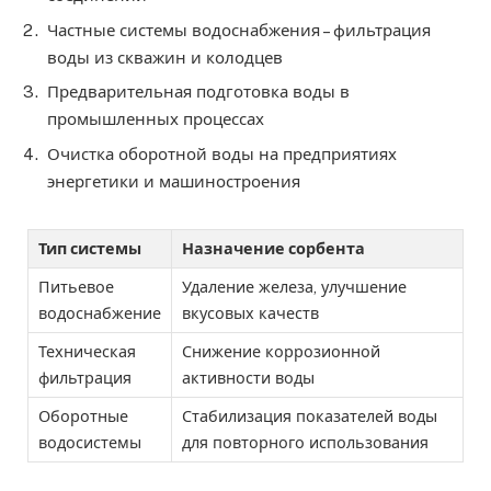
Частные системы водоснабжения – фильтрация
воды из скважин и колодцев
Предварительная подготовка воды в
промышленных процессах
Очистка оборотной воды на предприятиях
энергетики и машиностроения
Тип системы
Назначение сорбента
Питьевое
Удаление железа, улучшение
водоснабжение
вкусовых качеств
Техническая
Снижение коррозионной
фильтрация
активности воды
Оборотные
Стабилизация показателей воды
водосистемы
для повторного использования