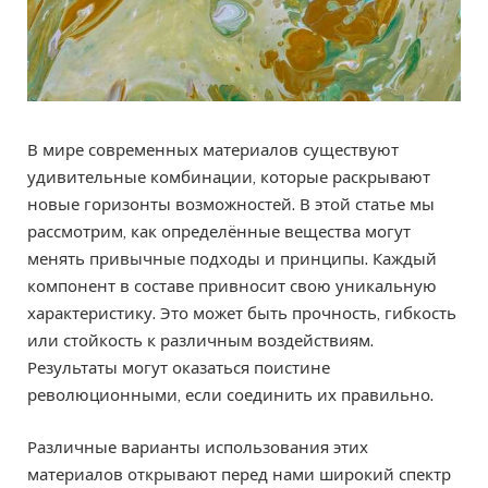
В мире современных материалов существуют
удивительные комбинации, которые раскрывают
новые горизонты возможностей. В этой статье мы
рассмотрим, как определённые вещества могут
менять привычные подходы и принципы. Каждый
компонент в составе привносит свою уникальную
характеристику. Это может быть прочность, гибкость
или стойкость к различным воздействиям.
Результаты могут оказаться поистине
революционными, если соединить их правильно.
Различные варианты использования этих
материалов открывают перед нами широкий спектр