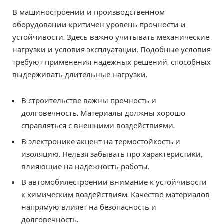
В машиностроении и производственном
оборудовании критичен уровень прочности и
устойчивости. Здесь важно учитывать механические
нагрузки и условия эксплуатации. Подобные условия
требуют применения надежных решений, способных
выдерживать длительные нагрузки.
В строительстве важны прочность и
долговечность. Материалы должны хорошо
справляться с внешними воздействиями.
В электронике акцент на термостойкость и
изоляцию. Нельзя забывать про характеристики,
влияющие на надежность работы.
В автомобилестроении внимание к устойчивости
к химическим воздействиям. Качество материалов
напрямую влияет на безопасность и
долговечность.