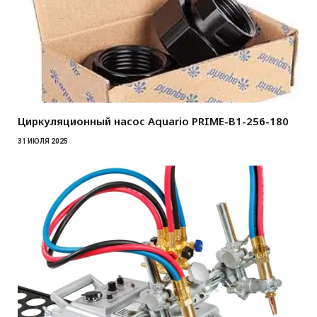
Циркуляционный насос Aquario PRIME-B1-256-180
31 ИЮЛЯ 2025