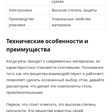
кузова
Электроника
Высокая степень защиты
Производство
Уникальные свойства
упаковки
материала
Технические особенности и
преимущества
Когда речь заходит о современных материалах, их
характеристики становятся ключевыми. Понимание
того, как эти вещества взаимодействуют и работают,
позволяет сделать осознанный выбор. Итак, давайте
рассмотрим, что делает эти компоненты столь
привлекательными.
Первое, что стоит отметить, это высокая степень
прочности. Эти вещества известны своей