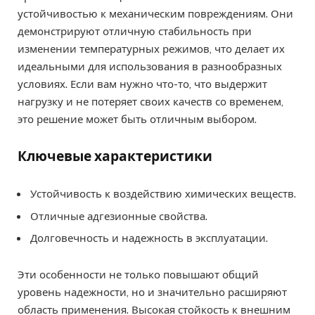
устойчивостью к механическим повреждениям. Они
демонстрируют отличную стабильность при
изменении температурных режимов, что делает их
идеальными для использования в разнообразных
условиях. Если вам нужно что-то, что выдержит
нагрузку и не потеряет своих качеств со временем,
это решение может быть отличным выбором.
Ключевые характеристики
Устойчивость к воздействию химических веществ.
Отличные адгезионные свойства.
Долговечность и надежность в эксплуатации.
Эти особенности не только повышают общий
уровень надежности, но и значительно расширяют
область применения. Высокая стойкость к внешним