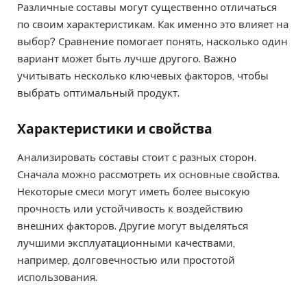
Различные составы могут существенно отличаться
по своим характеристикам. Как именно это влияет на
выбор? Сравнение помогает понять, насколько один
вариант может быть лучше другого. Важно
учитывать несколько ключевых факторов, чтобы
выбрать оптимальный продукт.
Характеристики и свойства
Анализировать составы стоит с разных сторон.
Сначала можно рассмотреть их основные свойства.
Некоторые смеси могут иметь более высокую
прочность или устойчивость к воздействию
внешних факторов. Другие могут выделяться
лучшими эксплуатационными качествами,
например, долговечностью или простотой
использования.