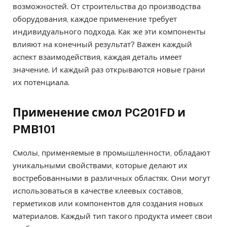
возможностей. От строительства до производства
оборудования, каждое применение требует
индивидуального подхода. Как же эти компоненты
влияют на конечный результат? Важен каждый
аспект взаимодействия, каждая деталь имеет
значение. И каждый раз открываются новые грани
их потенциала.
Применение смол PC201FD и
PMB101
Смолы, применяемые в промышленности, обладают
уникальными свойствами, которые делают их
востребованными в различных областях. Они могут
использоваться в качестве клеевых составов,
герметиков или компонентов для создания новых
материалов. Каждый тип такого продукта имеет свои