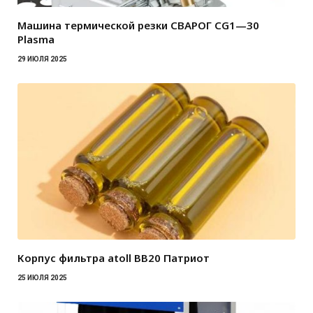
Машина термической резки СВАРОГ CG1—30
Plasma
29 ИЮЛЯ 2025
Корпус фильтра atoll BB20 Патриот
25 ИЮЛЯ 2025