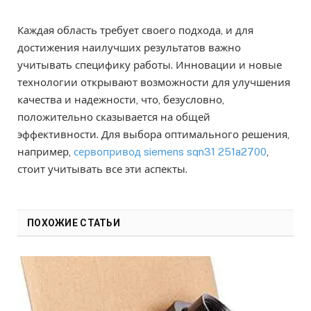
Каждая область требует своего подхода, и для
достижения наилучших результатов важно
учитывать специфику работы. Инновации и новые
технологии открывают возможности для улучшения
качества и надежности, что, безусловно,
положительно сказывается на общей
эффективности. Для выбора оптимального решения,
например,
сервопривод siemens sqn31 251a2700
,
стоит учитывать все эти аспекты.
ПОХОЖИЕ СТАТЬИ