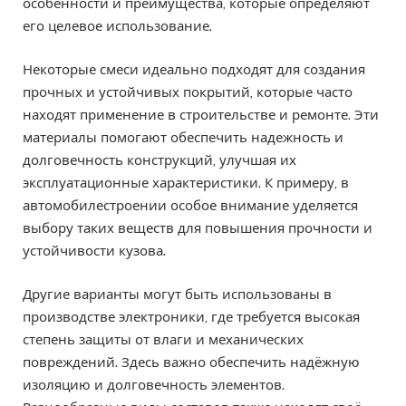
особенности и преимущества, которые определяют
его целевое использование.
Некоторые смеси идеально подходят для создания
прочных и устойчивых покрытий, которые часто
находят применение в строительстве и ремонте. Эти
материалы помогают обеспечить надежность и
долговечность конструкций, улучшая их
эксплуатационные характеристики. К примеру, в
автомобилестроении особое внимание уделяется
выбору таких веществ для повышения прочности и
устойчивости кузова.
Другие варианты могут быть использованы в
производстве электроники, где требуется высокая
степень защиты от влаги и механических
повреждений. Здесь важно обеспечить надёжную
изоляцию и долговечность элементов.