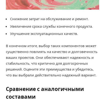
Снижение затрат на обслуживание и ремонт.
Увеличение срока службы конечного продукта.
Улучшение эксплуатационных качеств.
В конечном итоге, выбор таких компонентов может
существенно повлиять на качество и долговечность
ваших проектов. Они обеспечивают надежность и
стабильность, что критично для долгосрочных
решений. Оцените эти преимущества и убедитесь,
что вы выбрали действительно надежный вариант.
Сравнение с аналогичными
составами