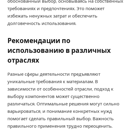
обоснованный выбор, основываясь на собственных
требованиях и предпочтениях. Это поможет
избежать ненужных затрат и обеспечить
долговечность использования.
Рекомендации по
использованию в различных
отраслях
Разные сферы деятельности предъявляют
уникальные требования к материалам. В
зависимости от особенностей отрасли, подход к
выбору компонентов может существенно
различаться. Оптимальные решения могут сильно
варьироваться, и понимание конкретных нужд
помогает сделать правильный выбор. Важность
правильного применения трудно переоценить.