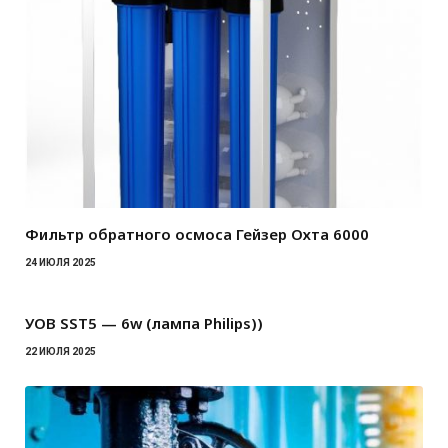
Фильтр обратного осмоса Гейзер Охта 6000
24 ИЮЛЯ 2025
УОВ SST5 — 6w (лампа Philips))
22 ИЮЛЯ 2025