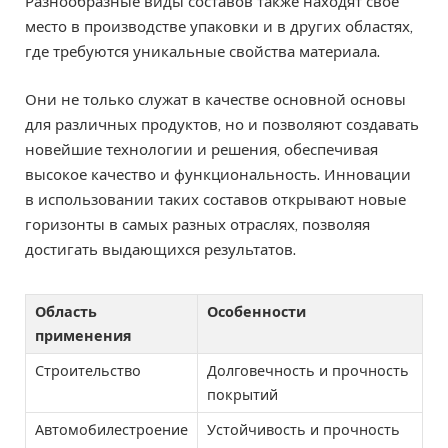
Разнообразные виды составов также находят своё
место в производстве упаковки и в других областях,
где требуются уникальные свойства материала.
Они не только служат в качестве основной основы
для различных продуктов, но и позволяют создавать
новейшие технологии и решения, обеспечивая
высокое качество и функциональность. Инновации
в использовании таких составов открывают новые
горизонты в самых разных отраслях, позволяя
достигать выдающихся результатов.
Область
Особенности
применения
Строительство
Долговечность и прочность
покрытий
Автомобилестроение
Устойчивость и прочность