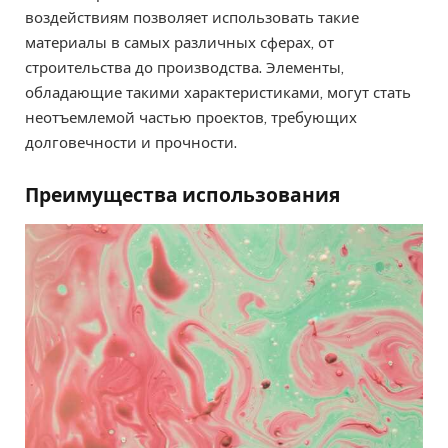
воздействиям позволяет использовать такие
материалы в самых различных сферах, от
строительства до производства. Элементы,
обладающие такими характеристиками, могут стать
неотъемлемой частью проектов, требующих
долговечности и прочности.
Преимущества использования