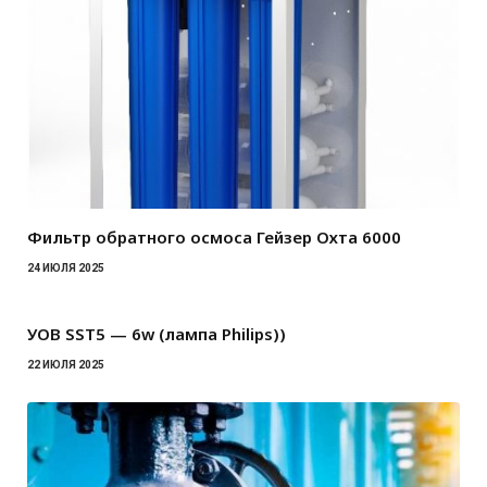
Фильтр обратного осмоса Гейзер Охта 6000
24 ИЮЛЯ 2025
УОВ SST5 — 6w (лампа Philips))
22 ИЮЛЯ 2025