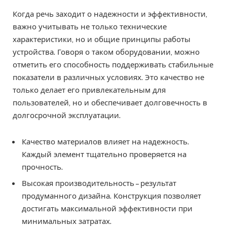
Когда речь заходит о надежности и эффективности,
важно учитывать не только технические
характеристики, но и общие принципы работы
устройства. Говоря о таком оборудовании, можно
отметить его способность поддерживать стабильные
показатели в различных условиях. Это качество не
только делает его привлекательным для
пользователей, но и обеспечивает долговечность в
долгосрочной эксплуатации.
Качество материалов влияет на надежность.
Каждый элемент тщательно проверяется на
прочность.
Высокая производительность – результат
продуманного дизайна. Конструкция позволяет
достигать максимальной эффективности при
минимальных затратах.