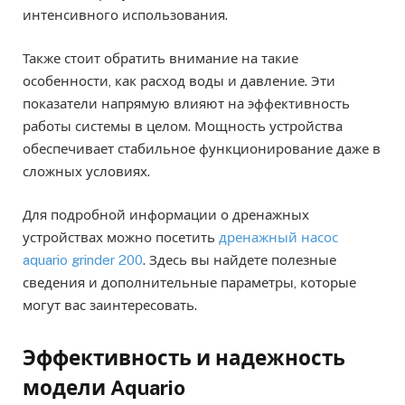
интенсивного использования.
Также стоит обратить внимание на такие
особенности, как расход воды и давление. Эти
показатели напрямую влияют на эффективность
работы системы в целом. Мощность устройства
обеспечивает стабильное функционирование даже в
сложных условиях.
Для подробной информации о дренажных
устройствах можно посетить
дренажный насос
aquario grinder 200
. Здесь вы найдете полезные
сведения и дополнительные параметры, которые
могут вас заинтересовать.
Эффективность и надежность
модели Aquario