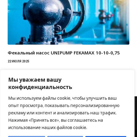
Фекальный насос UNIPUMP FEKAMAX 10-10-0,75
22 ИЮЛЯ 2025
Мы уважаем вашу
конфиденциальность
Мы используем файлы cookie, чтобы улучшить ваш
опыт просмотра, показывать персонализированную
рекламу или контент и анализировать наш трафик.
Нажимая «Принять все», вы соглашаетесь на
использование наших файлов cookie.