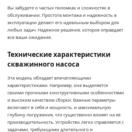
Вы забудете о частых поломках и сложностях в
обслуживании. Простота монтажа и надежность в
эксплуатации делают его идеальным выбором для
любых задач. Надежное решение, которое оправдает
все ваши ожидания.
Технические характеристики
скважинного насоса
Эта модель обладает впечатляющими
характеристиками. Например, она выделяется
своими прочными конструктивными особенностями
и высоким качеством сборки. Важные параметры
включают в себя и мощность, и максимальную
глубину погружения, что существенно влияет на её
производительность. Устройство легко справляется с
задачами, требующими длительного и