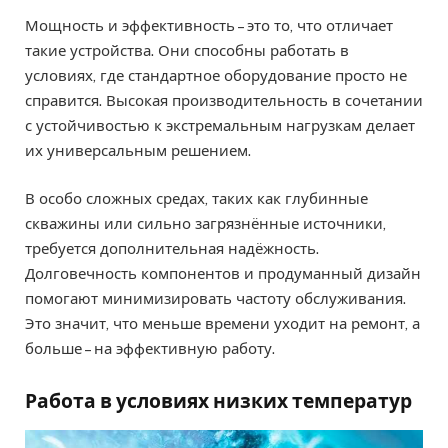
Мощность и эффективность – это то, что отличает
такие устройства. Они способны работать в
условиях, где стандартное оборудование просто не
справится. Высокая производительность в сочетании
с устойчивостью к экстремальным нагрузкам делает
их универсальным решением.
В особо сложных средах, таких как глубинные
скважины или сильно загрязнённые источники,
требуется дополнительная надёжность.
Долговечность компонентов и продуманный дизайн
помогают минимизировать частоту обслуживания.
Это значит, что меньше времени уходит на ремонт, а
больше – на эффективную работу.
Работа в условиях низких температур