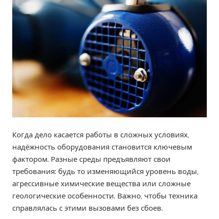
Когда дело касается работы в сложных условиях,
надёжность оборудования становится ключевым
фактором. Разные среды предъявляют свои
требования: будь то изменяющийся уровень воды,
агрессивные химические вещества или сложные
геологические особенности. Важно, чтобы техника
справлялась с этими вызовами без сбоев.