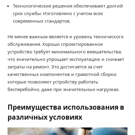
Технологические решения обеспечивают долгий
срок службы. Изготовлено с учетом всех
современных стандартов.
Не менее важным является и уровень технического
обслуживания. Хорошо спроектированное
устройство требует минимального вмешательства,
что значительно упрощает эксплуатацию и снижает
затраты на ремонт. Это достигается за счет
качественных компонентов и грамотной сборки,
которые позволяют устройству работать
бесперебойно, даже при значительных нагрузках.
Преимущества использования в
различных условиях