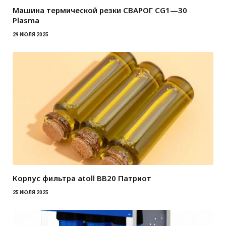
Машина термической резки СВАРОГ CG1—30
Plasma
29 ИЮЛЯ 2025
Корпус фильтра atoll BB20 Патриот
25 ИЮЛЯ 2025