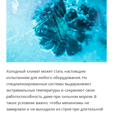
Холодный климат может стать настоящим
испытанием для любого оборудования. Но
специализированные системы выдерживают
экстремальные температуры и сохраняют свою
работоспособность даже при сильном морозе. В
таких условиях важно, чтобы механизмы не
замерзали и не выходили из строя при длительной