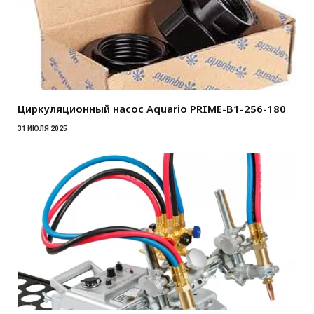
Циркуляционный насос Aquario PRIME-B1-256-180
31 ИЮЛЯ 2025