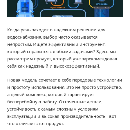
Когда речь заходит о надежном решении для
водоснабжения, выбор часто оказывается
непростым. Ищете эффективный инструмент,
который справится с любыми задачами? Здесь мы
рассмотрим продукт, который уже зарекомендовал
себя как надежный и высокоэффективный.
Новая модель сочетает в себе передовые технологии
и простоту использования. Это не просто устройство,
а целый комплекс, который гарантирует
бесперебойную работу. Отточенные детали,
устойчивость к самым сложным условиям
эксплуатации и высокая производительность – вот
что отличает этот продукт.