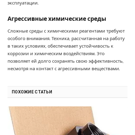
эксплуатации.
Агрессивные химические среды
Сложные среды с химическими реагентами требуют
особого внимания. Техника, рассчитанная на работу
в таких условиях, обеспечивает устойчивость к
коррозии и химическим воздействиям. Это
позволяет ей долго сохранять свою эффективность,
несмотря на контакт с агрессивными веществами.
ПОХОЖИЕ СТАТЬИ