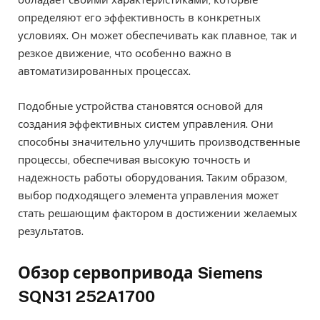
определяют его эффективность в конкретных
условиях. Он может обеспечивать как плавное, так и
резкое движение, что особенно важно в
автоматизированных процессах.
Подобные устройства становятся основой для
создания эффективных систем управления. Они
способны значительно улучшить производственные
процессы, обеспечивая высокую точность и
надежность работы оборудования. Таким образом,
выбор подходящего элемента управления может
стать решающим фактором в достижении желаемых
результатов.
Обзор сервопривода Siemens
SQN31 252A1700