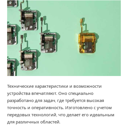
Технические характеристики и возможности
устройства впечатляют. Оно специально
разработано для задач, где требуется высокая
точность и оперативность. Изготовлено с учетом
передовых технологий, что делает его идеальным
для различных областей.