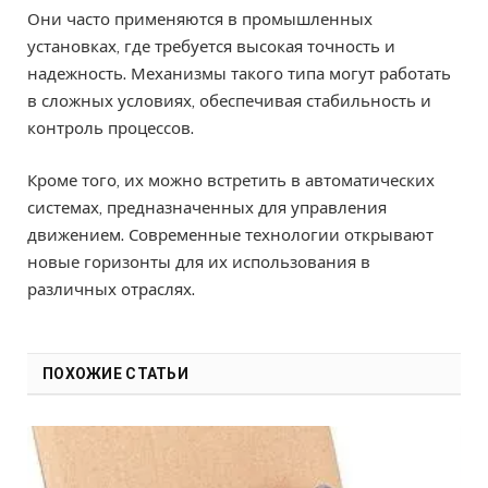
Они часто применяются в промышленных
установках, где требуется высокая точность и
надежность. Механизмы такого типа могут работать
в сложных условиях, обеспечивая стабильность и
контроль процессов.
Кроме того, их можно встретить в автоматических
системах, предназначенных для управления
движением. Современные технологии открывают
новые горизонты для их использования в
различных отраслях.
ПОХОЖИЕ СТАТЬИ