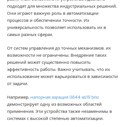
подходят для множества индустриальных решений.
Они играют важную роль в автоматизации
процессов и обеспечении точности. Их
универсальность позволяет использовать их в
самых разных сферах.
От систем управления до точных механизмов, их
возможности не ограничены. Внедрение таких
решений может существенно повысить
эффективность работы. Важно учитывать, что их
использование может варьироваться в зависимости
от задачи.
Например,
напорная аэрация 0844 as19 brio
демонстрирует одну из возможных областей
применения. Эти устройства также незаменимы в
системах с высокой степенью автоматизации.