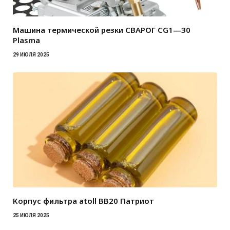
Машина термической резки СВАРОГ CG1—30
Plasma
29 ИЮЛЯ 2025
Корпус фильтра atoll BB20 Патриот
25 ИЮЛЯ 2025