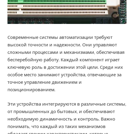
Современные системы автоматизации требуют
высокой точности и надежности. Они управляют
сложными процессами и механизмами, обеспечивая
бесперебойную работу. Каждый компонент играет
ключевую роль в достижении этой цели. Среди них
особое место занимают устройства, отвечающие за
точное управление движением и
позиционированием.
Эти устройства интегрируются в различные системы,
от промышленных до бытовых, и обеспечивают
необходимую динамичность и контроль. Важно
понимать, что каждый из таких механизмов
обладает своими характеристиками, которые