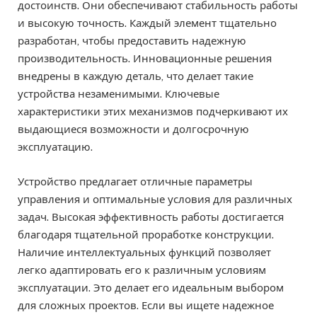
достоинств. Они обеспечивают стабильность работы
и высокую точность. Каждый элемент тщательно
разработан, чтобы предоставить надежную
производительность. Инновационные решения
внедрены в каждую деталь, что делает такие
устройства незаменимыми. Ключевые
характеристики этих механизмов подчеркивают их
выдающиеся возможности и долгосрочную
эксплуатацию.
Устройство предлагает отличные параметры
управления и оптимальные условия для различных
задач. Высокая эффективность работы достигается
благодаря тщательной проработке конструкции.
Наличие интеллектуальных функций позволяет
легко адаптировать его к различным условиям
эксплуатации. Это делает его идеальным выбором
для сложных проектов. Если вы ищете надежное