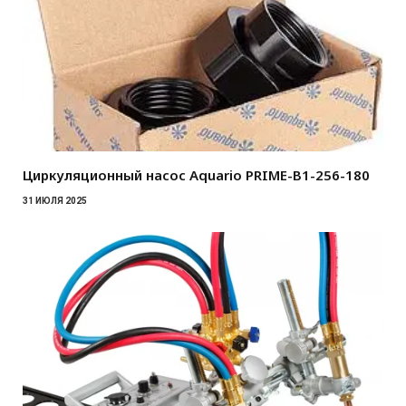
Циркуляционный насос Aquario PRIME-B1-256-180
31 ИЮЛЯ 2025