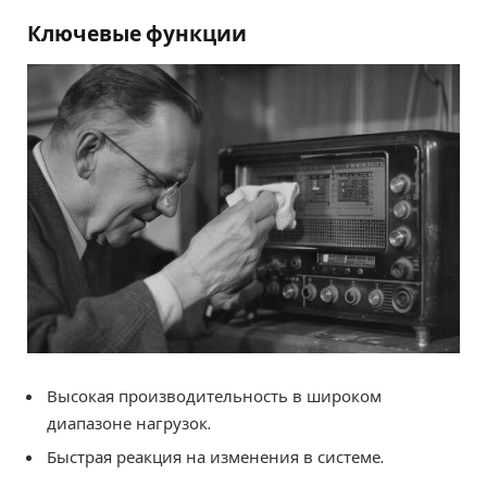
Ключевые функции
Высокая производительность в широком
диапазоне нагрузок.
Быстрая реакция на изменения в системе.