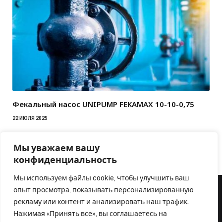
Фекальный насос UNIPUMP FEKAMAX 10-10-0,75
22 ИЮЛЯ 2025
Мы уважаем вашу
конфиденциальность
Мы используем файлы cookie, чтобы улучшить ваш
опыт просмотра, показывать персонализированную
рекламу или контент и анализировать наш трафик.
Нажимая «Принять все», вы соглашаетесь на