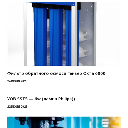
Фильтр обратного осмоса Гейзер Охта 6000
24 ИЮЛЯ 2025
УОВ SST5 — 6w (лампа Philips))
22 ИЮЛЯ 2025