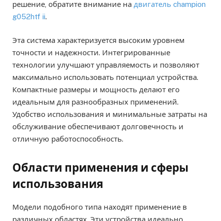
решение, обратите внимание на
двигатель champion
g052htf ii
.
Эта система характеризуется высоким уровнем
точности и надежности. Интегрированные
технологии улучшают управляемость и позволяют
максимально использовать потенциал устройства.
Компактные размеры и мощность делают его
идеальным для разнообразных применений.
Удобство использования и минимальные затраты на
обслуживание обеспечивают долговечность и
отличную работоспособность.
Области применения и сферы
использования
Модели подобного типа находят применение в
различных областях. Эти устройства идеально