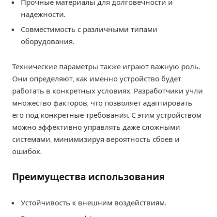
Прочные материалы для долговечности и
надежности.
Совместимость с различными типами
оборудования.
Технические параметры также играют важную роль.
Они определяют, как именно устройство будет
работать в конкретных условиях. Разработчики учли
множество факторов, что позволяет адаптировать
его под конкретные требования. С этим устройством
можно эффективно управлять даже сложными
системами, минимизируя вероятность сбоев и
ошибок.
Преимущества использования
Устойчивость к внешним воздействиям.