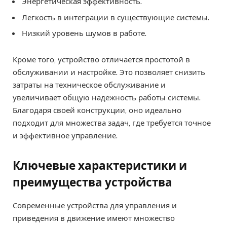
Энергетическая эффективность.
Легкость в интеграции в существующие системы.
Низкий уровень шумов в работе.
Кроме того, устройство отличается простотой в
обслуживании и настройке. Это позволяет снизить
затраты на техническое обслуживание и
увеличивает общую надежность работы системы.
Благодаря своей конструкции, оно идеально
подходит для множества задач, где требуется точное
и эффективное управление.
Ключевые характеристики и
преимущества устройства
Современные устройства для управления и
приведения в движение имеют множество