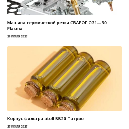
Машина термической резки СВАРОГ CG1—30
Plasma
29 ИЮЛЯ 2025
Корпус фильтра atoll BB20 Патриот
25 ИЮЛЯ 2025