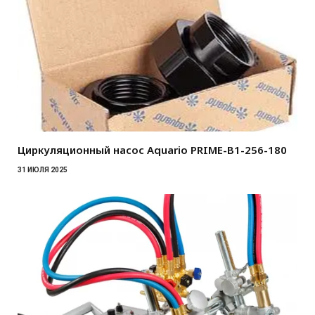
Циркуляционный насос Aquario PRIME-B1-256-180
31 ИЮЛЯ 2025