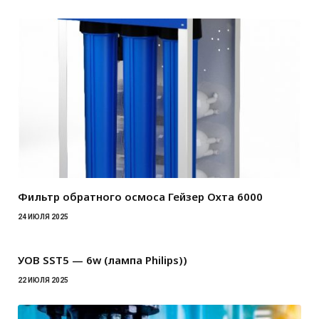
Фильтр обратного осмоса Гейзер Охта 6000
24 ИЮЛЯ 2025
УОВ SST5 — 6w (лампа Philips))
22 ИЮЛЯ 2025