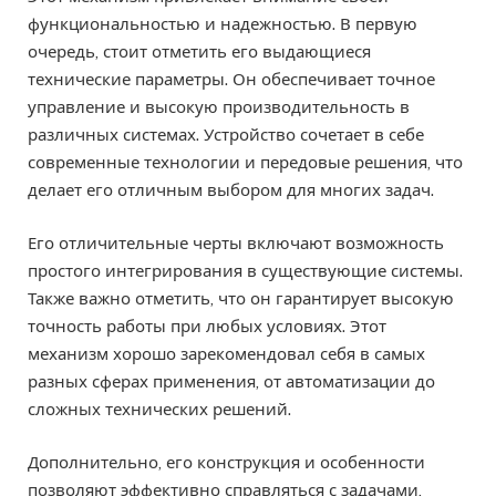
функциональностью и надежностью. В первую
очередь, стоит отметить его выдающиеся
технические параметры. Он обеспечивает точное
управление и высокую производительность в
различных системах. Устройство сочетает в себе
современные технологии и передовые решения, что
делает его отличным выбором для многих задач.
Его отличительные черты включают возможность
простого интегрирования в существующие системы.
Также важно отметить, что он гарантирует высокую
точность работы при любых условиях. Этот
механизм хорошо зарекомендовал себя в самых
разных сферах применения, от автоматизации до
сложных технических решений.
Дополнительно, его конструкция и особенности
позволяют эффективно справляться с задачами,