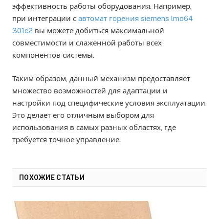
эффективность работы оборудования. Например,
при интеграции с
автомат горения siemens lmo64
301c2
вы можете добиться максимальной
совместимости и слаженной работы всех
компонентов системы.
Таким образом, данный механизм предоставляет
множество возможностей для адаптации и
настройки под специфические условия эксплуатации.
Это делает его отличным выбором для
использования в самых разных областях, где
требуется точное управление.
ПОХОЖИЕ СТАТЬИ