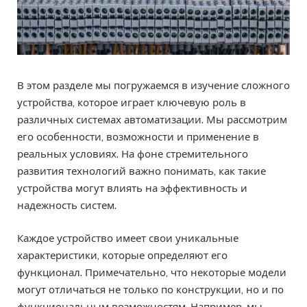
В этом разделе мы погружаемся в изучение сложного
устройства, которое играет ключевую роль в
различных системах автоматизации. Мы рассмотрим
его особенности, возможности и применение в
реальных условиях. На фоне стремительного
развития технологий важно понимать, как такие
устройства могут влиять на эффективность и
надежность систем.
Каждое устройство имеет свои уникальные
характеристики, которые определяют его
функционал. Примечательно, что некоторые модели
могут отличаться не только по конструкции, но и по
функциональным возможностям. Например, мы