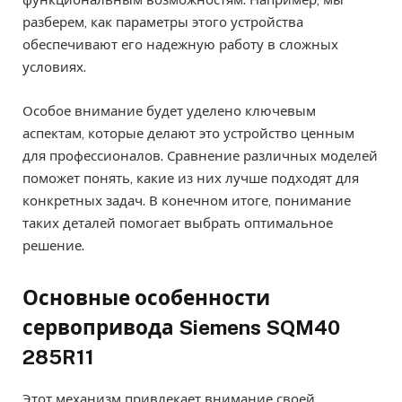
разберем, как параметры этого устройства
обеспечивают его надежную работу в сложных
условиях.
Особое внимание будет уделено ключевым
аспектам, которые делают это устройство ценным
для профессионалов. Сравнение различных моделей
поможет понять, какие из них лучше подходят для
конкретных задач. В конечном итоге, понимание
таких деталей помогает выбрать оптимальное
решение.
Основные особенности
сервопривода Siemens SQM40
285R11
Этот механизм привлекает внимание своей