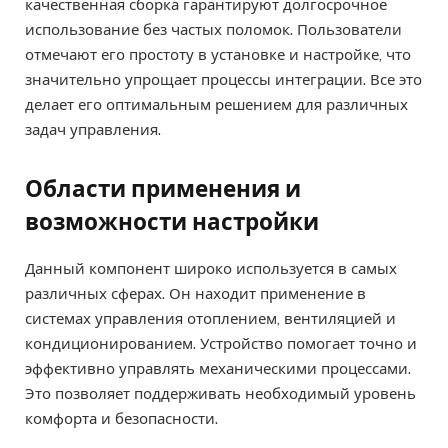
качественная сборка гарантируют долгосрочное
использование без частых поломок. Пользователи
отмечают его простоту в установке и настройке, что
значительно упрощает процессы интеграции. Все это
делает его оптимальным решением для различных
задач управления.
Области применения и
возможности настройки
Данный компонент широко используется в самых
различных сферах. Он находит применение в
системах управления отоплением, вентиляцией и
кондиционированием. Устройство помогает точно и
эффективно управлять механическими процессами.
Это позволяет поддерживать необходимый уровень
комфорта и безопасности.