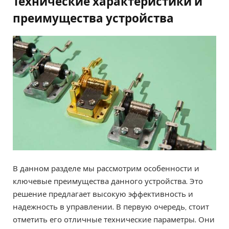
Технические характеристики и
преимущества устройства
В данном разделе мы рассмотрим особенности и
ключевые преимущества данного устройства. Это
решение предлагает высокую эффективность и
надежность в управлении. В первую очередь, стоит
отметить его отличные технические параметры. Они