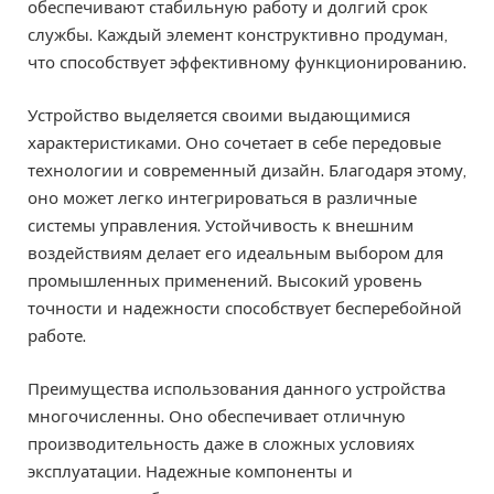
обеспечивают стабильную работу и долгий срок
службы. Каждый элемент конструктивно продуман,
что способствует эффективному функционированию.
Устройство выделяется своими выдающимися
характеристиками. Оно сочетает в себе передовые
технологии и современный дизайн. Благодаря этому,
оно может легко интегрироваться в различные
системы управления. Устойчивость к внешним
воздействиям делает его идеальным выбором для
промышленных применений. Высокий уровень
точности и надежности способствует бесперебойной
работе.
Преимущества использования данного устройства
многочисленны. Оно обеспечивает отличную
производительность даже в сложных условиях
эксплуатации. Надежные компоненты и