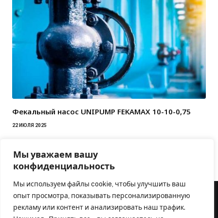
Фекальный насос UNIPUMP FEKAMAX 10-10-0,75
22 ИЮЛЯ 2025
Мы уважаем вашу
конфиденциальность
Мы используем файлы cookie, чтобы улучшить ваш
опыт просмотра, показывать персонализированную
рекламу или контент и анализировать наш трафик.