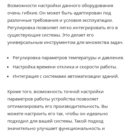
Возможности настройки данного оборудования
очень гибкие. Он может быть адаптирован под
различные требования и условия эксплуатации.
Регулировка позволяет легко интегрировать его в
существующие системы. Это делает его
универсальным инструментом для множества задач.
Регулировка параметров температуры и давления.
Настройка времени отклика и скорости работы.
Интеграция с системами автоматизации зданий.
Кроме того, возможность точной настройки
параметров работы устройства позволяет
оптимизировать его производительность. Вы
можете настроить его так, чтобы он идеально
подходил для вашей системы. Такой подход
значительно улучшает функциональность и