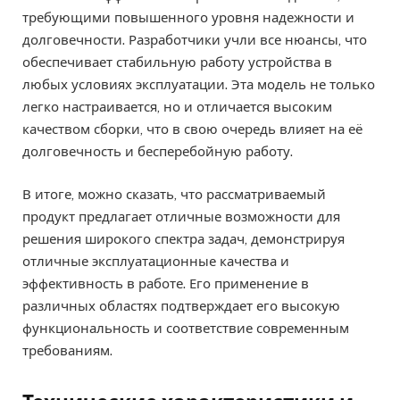
требующими повышенного уровня надежности и
долговечности. Разработчики учли все нюансы, что
обеспечивает стабильную работу устройства в
любых условиях эксплуатации. Эта модель не только
легко настраивается, но и отличается высоким
качеством сборки, что в свою очередь влияет на её
долговечность и бесперебойную работу.
В итоге, можно сказать, что рассматриваемый
продукт предлагает отличные возможности для
решения широкого спектра задач, демонстрируя
отличные эксплуатационные качества и
эффективность в работе. Его применение в
различных областях подтверждает его высокую
функциональность и соответствие современным
требованиям.