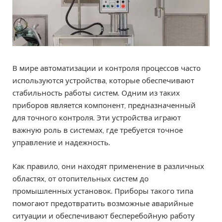
В мире автоматизации и контроля процессов часто
используются устройства, которые обеспечивают
стабильность работы систем. Одним из таких
приборов является компонент, предназначенный
для точного контроля. Эти устройства играют
важную роль в системах, где требуется точное
управление и надежность.
Как правило, они находят применение в различных
областях, от отопительных систем до
промышленных установок. Приборы такого типа
помогают предотвратить возможные аварийные
ситуации и обеспечивают бесперебойную работу