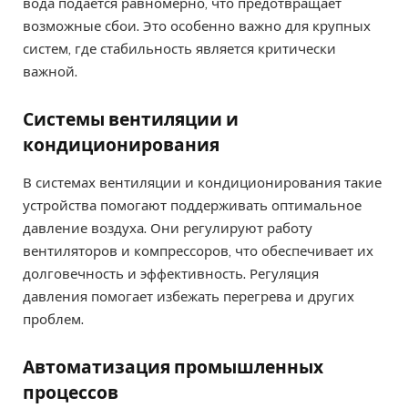
вода подается равномерно, что предотвращает
возможные сбои. Это особенно важно для крупных
систем, где стабильность является критически
важной.
Системы вентиляции и
кондиционирования
В системах вентиляции и кондиционирования такие
устройства помогают поддерживать оптимальное
давление воздуха. Они регулируют работу
вентиляторов и компрессоров, что обеспечивает их
долговечность и эффективность. Регуляция
давления помогает избежать перегрева и других
проблем.
Автоматизация промышленных
процессов