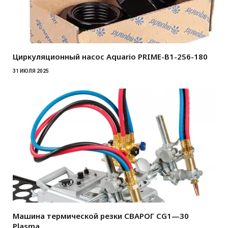
Циркуляционный насос Aquario PRIME-B1-256-180
31 ИЮЛЯ 2025
Машина термической резки СВАРОГ CG1—30
Plasma