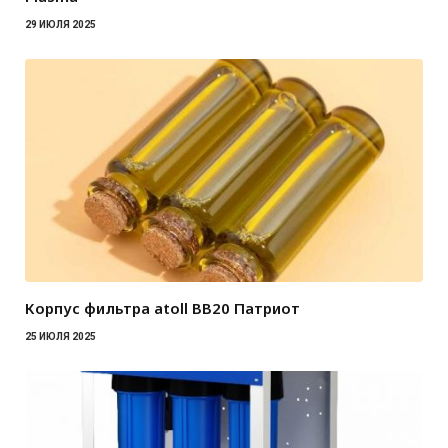
29 ИЮЛЯ 2025
Корпус фильтра atoll BB20 Патриот
25 ИЮЛЯ 2025