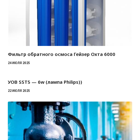
Фильтр обратного осмоса Гейзер Охта 6000
24 ИЮЛЯ 2025
УОВ SST5 — 6w (лампа Philips))
22 ИЮЛЯ 2025