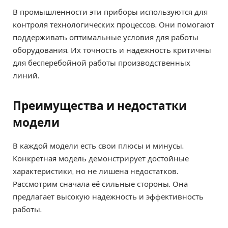
В промышленности эти приборы используются для
контроля технологических процессов. Они помогают
поддерживать оптимальные условия для работы
оборудования. Их точность и надежность критичны
для бесперебойной работы производственных
линий.
Преимущества и недостатки
модели
В каждой модели есть свои плюсы и минусы.
Конкретная модель демонстрирует достойные
характеристики, но не лишена недостатков.
Рассмотрим сначала её сильные стороны. Она
предлагает высокую надежность и эффективность
работы.