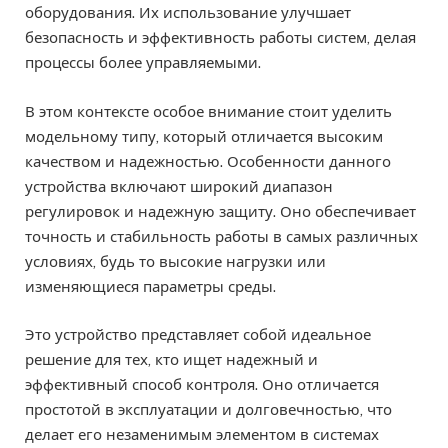
оборудования. Их использование улучшает
безопасность и эффективность работы систем, делая
процессы более управляемыми.
В этом контексте особое внимание стоит уделить
модельному типу, который отличается высоким
качеством и надежностью. Особенности данного
устройства включают широкий диапазон
регулировок и надежную защиту. Оно обеспечивает
точность и стабильность работы в самых различных
условиях, будь то высокие нагрузки или
изменяющиеся параметры среды.
Это устройство представляет собой идеальное
решение для тех, кто ищет надежный и
эффективный способ контроля. Оно отличается
простотой в эксплуатации и долговечностью, что
делает его незаменимым элементом в системах