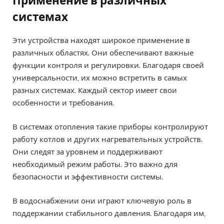
Применение в различных
системах
Эти устройства находят широкое применение в
различных областях. Они обеспечивают важные
функции контроля и регулировки. Благодаря своей
универсальности, их можно встретить в самых
разных системах. Каждый сектор имеет свои
особенности и требования.
В системах отопления такие приборы контролируют
работу котлов и других нагревательных устройств.
Они следят за уровнем и поддерживают
необходимый режим работы. Это важно для
безопасности и эффективности системы.
В водоснабжении они играют ключевую роль в
поддержании стабильного давления. Благодаря им,