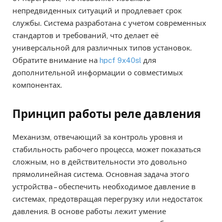
непредвиденных ситуаций и продлевает срок
службы. Система разработана с учетом современных
стандартов и требований, что делает её
универсальной для различных типов установок.
Обратите внимание на
hpcf 9x40sl
для
дополнительной информации о совместимых
компонентах.
Принцип работы реле давления
Механизм, отвечающий за контроль уровня и
стабильность рабочего процесса, может показаться
сложным, но в действительности это довольно
прямолинейная система. Основная задача этого
устройства – обеспечить необходимое давление в
системах, предотвращая перегрузку или недостаток
давления. В основе работы лежит умение