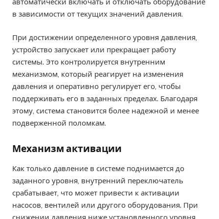
автоматически включать и отключать оборудование
в зависимости от текущих значений давления.
При достижении определенного уровня давления,
устройство запускает или прекращает работу
системы. Это контролируется внутренним
механизмом, который реагирует на изменения
давления и оперативно регулирует его, чтобы
поддерживать его в заданных пределах. Благодаря
этому, система становится более надежной и менее
подверженной поломкам.
Механизм активации
Как только давление в системе поднимается до
заданного уровня, внутренний переключатель
срабатывает, что может привести к активации
насосов, вентилей или другого оборудования. При
снижении давления ниже установленного уровня,