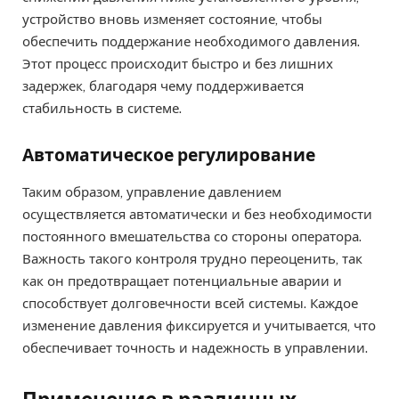
устройство вновь изменяет состояние, чтобы
обеспечить поддержание необходимого давления.
Этот процесс происходит быстро и без лишних
задержек, благодаря чему поддерживается
стабильность в системе.
Автоматическое регулирование
Таким образом, управление давлением
осуществляется автоматически и без необходимости
постоянного вмешательства со стороны оператора.
Важность такого контроля трудно переоценить, так
как он предотвращает потенциальные аварии и
способствует долговечности всей системы. Каждое
изменение давления фиксируется и учитывается, что
обеспечивает точность и надежность в управлении.