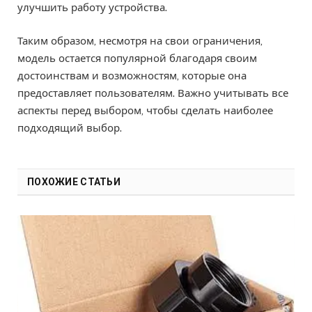
улучшить работу устройства.
Таким образом, несмотря на свои ограничения,
модель остается популярной благодаря своим
достоинствам и возможностям, которые она
предоставляет пользователям. Важно учитывать все
аспекты перед выбором, чтобы сделать наиболее
подходящий выбор.
ПОХОЖИЕ СТАТЬИ