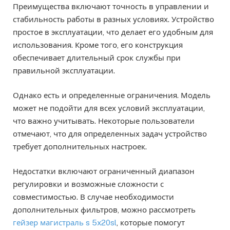
Преимущества включают точность в управлении и
стабильность работы в разных условиях. Устройство
простое в эксплуатации, что делает его удобным для
использования. Кроме того, его конструкция
обеспечивает длительный срок службы при
правильной эксплуатации.
Однако есть и определенные ограничения. Модель
может не подойти для всех условий эксплуатации,
что важно учитывать. Некоторые пользователи
отмечают, что для определенных задач устройство
требует дополнительных настроек.
Недостатки включают ограниченный диапазон
регулировки и возможные сложности с
совместимостью. В случае необходимости
дополнительных фильтров, можно рассмотреть
гейзер магистраль s 5x20sl
, которые помогут