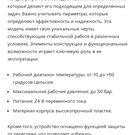
которые делают его подходящим для определенных
задач. Важно учитывать параметры, которые
определяют эффективность и надежность. Эта
модель имеет свои уникальные черты,
способствующие стабильной работе в различных
условиях. Элементы конструкции и функциональные
возможности играют ключевую роль в ее
эксплуатации.
Рабочий диапазон температуры: от -10 до +60
градусов Цельсия.
Максимальное рабочее давление: до 30 бар.
Питание: 24 В переменного тока.
Материал корпуса: высокопрочный пластик.
Кроме того, устройство оснащено функцией защиты
от перегрева, что позволяет избежать