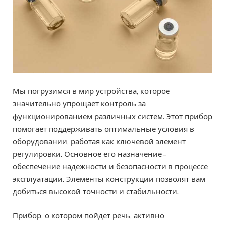
Мы погрузимся в мир устройства, которое
значительно упрощает контроль за
функционированием различных систем. Этот прибор
помогает поддерживать оптимальные условия в
оборудовании, работая как ключевой элемент
регулировки. Основное его назначение –
обеспечение надежности и безопасности в процессе
эксплуатации. Элементы конструкции позволят вам
добиться высокой точности и стабильности.
Прибор, о котором пойдет речь, активно