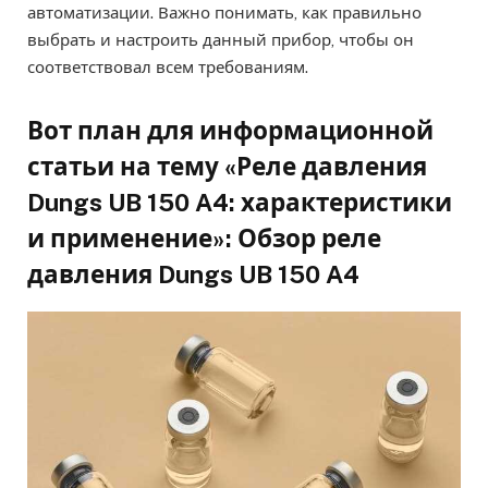
автоматизации. Важно понимать, как правильно
выбрать и настроить данный прибор, чтобы он
соответствовал всем требованиям.
Вот план для информационной
статьи на тему «Реле давления
Dungs UB 150 A4: характеристики
и применение»: Обзор реле
давления Dungs UB 150 A4