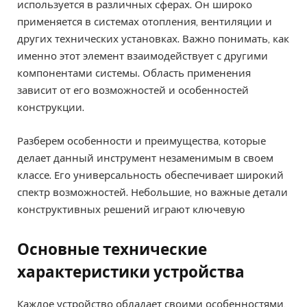
используется в различных сферах. Он широко
применяется в системах отопления, вентиляции и
других технических установках. Важно понимать, как
именно этот элемент взаимодействует с другими
компонентами системы. Область применения
зависит от его возможностей и особенностей
конструкции.
Разберем особенности и преимущества, которые
делает данный инструмент незаменимым в своем
классе. Его универсальность обеспечивает широкий
спектр возможностей. Небольшие, но важные детали
конструктивных решений играют ключевую
Основные технические
характеристики устройства
Каждое устройство обладает своими особенностями,