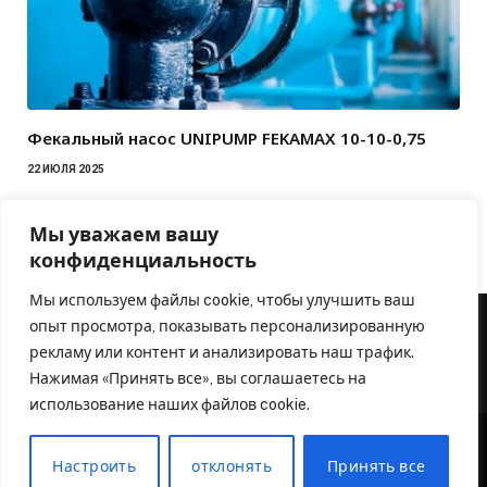
Фекальный насос UNIPUMP FEKAMAX 10-10-0,75
22 ИЮЛЯ 2025
Мы уважаем вашу
конфиденциальность
Мы используем файлы cookie, чтобы улучшить ваш
опыт просмотра, показывать персонализированную
рекламу или контент и анализировать наш трафик.
Нажимая «Принять все», вы соглашаетесь на
использование наших файлов cookie.
Настроить
отклонять
Принять все
© 2026 Аква Оборудование. Официальный партнер
inzton.ru
.