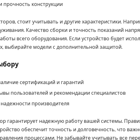
и прочность конструкции
торов, стоит учитывать и другие характеристики. Напри
луживания. Качество сборки и точность показаний напр
аботы всего оборудования. Если устройство будет испо
х, выбирайте модели с дополнительной защитой.
ыбору
наличие сертификаций и гарантий
зывы пользователей и рекомендации специалистов
 надежности производителя
р гарантирует надежную работу вашей системы. Прав
ройство обеспечит точность и долговечность, что важн
равления процессами. Не забывайте учитывать все пе