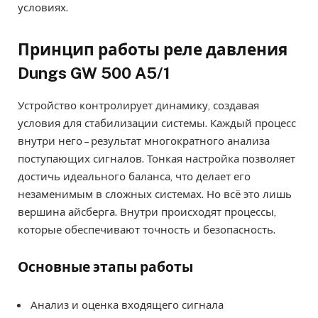
условиях.
Принцип работы реле давления
Dungs GW 500 A5/1
Устройство контролирует динамику, создавая
условия для стабилизации системы. Каждый процесс
внутри него – результат многократного анализа
поступающих сигналов. Тонкая настройка позволяет
достичь идеального баланса, что делает его
незаменимым в сложных системах. Но всё это лишь
вершина айсберга. Внутри происходят процессы,
которые обеспечивают точность и безопасность.
Основные этапы работы
Анализ и оценка входящего сигнала