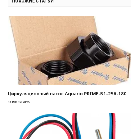
ПОХОЖИЕ СТАТЬИ
Циркуляционный насос Aquario PRIME-B1-256-180
31 ИЮЛЯ 2025