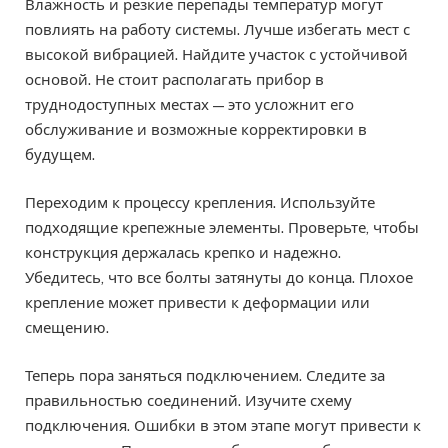
Влажность и резкие перепады температур могут
повлиять на работу системы. Лучше избегать мест с
высокой вибрацией. Найдите участок с устойчивой
основой. Не стоит располагать прибор в
труднодоступных местах — это усложнит его
обслуживание и возможные корректировки в
будущем.
Переходим к процессу крепления. Используйте
подходящие крепежные элементы. Проверьте, чтобы
конструкция держалась крепко и надежно.
Убедитесь, что все болты затянуты до конца. Плохое
крепление может привести к деформации или
смещению.
Теперь пора заняться подключением. Следите за
правильностью соединений. Изучите схему
подключения. Ошибки в этом этапе могут привести к