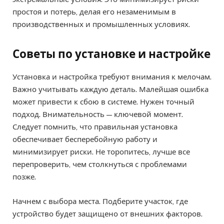
простоя и потерь, делая его незаменимым в
производственных и промышленных условиях.
Советы по установке и настройке
Установка и настройка требуют внимания к мелочам.
Важно учитывать каждую деталь. Малейшая ошибка
может привести к сбою в системе. Нужен точный
подход. Внимательность — ключевой момент.
Следует помнить, что правильная установка
обеспечивает бесперебойную работу и
минимизирует риски. Не торопитесь, лучше все
перепроверить, чем столкнуться с проблемами
позже.
Начнем с выбора места. Подберите участок, где
устройство будет защищено от внешних факторов.