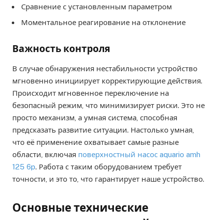
Сравнение с установленным параметром
Моментальное реагирование на отклонение
Важность контроля
В случае обнаружения нестабильности устройство
мгновенно инициирует корректирующие действия.
Происходит мгновенное переключение на
безопасный режим, что минимизирует риски. Это не
просто механизм, а умная система, способная
предсказать развитие ситуации. Настолько умная,
что её применение охватывает самые разные
области, включая
поверхностный насос aquario amh
125 6p
. Работа с таким оборудованием требует
точности, и это то, что гарантирует наше устройство.
Основные технические