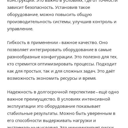
конструкции. Это важно в условиях, где от точности
зависит безопасность. Установив такое
оборудование, можно повысить общую
производительность системы, улучшив контроль и
управление.
Гибкость в применении – важное качество. Оно
позволяет интегрировать оборудование в самые
разнообразные конфигурации. Это полезно для тех,
кто стремится оптимизировать процессы. Подходит
как для простых, так и для сложных задач. Это даёт
возможность экономить ресурсы и время.
Надежность в долгосрочной перспективе – ещё одно
важное преимущество. В условиях интенсивной
эксплуатации это оборудование показывает
стабильные результаты. Можно быть уверенным в
его способности выдерживать нагрузки и
экстремальные условия. Это минимизирует риски