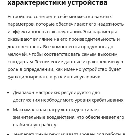
характеристики устройства
Устройство сочетает в себе множество важных
параметров, которые обеспечивают его надежность
и эффективность в эксплуатации. Эти параметры
оказывают влияние на его производительность и
долговечность. Все компоненты продуманы до
мелочей, чтобы соответствовать самым высоким
стандартам. Технические данные играют ключевую
роль в определении, как именно устройство будет
функционировать в различных условиях.
Диапазон настройки: регулируется для
достижения необходимого уровня срабатывания.
Максимальная нагрузка: выдерживает
значительные воздействия, что обеспечивает его
стабильную работу.
Температурный режим: адаптирован для работы в