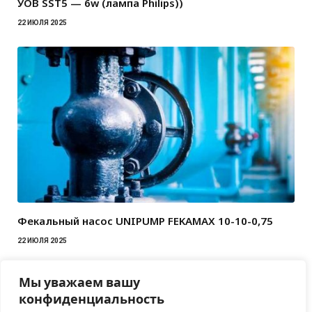
УОВ SST5 — 6w (лампа Philips))
22 ИЮЛЯ 2025
Фекальный насос UNIPUMP FEKAMAX 10-10-0,75
22 ИЮЛЯ 2025
Мы уважаем вашу
конфиденциальность