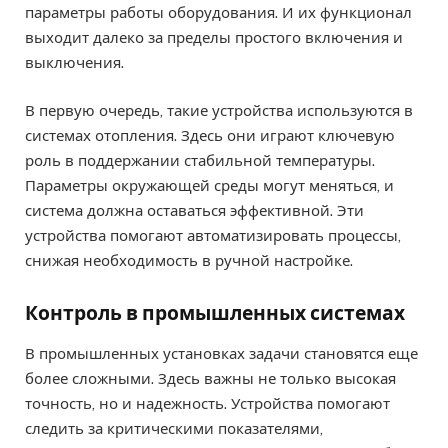
параметры работы оборудования. И их функционал
выходит далеко за пределы простого включения и
выключения.
В первую очередь, такие устройства используются в
системах отопления. Здесь они играют ключевую
роль в поддержании стабильной температуры.
Параметры окружающей среды могут меняться, и
система должна оставаться эффективной. Эти
устройства помогают автоматизировать процессы,
снижая необходимость в ручной настройке.
Контроль в промышленных системах
В промышленных установках задачи становятся еще
более сложными. Здесь важны не только высокая
точность, но и надежность. Устройства помогают
следить за критическими показателями,