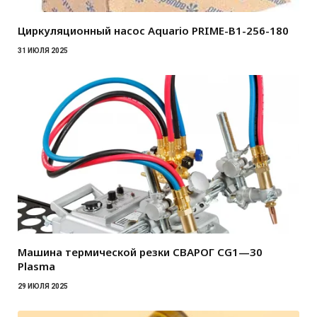
Циркуляционный насос Aquario PRIME-B1-256-180
31 ИЮЛЯ 2025
Машина термической резки СВАРОГ CG1—30
Plasma
29 ИЮЛЯ 2025