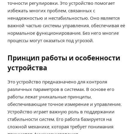
точности регулировки. Это устройство помогает
избежать многих проблем, связанных с
ненадежностью и нестабильностью. Оно является
важной частью системы управления, обеспечивая её
нормальное функционирование. Без него многие
процессы могут оказаться под угрозой.
Принцип работы и особенности
устройства
Это устройство предназначено для контроля
различных параметров в системах. В основе его
работы лежат уникальные принципы,
обеспечивающие точное измерение и управление.
Устройство играет важную роль в поддержании
стабильности систем. Его работа базируется на
сложной механике, которая требует понимания