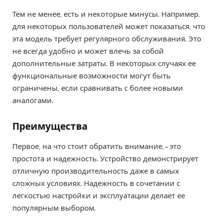
Тем не менее, есть и некоторые минусы. Например,
для некоторых пользователей может показаться, что
эта модель требует регулярного обслуживания. Это
не всегда удобно и может влечь за собой
дополнительные затраты. В некоторых случаях ее
функциональные возможности могут быть
ограничены, если сравнивать с более новыми
аналогами.
Преимущества
Первое, на что стоит обратить внимание, – это
простота и надежность. Устройство демонстрирует
отличную производительность даже в самых
сложных условиях. Надежность в сочетании с
легкостью настройки и эксплуатации делает ее
популярным выбором.