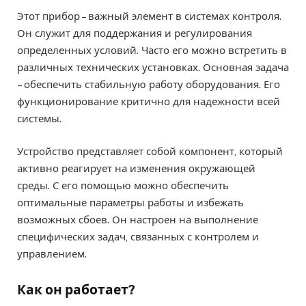
Этот прибор – важный элемент в системах контроля.
Он служит для поддержания и регулирования
определенных условий. Часто его можно встретить в
различных технических установках. Основная задача
– обеспечить стабильную работу оборудования. Его
функционирование критично для надежности всей
системы.
Устройство представляет собой компонент, который
активно реагирует на изменения окружающей
среды. С его помощью можно обеспечить
оптимальные параметры работы и избежать
возможных сбоев. Он настроен на выполнение
специфических задач, связанных с контролем и
управлением.
Как он работает?