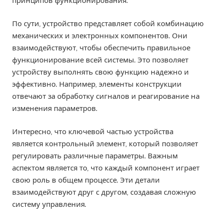
принципов функционирования.
По сути, устройство представляет собой комбинацию
механических и электронных компонентов. Они
взаимодействуют, чтобы обеспечить правильное
функционирование всей системы. Это позволяет
устройству выполнять свою функцию надежно и
эффективно. Например, элементы конструкции
отвечают за обработку сигналов и реагирование на
изменения параметров.
Интересно, что ключевой частью устройства
является контрольный элемент, который позволяет
регулировать различные параметры. Важным
аспектом является то, что каждый компонент играет
свою роль в общем процессе. Эти детали
взаимодействуют друг с другом, создавая сложную
систему управления.