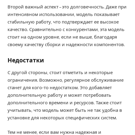
Второй важный аспект – это долговечность. Даже при
интенсивном использовании, модель показывает
стабильную работу, что подтверждает ее высокое
качество. Сравнительно с конкурентами, эта модель
стоит на одном уровне, если не выше, благодаря
своему качеству сборки и надежности компонентов.
Недостатки
С другой стороны, стоит отметить и некоторые
ограничения. Возможно, регулярное обслуживание
станет для кого-то недостатком. Это добавляет
дополнительную работу и может потребовать
дополнительного времени и ресурсов. Также стоит
учитывать, что модель может быть не так удобна в
установке для некоторых специфических систем.
Тем не менее, если вам нужна надежная и