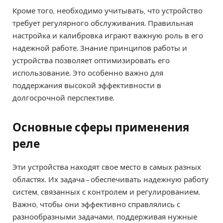
Кроме того, необходимо учитывать, что устройство
требует регулярного обслуживания. Правильная
настройка и калибровка играют важную роль в его
надежной работе. Знание принципов работы и
устройства позволяет оптимизировать его
использование. Это особенно важно для
поддержания высокой эффективности в
долгосрочной перспективе.
Основные сферы применения
реле
Эти устройства находят свое место в самых разных
областях. Их задача – обеспечивать надежную работу
систем, связанных с контролем и регулированием.
Важно, чтобы они эффективно справлялись с
разнообразными задачами, поддерживая нужные