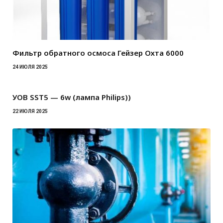
Фильтр обратного осмоса Гейзер Охта 6000
24 ИЮЛЯ 2025
УОВ SST5 — 6w (лампа Philips))
22 ИЮЛЯ 2025