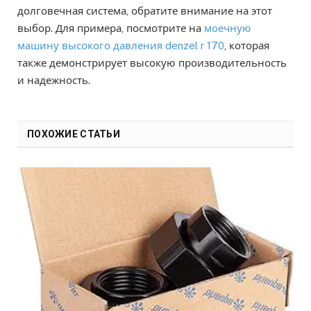
долговечная система, обратите внимание на этот
выбор. Для примера, посмотрите на
моечную
машину высокого давления denzel r 170
, которая
также демонстрирует высокую производительность
и надежность.
ПОХОЖИЕ СТАТЬИ