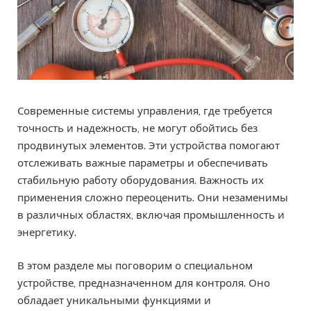
Современные системы управления, где требуется
точность и надежность, не могут обойтись без
продвинутых элементов. Эти устройства помогают
отслеживать важные параметры и обеспечивать
стабильную работу оборудования. Важность их
применения сложно переоценить. Они незаменимы
в различных областях, включая промышленность и
энергетику.
В этом разделе мы поговорим о специальном
устройстве, предназначенном для контроля. Оно
обладает уникальными функциями и