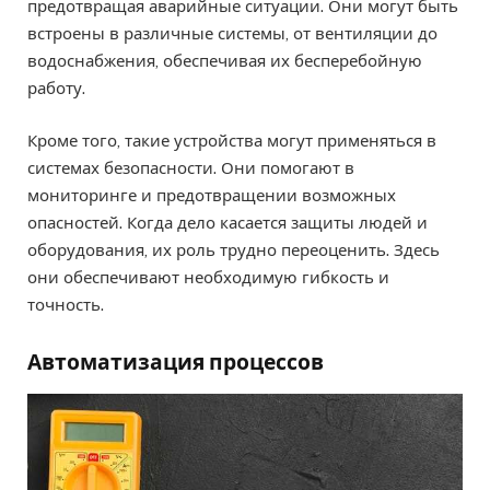
предотвращая аварийные ситуации. Они могут быть
встроены в различные системы, от вентиляции до
водоснабжения, обеспечивая их бесперебойную
работу.
Кроме того, такие устройства могут применяться в
системах безопасности. Они помогают в
мониторинге и предотвращении возможных
опасностей. Когда дело касается защиты людей и
оборудования, их роль трудно переоценить. Здесь
они обеспечивают необходимую гибкость и
точность.
Автоматизация процессов