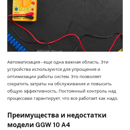
Автоматизация – еще одна важная область. Эти
устройства используются для упрощения и
оптимизации работы систем. Это позволяет
сократить затраты на обслуживание и повысить
общую эффективность. Постоянный контроль над
процессами гарантирует, что все работает как надо.
Преимущества и недостатки
модели GGW 10 A4