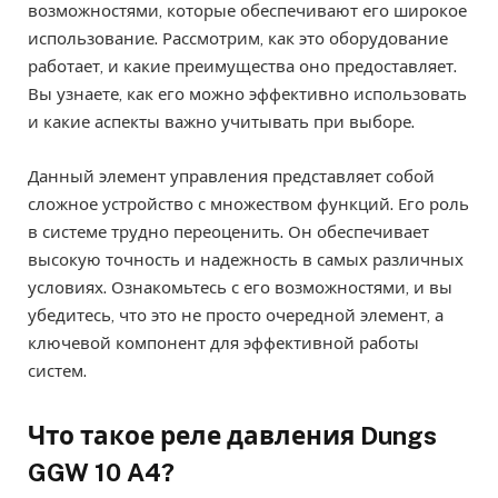
возможностями, которые обеспечивают его широкое
использование. Рассмотрим, как это оборудование
работает, и какие преимущества оно предоставляет.
Вы узнаете, как его можно эффективно использовать
и какие аспекты важно учитывать при выборе.
Данный элемент управления представляет собой
сложное устройство с множеством функций. Его роль
в системе трудно переоценить. Он обеспечивает
высокую точность и надежность в самых различных
условиях. Ознакомьтесь с его возможностями, и вы
убедитесь, что это не просто очередной элемент, а
ключевой компонент для эффективной работы
систем.
Что такое реле давления Dungs
GGW 10 A4?