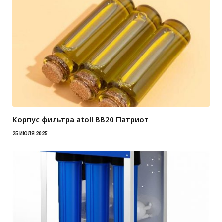
Корпус фильтра atoll BB20 Патриот
25 ИЮЛЯ 2025