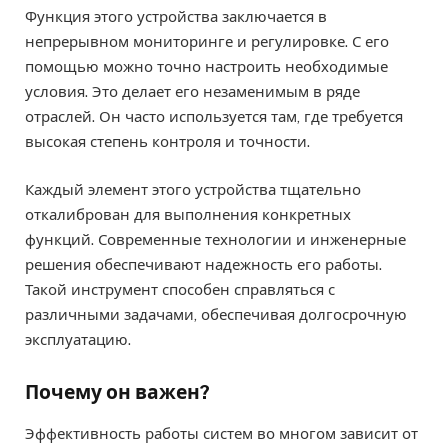
Функция этого устройства заключается в
непрерывном мониторинге и регулировке. С его
помощью можно точно настроить необходимые
условия. Это делает его незаменимым в ряде
отраслей. Он часто используется там, где требуется
высокая степень контроля и точности.
Каждый элемент этого устройства тщательно
откалиброван для выполнения конкретных
функций. Современные технологии и инженерные
решения обеспечивают надежность его работы.
Такой инструмент способен справляться с
различными задачами, обеспечивая долгосрочную
эксплуатацию.
Почему он важен?
Эффективность работы систем во многом зависит от