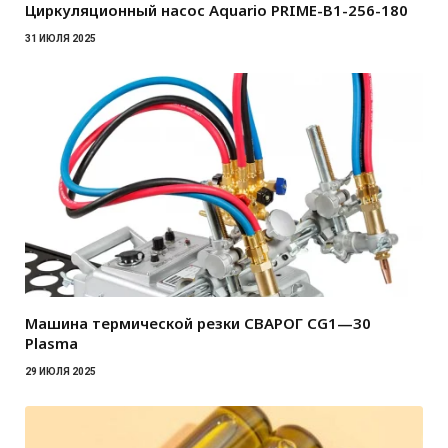
Циркуляционный насос Aquario PRIME-B1-256-180
31 ИЮЛЯ 2025
Машина термической резки СВАРОГ CG1—30
Plasma
29 ИЮЛЯ 2025