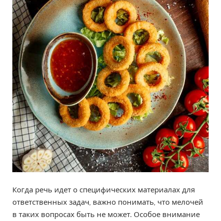
Когда речь идет о специфических материалах для
ответственных задач, важно понимать, что мелочей
в таких вопросах быть не может. Особое внимание