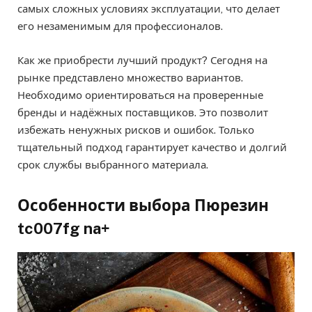
самых сложных условиях эксплуатации, что делает
его незаменимым для профессионалов.
Как же приобрести лучший продукт? Сегодня на
рынке представлено множество вариантов.
Необходимо ориентироваться на проверенные
бренды и надёжных поставщиков. Это позволит
избежать ненужных рисков и ошибок. Только
тщательный подход гарантирует качество и долгий
срок службы выбранного материала.
Особенности выбора Пюрезин
tc007fg na+