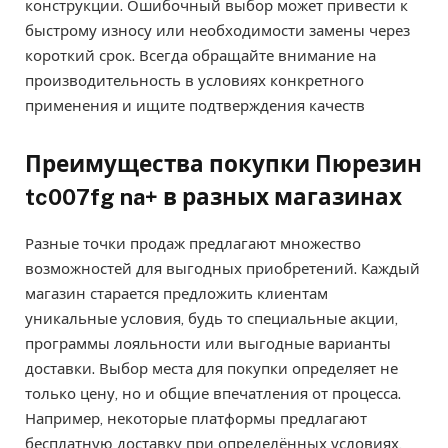
конструкции. Ошибочный выбор может привести к
быстрому износу или необходимости замены через
короткий срок. Всегда обращайте внимание на
производительность в условиях конкретного
применения и ищите подтверждения качеств
Преимущества покупки Пюрезин
tc007fg na+ в разных магазинах
Разные точки продаж предлагают множество
возможностей для выгодных приобретений. Каждый
магазин старается предложить клиентам
уникальные условия, будь то специальные акции,
программы лояльности или выгодные варианты
доставки. Выбор места для покупки определяет не
только цену, но и общие впечатления от процесса.
Например, некоторые платформы предлагают
бесплатную доставку при определённых условиях,