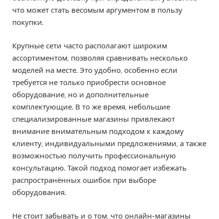
что может стать весомым аргументом в пользу
покупки.
Крупные сети часто располагают широким
ассортиментом, позволяя сравнивать несколько
моделей на месте. Это удобно, особенно если
требуется не только приобрести основное
оборудование, но и дополнительные
комплектующие. В то же время, небольшие
специализированные магазины привлекают
внимание внимательным подходом к каждому
клиенту, индивидуальными предложениями, а также
возможностью получить профессиональную
консультацию. Такой подход помогает избежать
распространённых ошибок при выборе
оборудования.
Не стоит забывать и о том, что онлайн-магазины