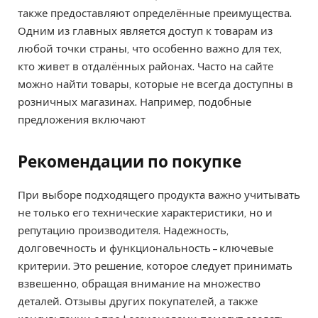
также предоставляют определённые преимущества.
Одним из главных является доступ к товарам из
любой точки страны, что особенно важно для тех,
кто живет в отдалённых районах. Часто на сайте
можно найти товары, которые не всегда доступны в
розничных магазинах. Например, подобные
предложения включают
Рекомендации по покупке
При выборе подходящего продукта важно учитывать
не только его технические характеристики, но и
репутацию производителя. Надежность,
долговечность и функциональность – ключевые
критерии. Это решение, которое следует принимать
взвешенно, обращая внимание на множество
деталей. Отзывы других покупателей, а также