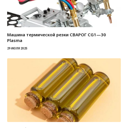
Машина термической резки СВАРОГ CG1—30
Plasma
29 ИЮЛЯ 2025