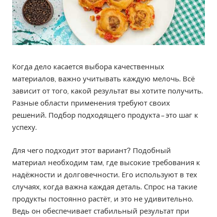
Когда дело касается выбора качественных
материалов, важно учитывать каждую мелочь. Всё
зависит от того, какой результат вы хотите получить.
Разные области применения требуют своих
решений. Подбор подходящего продукта – это шаг к
успеху.
Для чего подходит этот вариант? Подобный
материал необходим там, где высокие требования к
надёжности и долговечности. Его используют в тех
случаях, когда важна каждая деталь. Спрос на такие
продукты постоянно растёт, и это не удивительно.
Ведь он обеспечивает стабильный результат при