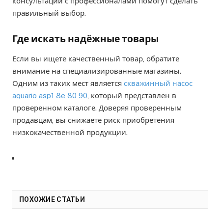
консультации с профессионалами помогут сделать
правильный выбор.
Где искать надёжные товары
Если вы ищете качественный товар, обратите
внимание на специализированные магазины.
Одним из таких мест является
скважинный насос
aquario asp1 8e 80 90
, который представлен в
проверенном каталоге. Доверяя проверенным
продавцам, вы снижаете риск приобретения
низкокачественной продукции.
ПОХОЖИЕ СТАТЬИ