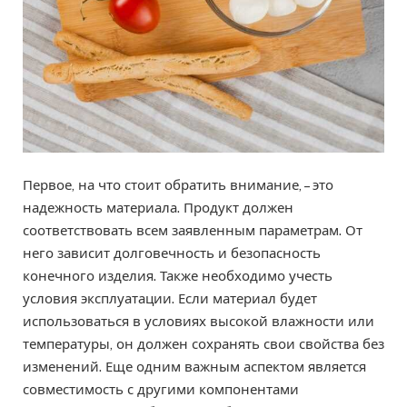
Первое, на что стоит обратить внимание, – это
надежность материала. Продукт должен
соответствовать всем заявленным параметрам. От
него зависит долговечность и безопасность
конечного изделия. Также необходимо учесть
условия эксплуатации. Если материал будет
использоваться в условиях высокой влажности или
температуры, он должен сохранять свои свойства без
изменений. Еще одним важным аспектом является
совместимость с другими компонентами