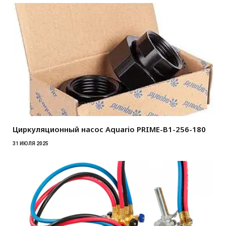
Циркуляционный насос Aquario PRIME-B1-256-180
31 ИЮЛЯ 2025