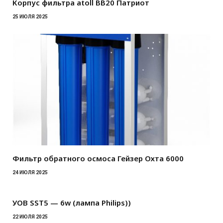
Корпус фильтра atoll BB20 Патриот
25 ИЮЛЯ 2025
Фильтр обратного осмоса Гейзер Охта 6000
24 ИЮЛЯ 2025
УОВ SST5 — 6w (лампа Philips))
22 ИЮЛЯ 2025