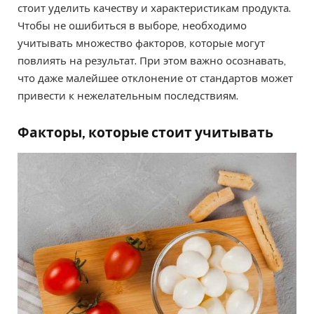
стоит уделить качеству и характеристикам продукта.
Чтобы не ошибиться в выборе, необходимо
учитывать множество факторов, которые могут
повлиять на результат. При этом важно осознавать,
что даже малейшее отклонение от стандартов может
привести к нежелательным последствиям.
Факторы, которые стоит учитывать