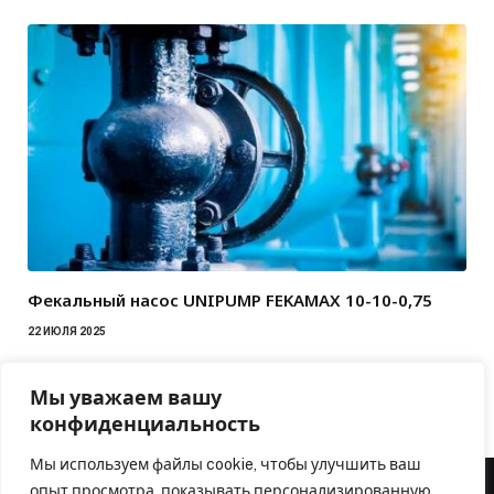
Фекальный насос UNIPUMP FEKAMAX 10-10-0,75
22 ИЮЛЯ 2025
Мы уважаем вашу
конфиденциальность
Мы используем файлы cookie, чтобы улучшить ваш
опыт просмотра, показывать персонализированную