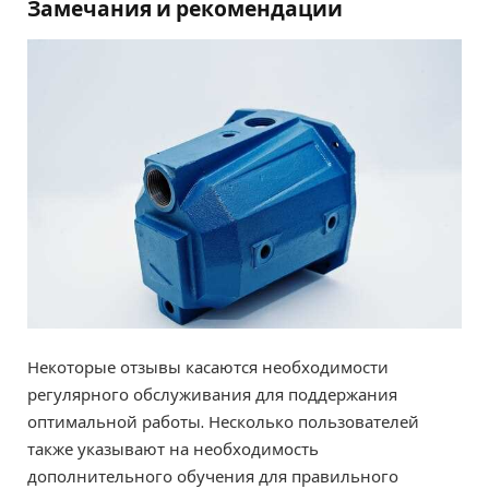
Замечания и рекомендации
Некоторые отзывы касаются необходимости
регулярного обслуживания для поддержания
оптимальной работы. Несколько пользователей
также указывают на необходимость
дополнительного обучения для правильного