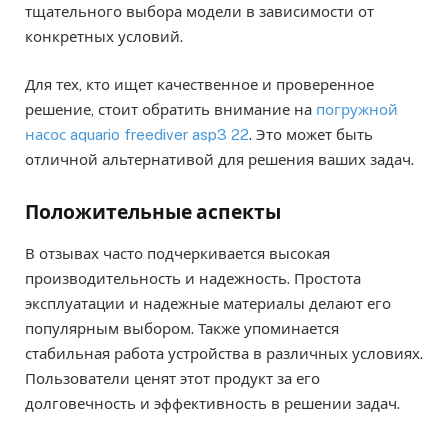
тщательного выбора модели в зависимости от
конкретных условий.
Для тех, кто ищет качественное и проверенное
решение, стоит обратить внимание на
погружной
насос aquario freediver asp3 22
. Это может быть
отличной альтернативой для решения ваших задач.
Положительные аспекты
В отзывах часто подчеркивается высокая
производительность и надежность. Простота
эксплуатации и надежные материалы делают его
популярным выбором. Также упоминается
стабильная работа устройства в различных условиях.
Пользователи ценят этот продукт за его
долговечность и эффективность в решении задач.