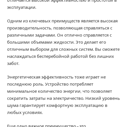
отличается высокой эффективностью и простотой в
эксплуатации.
Одним из ключевых преимуществ является высокая
производительность, позволяющая справляться с
различными задачами. Он отлично справляется с
большими объемами жидкости. Это делает его
отличным выбором для сложных систем. Вы сможете
наслаждаться бесперебойной работой без лишних
забот.
Энергетическая эффективность тоже играет не
последнюю роль. Устройство потребляет
минимальное количество энергии, что позволяет
сократить затраты на электричество. Низкий уровень
шума гарантирует комфортную эксплуатацию в
любых условиях.
Еще одно важное преимущество – это