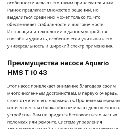
особенности делают его таким привлекательным.
Рынок предлагает множество решений, но
выделиться среди них может только то, что
обеспечивает стабильность и долговечность.
Инновации и технологии в данном устройстве
способны удивить, особенно если учитывать его
универсальность и широкий спектр применения.
Преимущества насоса Aquario
HMS T 10 43
Этот насос привлекает внимание благодаря своим
многочисленным достоинствам. В первую очередь,
стоит отметить его надежность. Прочные материалы
и качественная сборка обеспечивают долговечность
устройства. Вам не придется беспокоиться о частых
поломках или ремонте. Система управления