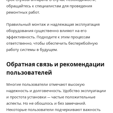
обращайтесь к специалистам для проведения
ремонтных работ.
Правильный монтаж и надлежащая эксплуатация
оборудования существенно влияют на его
эффективность. Подходите к этим процессам
ответственно, чтобы обеспечить бесперебойную
работу системы в будущем.
Обратная связь и рекомендации
пользователей
Многие пользователи отмечают высокую
надежность и долговечность. Удобство эксплуатации
и простота установки — частые положительные
аспекты. Но не обошлось и без замечаний.
Некоторые пользователи подчеркивают важность