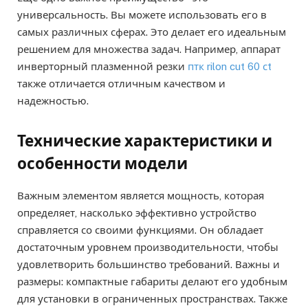
универсальность. Вы можете использовать его в
самых различных сферах. Это делает его идеальным
решением для множества задач. Например, аппарат
инверторный плазменной резки
птк rilon cut 60 сt
также отличается отличным качеством и
надежностью.
Технические характеристики и
особенности модели
Важным элементом является мощность, которая
определяет, насколько эффективно устройство
справляется со своими функциями. Он обладает
достаточным уровнем производительности, чтобы
удовлетворить большинство требований. Важны и
размеры: компактные габариты делают его удобным
для установки в ограниченных пространствах. Также