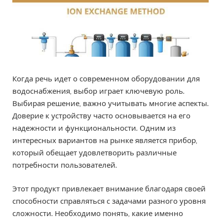
Когда речь идет о современном оборудовании для
водоснабжения, выбор играет ключевую роль.
Выбирая решение, важно учитывать многие аспекты.
Доверие к устройству часто основывается на его
надежности и функциональности. Одним из
интересных вариантов на рынке является прибор,
который обещает удовлетворить различные
потребности пользователей.
Этот продукт привлекает внимание благодаря своей
способности справляться с задачами разного уровня
сложности. Необходимо понять, какие именно