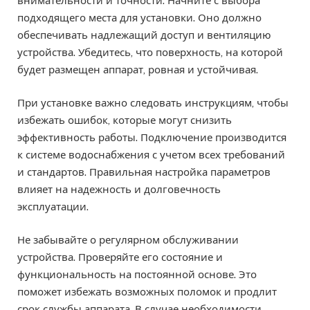
внимательности и точности. Начните с выбора
подходящего места для установки. Оно должно
обеспечивать надлежащий доступ и вентиляцию
устройства. Убедитесь, что поверхность, на которой
будет размещен аппарат, ровная и устойчивая.
При установке важно следовать инструкциям, чтобы
избежать ошибок, которые могут снизить
эффективность работы. Подключение производится
к системе водоснабжения с учетом всех требований
и стандартов. Правильная настройка параметров
влияет на надежность и долговечность
эксплуатации.
Не забывайте о регулярном обслуживании
устройства. Проверяйте его состояние и
функциональность на постоянной основе. Это
поможет избежать возможных поломок и продлит
срок службы аппарата. В случае необходимости,