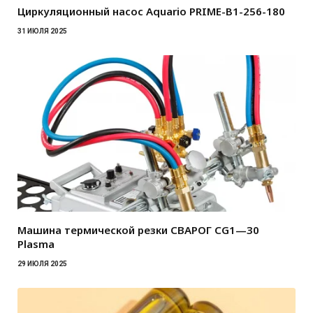
Циркуляционный насос Aquario PRIME-B1-256-180
31 ИЮЛЯ 2025
Машина термической резки СВАРОГ CG1—30
Plasma
29 ИЮЛЯ 2025