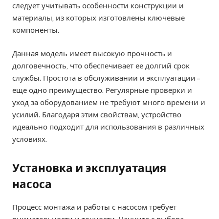
следует учитывать особенности конструкции и
материалы, из которых изготовлены ключевые
компоненты.
Данная модель имеет высокую прочность и
долговечность, что обеспечивает ее долгий срок
службы. Простота в обслуживании и эксплуатации –
еще одно преимущество. Регулярные проверки и
уход за оборудованием не требуют много времени и
усилий. Благодаря этим свойствам, устройство
идеально подходит для использования в различных
условиях.
Установка и эксплуатация
насоса
Процесс монтажа и работы с насосом требует