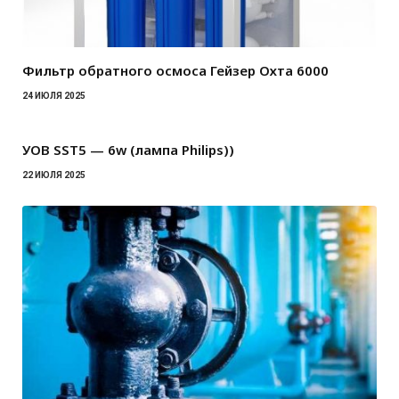
Фильтр обратного осмоса Гейзер Охта 6000
24 ИЮЛЯ 2025
УОВ SST5 — 6w (лампа Philips))
22 ИЮЛЯ 2025