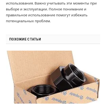
использования. Важно учитывать эти моменты при
выборе и эксплуатации. Полное понимание и
правильное использование помогут избежать
потенциальных проблем.
ПОХОЖИЕ СТАТЬИ