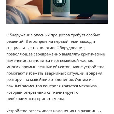
Обнаружение опасных процессов требует особых
решений. В этом деле на первый план выходят
специальные технологии. Оборудование,
позволяющее своевременно выявлять критические
изменения, становится неотъемлемой частью
многих промышленных объектов. Такие устройства
помогают избежать аварийных ситуаций, вовремя
реагируя на малейшие отклонения. Одним из
важных элементов контроля является механизм,
который оперативно сигнализирует о
необходимости принять меры.
Устройство отслеживает изменения на различных