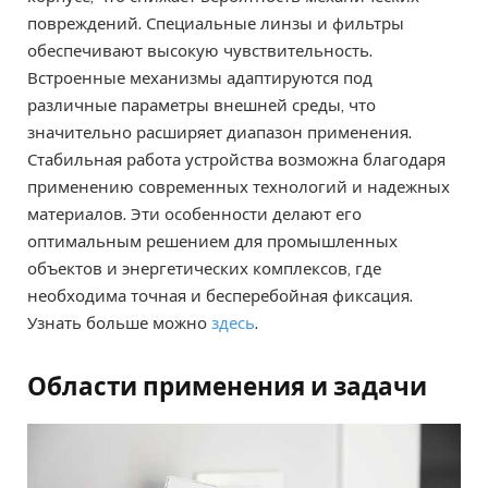
повреждений. Специальные линзы и фильтры
обеспечивают высокую чувствительность.
Встроенные механизмы адаптируются под
различные параметры внешней среды, что
значительно расширяет диапазон применения.
Стабильная работа устройства возможна благодаря
применению современных технологий и надежных
материалов. Эти особенности делают его
оптимальным решением для промышленных
объектов и энергетических комплексов, где
необходима точная и бесперебойная фиксация.
Узнать больше можно
здесь
.
Области применения и задачи