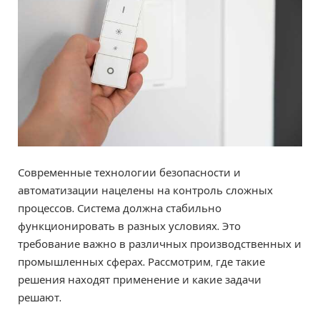
Современные технологии безопасности и
автоматизации нацелены на контроль сложных
процессов. Система должна стабильно
функционировать в разных условиях. Это
требование важно в различных производственных и
промышленных сферах. Рассмотрим, где такие
решения находят применение и какие задачи
решают.