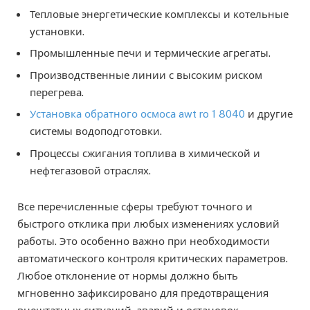
Тепловые энергетические комплексы и котельные
установки.
Промышленные печи и термические агрегаты.
Производственные линии с высоким риском
перегрева.
Установка обратного осмоса awt ro 1 8040
и другие
системы водоподготовки.
Процессы сжигания топлива в химической и
нефтегазовой отраслях.
Все перечисленные сферы требуют точного и
быстрого отклика при любых изменениях условий
работы. Это особенно важно при необходимости
автоматического контроля критических параметров.
Любое отклонение от нормы должно быть
мгновенно зафиксировано для предотвращения