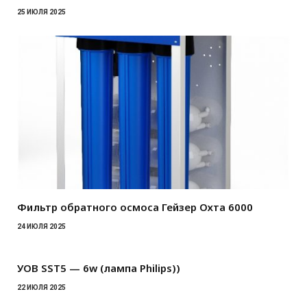
25 ИЮЛЯ 2025
Фильтр обратного осмоса Гейзер Охта 6000
24 ИЮЛЯ 2025
УОВ SST5 — 6w (лампа Philips))
22 ИЮЛЯ 2025