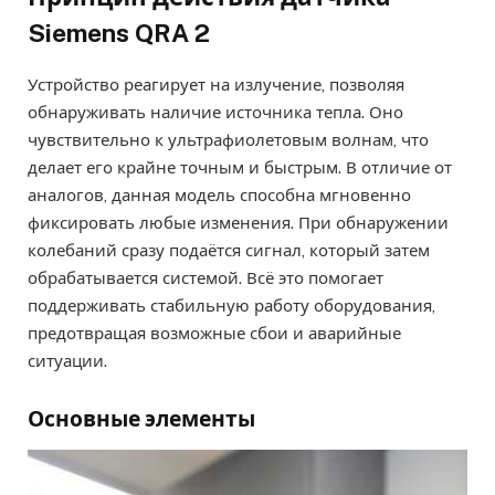
Siemens QRA 2
Устройство реагирует на излучение, позволяя
обнаруживать наличие источника тепла. Оно
чувствительно к ультрафиолетовым волнам, что
делает его крайне точным и быстрым. В отличие от
аналогов, данная модель способна мгновенно
фиксировать любые изменения. При обнаружении
колебаний сразу подаётся сигнал, который затем
обрабатывается системой. Всё это помогает
поддерживать стабильную работу оборудования,
предотвращая возможные сбои и аварийные
ситуации.
Основные элементы