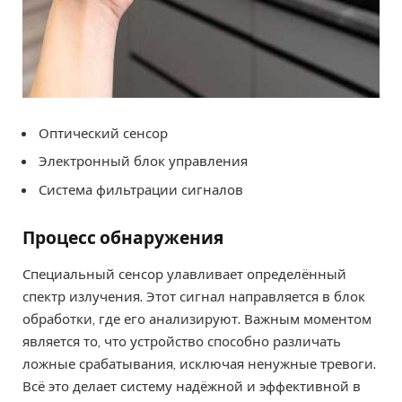
Оптический сенсор
Электронный блок управления
Система фильтрации сигналов
Процесс обнаружения
Специальный сенсор улавливает определённый
спектр излучения. Этот сигнал направляется в блок
обработки, где его анализируют. Важным моментом
является то, что устройство способно различать
ложные срабатывания, исключая ненужные тревоги.
Всё это делает систему надёжной и эффективной в