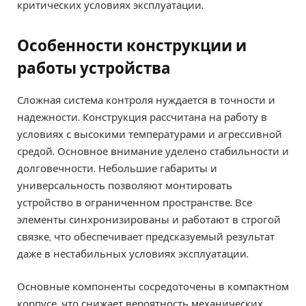
критических условиях эксплуатации.
Особенности конструкции и
работы устройства
Сложная система контроля нуждается в точности и
надежности. Конструкция рассчитана на работу в
условиях с высокими температурами и агрессивной
средой. Основное внимание уделено стабильности и
долговечности. Небольшие габариты и
универсальность позволяют монтировать
устройство в ограниченном пространстве. Все
элементы синхронизированы и работают в строгой
связке, что обеспечивает предсказуемый результат
даже в нестабильных условиях эксплуатации.
Основные компоненты сосредоточены в компактном
корпусе, что снижает вероятность механических