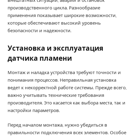
внештатных ситуаций, аварий и остановок
производственного цикла. Разнообразие
применения показывает широкие возможности,
которые обеспечивают высокий уровень
безопасности и надежности.
Установка и эксплуатация
датчика пламени
Монтаж и наладка устройства требуют точности и
понимания процессов. Неправильная установка
ведет к некорректной работе системы. Прежде всего,
важно учитывать технические требования
производителя. Это касается как выбора места, так и
настройки параметров.
Перед началом монтажа, нужно убедиться в
правильности подключения всех элементов. Особое