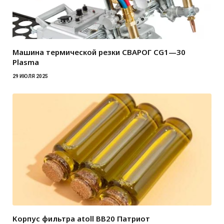
Машина термической резки СВАРОГ CG1—30
Plasma
29 ИЮЛЯ 2025
Корпус фильтра atoll BB20 Патриот