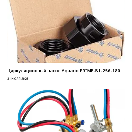
Циркуляционный насос Aquario PRIME-B1-256-180
31 ИЮЛЯ 2025