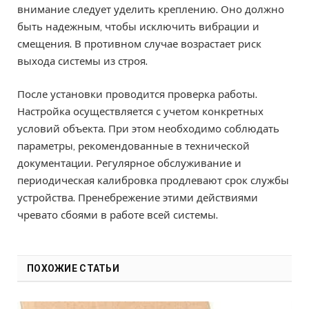
внимание следует уделить креплению. Оно должно
быть надежным, чтобы исключить вибрации и
смещения. В противном случае возрастает риск
выхода системы из строя.
После установки проводится проверка работы.
Настройка осуществляется с учетом конкретных
условий объекта. При этом необходимо соблюдать
параметры, рекомендованные в технической
документации. Регулярное обслуживание и
периодическая калибровка продлевают срок службы
устройства. Пренебрежение этими действиями
чревато сбоями в работе всей системы.
ПОХОЖИЕ СТАТЬИ