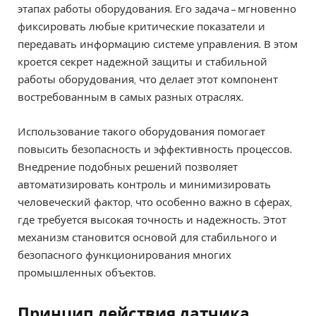
этапах работы оборудования. Его задача – мгновенно
фиксировать любые критические показатели и
передавать информацию системе управления. В этом
кроется секрет надежной защиты и стабильной
работы оборудования, что делает этот компонент
востребованным в самых разных отраслях.
Использование такого оборудования помогает
повысить безопасность и эффективность процессов.
Внедрение подобных решений позволяет
автоматизировать контроль и минимизировать
человеческий фактор, что особенно важно в сферах,
где требуется высокая точность и надежность. Этот
механизм становится основой для стабильного и
безопасного функционирования многих
промышленных объектов.
Принцип действия датчика