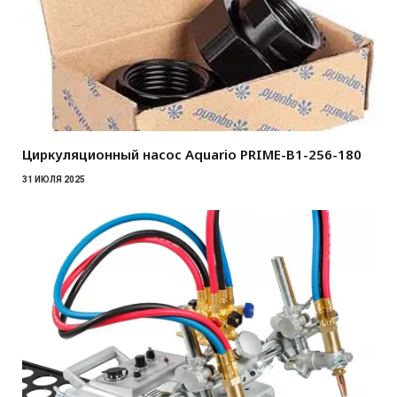
Циркуляционный насос Aquario PRIME-B1-256-180
31 ИЮЛЯ 2025