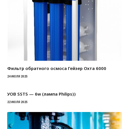
Фильтр обратного осмоса Гейзер Охта 6000
24 ИЮЛЯ 2025
УОВ SST5 — 6w (лампа Philips))
22 ИЮЛЯ 2025