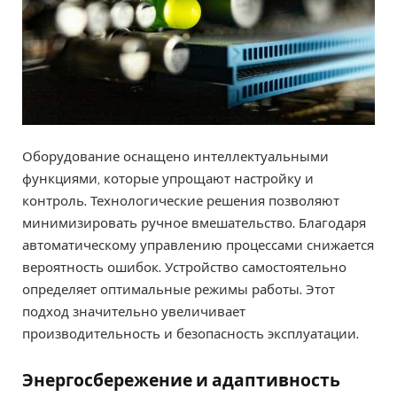
Оборудование оснащено интеллектуальными
функциями, которые упрощают настройку и
контроль. Технологические решения позволяют
минимизировать ручное вмешательство. Благодаря
автоматическому управлению процессами снижается
вероятность ошибок. Устройство самостоятельно
определяет оптимальные режимы работы. Этот
подход значительно увеличивает
производительность и безопасность эксплуатации.
Энергосбережение и адаптивность