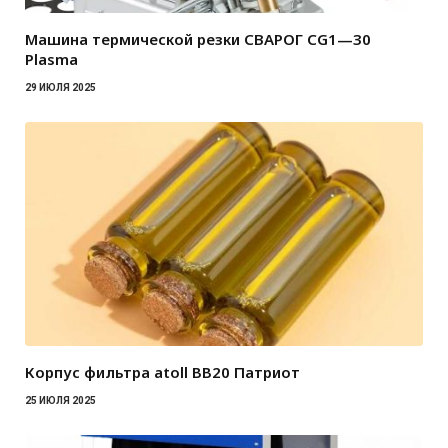
Машина термической резки СВАРОГ CG1—30
Plasma
29 ИЮЛЯ 2025
Корпус фильтра atoll BB20 Патриот
25 ИЮЛЯ 2025