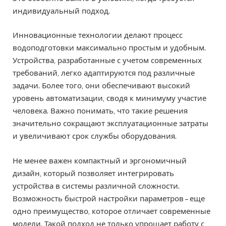
индивидуальный подход.
Инновационные технологии делают процесс
водоподготовки максимально простым и удобным.
Устройства, разработанные с учетом современных
требований, легко адаптируются под различные
задачи. Более того, они обеспечивают высокий
уровень автоматизации, сводя к минимуму участие
человека. Важно понимать, что такие решения
значительно сокращают эксплуатационные затраты
и увеличивают срок службы оборудования.
Не менее важен компактный и эргономичный
дизайн, который позволяет интегрировать
устройства в системы различной сложности.
Возможность быстрой настройки параметров – еще
одно преимущество, которое отличает современные
модели. Такой подход не только упрощает работу с