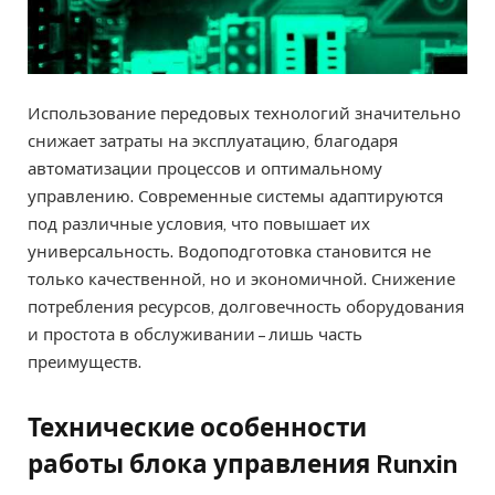
Использование передовых технологий значительно
снижает затраты на эксплуатацию, благодаря
автоматизации процессов и оптимальному
управлению. Современные системы адаптируются
под различные условия, что повышает их
универсальность. Водоподготовка становится не
только качественной, но и экономичной. Снижение
потребления ресурсов, долговечность оборудования
и простота в обслуживании – лишь часть
преимуществ.
Технические особенности
работы блока управления Runxin