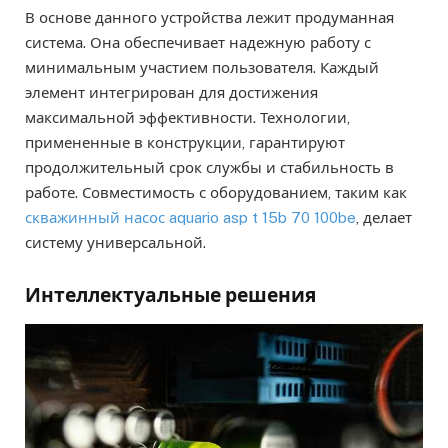
В основе данного устройства лежит продуманная
система. Она обеспечивает надежную работу с
минимальным участием пользователя. Каждый
элемент интегрирован для достижения
максимальной эффективности. Технологии,
примененные в конструкции, гарантируют
продолжительный срок службы и стабильность в
работе. Совместимость с оборудованием, таким как
скважинный насос aquario asp t 15b 70 100be
, делает
систему универсальной.
Интеллектуальные решения