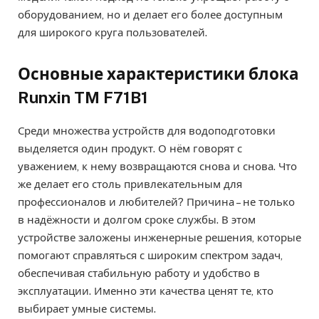
оборудованием, но и делает его более доступным
для широкого круга пользователей.
Основные характеристики блока
Runxin TM F71B1
Среди множества устройств для водоподготовки
выделяется один продукт. О нём говорят с
уважением, к нему возвращаются снова и снова. Что
же делает его столь привлекательным для
профессионалов и любителей? Причина – не только
в надёжности и долгом сроке службы. В этом
устройстве заложены инженерные решения, которые
помогают справляться с широким спектром задач,
обеспечивая стабильную работу и удобство в
эксплуатации. Именно эти качества ценят те, кто
выбирает умные системы.