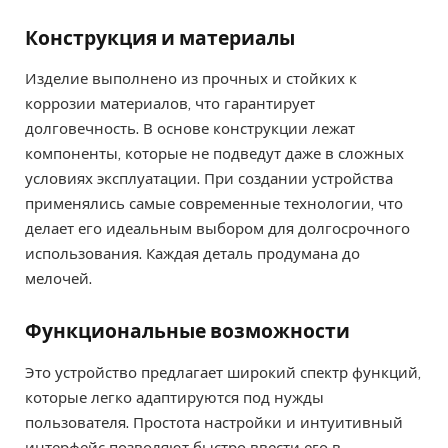
Конструкция и материалы
Изделие выполнено из прочных и стойких к
коррозии материалов, что гарантирует
долговечность. В основе конструкции лежат
компоненты, которые не подведут даже в сложных
условиях эксплуатации. При создании устройства
применялись самые современные технологии, что
делает его идеальным выбором для долгосрочного
использования. Каждая деталь продумана до
мелочей.
Функциональные возможности
Это устройство предлагает широкий спектр функций,
которые легко адаптируются под нужды
пользователя. Простота настройки и интуитивный
интерфейс позволяют быстро ввести его в