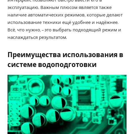
эксплуатацию. Важным плюсом является также
наличие автоматических режимов, которые делают
использование техники ещё удобнее и надёжнее.
Всё, что нужно, – это выбрать подходящий режим и
наслаждаться результатом.
Преимущества использования в
системе водоподготовки