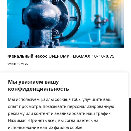
Фекальный насос UNIPUMP FEKAMAX 10-10-0,75
22 ИЮЛЯ 2025
Мы уважаем вашу
конфиденциальность
Мы используем файлы cookie, чтобы улучшить ваш
опыт просмотра, показывать персонализированную
рекламу или контент и анализировать наш трафик.
Нажимая «Принять все», вы соглашаетесь на
использование наших файлов cookie.