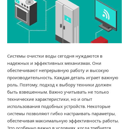
Системы очистки воды сегодня нуждаются в
надежных и эффективных механизмах. Они
обеспечивают непрерывную работу и высокую
производительность. Каждая деталь играет важную
роль. Поэтому, подход к выбору техники должен
быть взвешенным. Важно учитывать не только
технические характеристики, но и опыт
использования подобных устройств. Некоторые
системы позволяют гибко настраивать параметры,
обеспечивая максимальную эффективность работы.
Это особенно важно в условиях, когда требуется