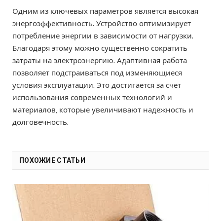
Одним из ключевых параметров является высокая
энергоэффективность. Устройство оптимизирует
потребление энергии в зависимости от нагрузки.
Благодаря этому можно существенно сократить
затраты на электроэнергию. Адаптивная работа
позволяет подстраиваться под изменяющиеся
условия эксплуатации. Это достигается за счет
использования современных технологий и
материалов, которые увеличивают надежность и
долговечность.
ПОХОЖИЕ СТАТЬИ