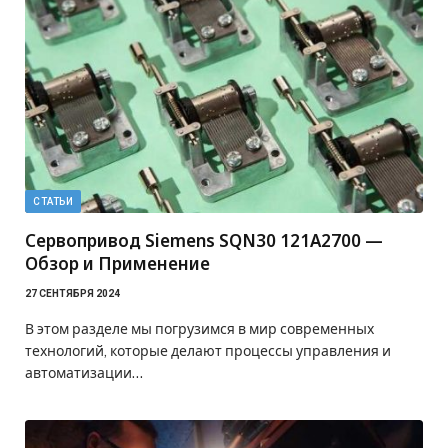
СТАТЬИ
Сервопривод Siemens SQN30 121A2700 —
Обзор и Применение
27 СЕНТЯБРЯ 2024
В этом разделе мы погрузимся в мир современных
технологий, которые делают процессы управления и
автоматизации…