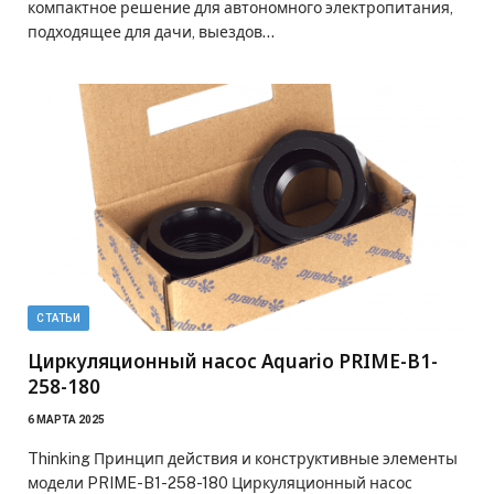
компактное решение для автономного электропитания,
подходящее для дачи, выездов…
СТАТЬИ
Циркуляционный насос Aquario PRIME-B1-
258-180
6 МАРТА 2025
Thinking Принцип действия и конструктивные элементы
модели PRIME-B1-258-180 Циркуляционный насос