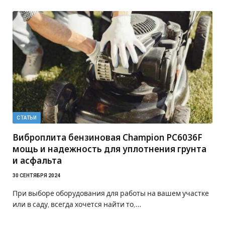
СТАТЬИ
Виброплита бензиновая Champion PC6036F
мощь и надежность для уплотнения грунта
и асфальта
30 СЕНТЯБРЯ 2024
При выборе оборудования для работы на вашем участке
или в саду, всегда хочется найти то,…