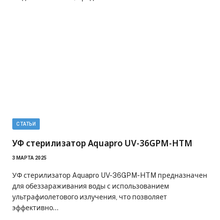
СТАТЬИ
УФ стерилизатор Aquapro UV-36GPM-HTM
3 МАРТА 2025
УФ стерилизатор Aquapro UV-36GPM-HTM предназначен
для обеззараживания воды с использованием
ультрафиолетового излучения, что позволяет
эффективно…