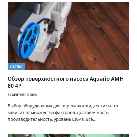
СТАТЬИ
Обзор поверхностного насоса Aquario AMH
80 4P
30 СЕНТЯБРЯ 2024
Выбор оборудования для перекачки жидкости часто
зависит от множества факторов. Долговечность,
производительность, уровень шума. Всё…