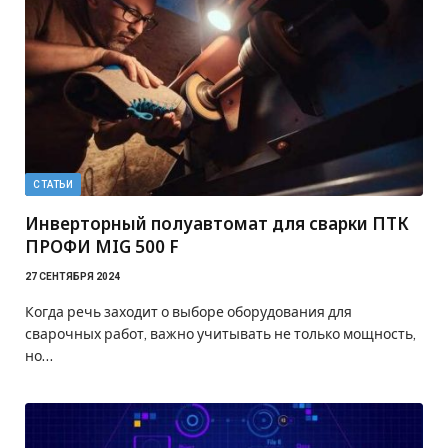
СТАТЬИ
Инверторный полуавтомат для сварки ПТК
ПРОФИ MIG 500 F
27 СЕНТЯБРЯ 2024
Когда речь заходит о выборе оборудования для
сварочных работ, важно учитывать не только мощность,
но…