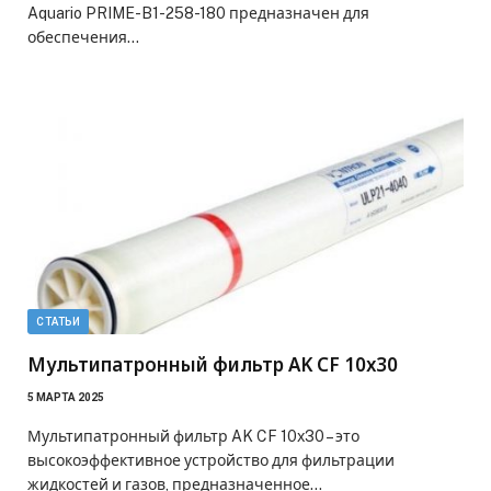
Aquario PRIME-B1-258-180 предназначен для
обеспечения…
СТАТЬИ
Мультипатронный фильтр AK CF 10х30
5 МАРТА 2025
Мультипатронный фильтр AK CF 10х30 – это
высокоэффективное устройство для фильтрации
жидкостей и газов, предназначенное…