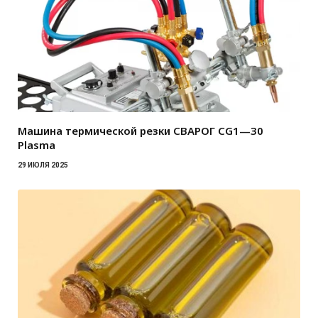
Машина термической резки СВАРОГ CG1—30
Plasma
29 ИЮЛЯ 2025