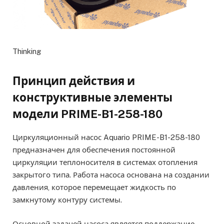
Thinking
Принцип действия и
конструктивные элементы
модели PRIME-B1-258-180
Циркуляционный насос Aquario PRIME-B1-258-180
предназначен для обеспечения постоянной
циркуляции теплоносителя в системах отопления
закрытого типа. Работа насоса основана на создании
давления, которое перемещает жидкость по
замкнутому контуру системы.
Основной задачей насоса является поддержание