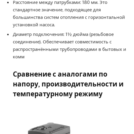
Расстояние между патрубками: 180 мм. Это
стандартное значение, подходящее для
большинства систем отопления с горизонтальной
установкой насоса.
Диаметр подключения: 1½ дюйма (резьбовое
соединение). Обеспечивает совместимость с
распространёнными трубопроводами в бытовых и
комм
Сравнение с аналогами по
напору, производительности и
температурному режиму