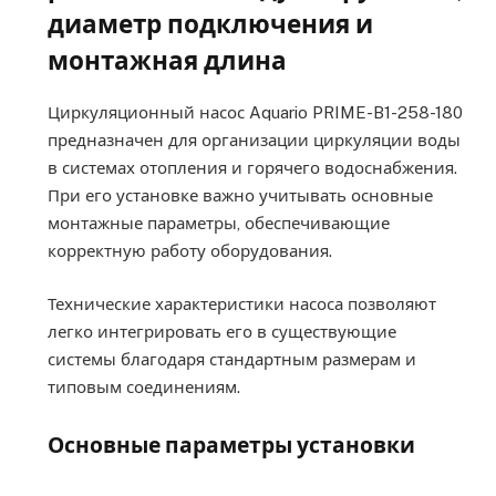
диаметр подключения и
монтажная длина
Циркуляционный насос Aquario PRIME-B1-258-180
предназначен для организации циркуляции воды
в системах отопления и горячего водоснабжения.
При его установке важно учитывать основные
монтажные параметры, обеспечивающие
корректную работу оборудования.
Технические характеристики насоса позволяют
легко интегрировать его в существующие
системы благодаря стандартным размерам и
типовым соединениям.
Основные параметры установки