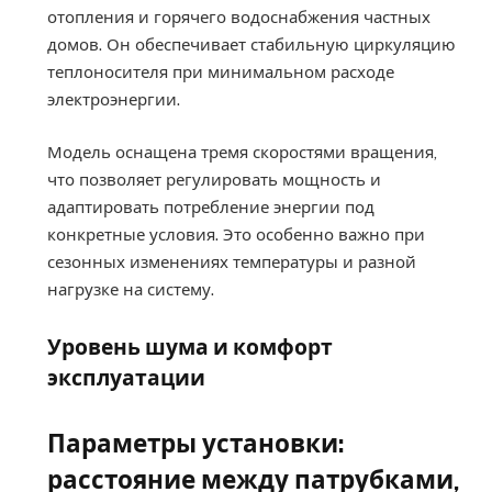
отопления и горячего водоснабжения частных
домов. Он обеспечивает стабильную циркуляцию
теплоносителя при минимальном расходе
электроэнергии.
Модель оснащена тремя скоростями вращения,
что позволяет регулировать мощность и
адаптировать потребление энергии под
конкретные условия. Это особенно важно при
сезонных изменениях температуры и разной
нагрузке на систему.
Уровень шума и комфорт
эксплуатации
Параметры установки:
расстояние между патрубками,