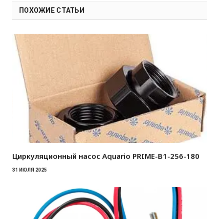
ПОХОЖИЕ СТАТЬИ
Циркуляционный насос Aquario PRIME-B1-256-180
31 ИЮЛЯ 2025