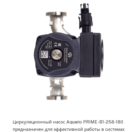
Циркуляционный насос Aquario PRIME-B1-258-180
предназначен для эффективной работы в системах