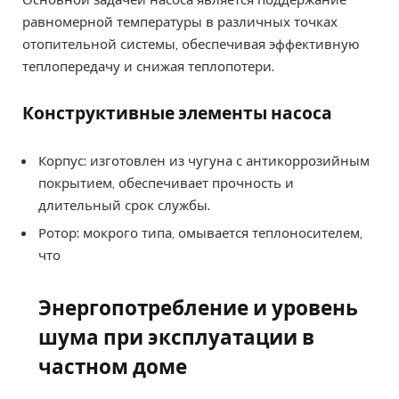
равномерной температуры в различных точках
отопительной системы, обеспечивая эффективную
теплопередачу и снижая теплопотери.
Конструктивные элементы насоса
Корпус: изготовлен из чугуна с антикоррозийным
покрытием, обеспечивает прочность и
длительный срок службы.
Ротор: мокрого типа, омывается теплоносителем,
что
Энергопотребление и уровень
шума при эксплуатации в
частном доме