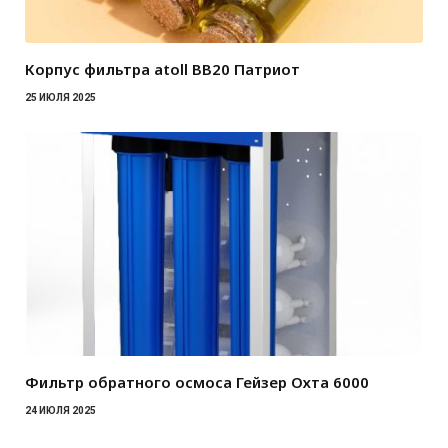
Корпус фильтра atoll BB20 Патриот
25 ИЮЛЯ 2025
Фильтр обратного осмоса Гейзер Охта 6000
24 ИЮЛЯ 2025