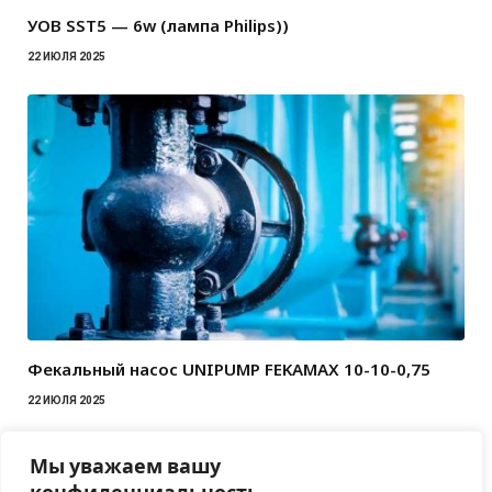
УОВ SST5 — 6w (лампа Philips))
22 ИЮЛЯ 2025
Фекальный насос UNIPUMP FEKAMAX 10-10-0,75
22 ИЮЛЯ 2025
Мы уважаем вашу