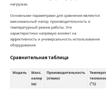
нагрузках.
Основными параметрами для сравнения являются
максимальный напор, производительность и
температурный режим работы. Эти
характеристики напрямую влияют на
эффективность и универсальность использования
оборудования.
Сравнительная таблица
Модель
Макс.
Производительность
Темпера
напор
(л/мин)
теплоно
(м)
(°C)