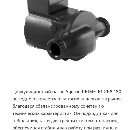
Циркуляционный насос Aquario PRIME-B1-258-180
выгодно отличается от многих аналогов на рынке
благодаря сбалансированному сочетанию
технических характеристик. Он подходит как для
небольших, так и для средних систем отопления,
обеспечивая стабильную работу при различных