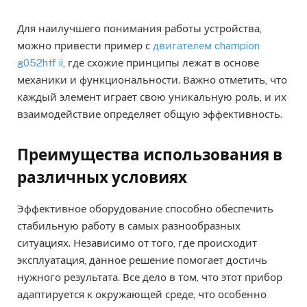
Для наилучшего понимания работы устройства,
можно привести пример с
двигателем champion
g052htf ii
, где схожие принципы лежат в основе
механики и функциональности. Важно отметить, что
каждый элемент играет свою уникальную роль, и их
взаимодействие определяет общую эффективность.
Преимущества использования в
различных условиях
Эффективное оборудование способно обеспечить
стабильную работу в самых разнообразных
ситуациях. Независимо от того, где происходит
эксплуатация, данное решение помогает достичь
нужного результата. Все дело в том, что этот прибор
адаптируется к окружающей среде, что особенно