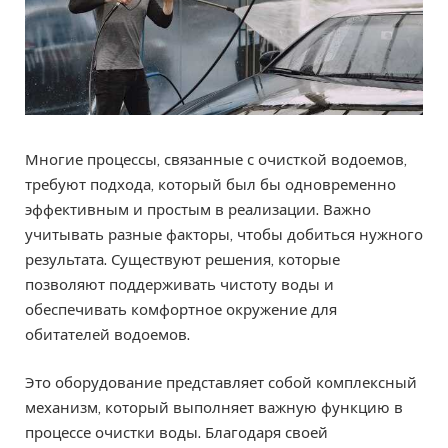
Многие процессы, связанные с очисткой водоемов,
требуют подхода, который был бы одновременно
эффективным и простым в реализации. Важно
учитывать разные факторы, чтобы добиться нужного
результата. Существуют решения, которые
позволяют поддерживать чистоту воды и
обеспечивать комфортное окружение для
обитателей водоемов.
Это оборудование представляет собой комплексный
механизм, который выполняет важную функцию в
процессе очистки воды. Благодаря своей