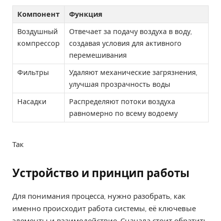
Компонент
Функция
Воздушный
Отвечает за подачу воздуха в воду,
компрессор
создавая условия для активного
перемешивания
Фильтры
Удаляют механические загрязнения,
улучшая прозрачность воды
Насадки
Распределяют потоки воздуха
равномерно по всему водоему
Так
Устройство и принцип работы
Для понимания процесса, нужно разобрать, как
именно происходит работа системы, её ключевые
элементы и взаимодействие. Сначала стоит обратить