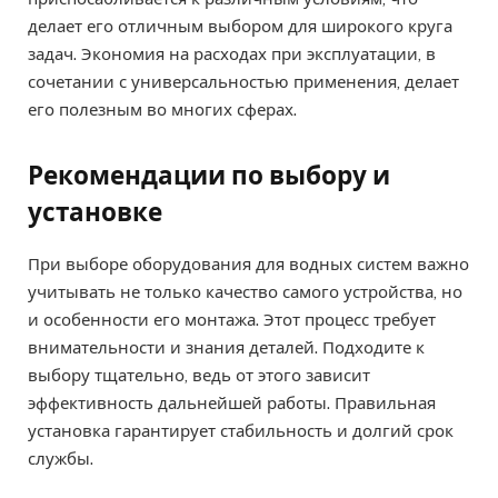
делает его отличным выбором для широкого круга
задач. Экономия на расходах при эксплуатации, в
сочетании с универсальностью применения, делает
его полезным во многих сферах.
Рекомендации по выбору и
установке
При выборе оборудования для водных систем важно
учитывать не только качество самого устройства, но
и особенности его монтажа. Этот процесс требует
внимательности и знания деталей. Подходите к
выбору тщательно, ведь от этого зависит
эффективность дальнейшей работы. Правильная
установка гарантирует стабильность и долгий срок
службы.