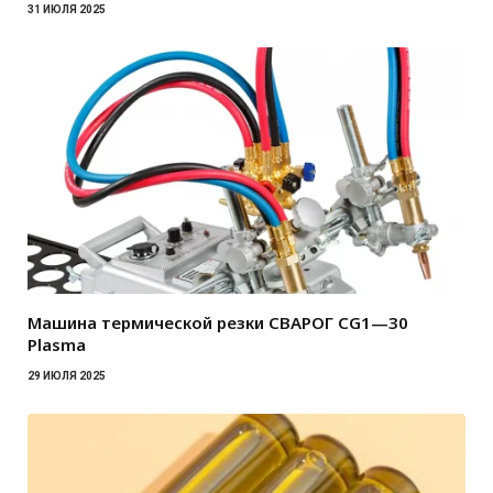
31 ИЮЛЯ 2025
Машина термической резки СВАРОГ CG1—30
Plasma
29 ИЮЛЯ 2025