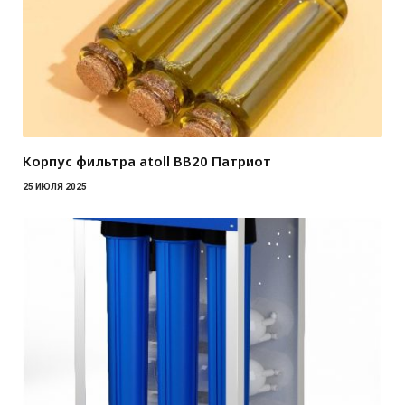
Корпус фильтра atoll BB20 Патриот
25 ИЮЛЯ 2025