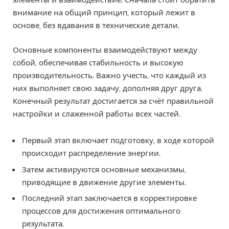
внимание на общий принцип, который лежит в
основе, без вдавания в технические детали.
Основные компоненты взаимодействуют между
собой, обеспечивая стабильность и высокую
производительность. Важно учесть, что каждый из
них выполняет свою задачу, дополняя друг друга.
Конечный результат достигается за счёт правильной
настройки и слаженной работы всех частей.
Первый этап включает подготовку, в ходе которой
происходит распределение энергии.
Затем активируются основные механизмы,
приводящие в движение другие элементы.
Последний этап заключается в корректировке
процессов для достижения оптимального
результата.