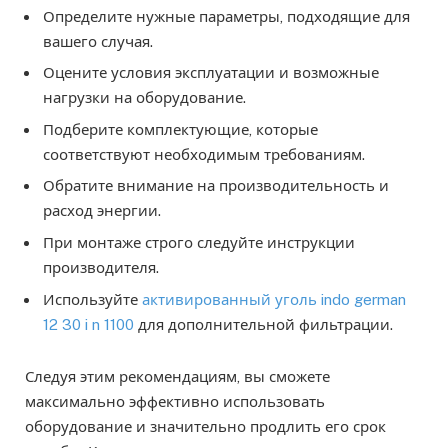
Определите нужные параметры, подходящие для
вашего случая.
Оцените условия эксплуатации и возможные
нагрузки на оборудование.
Подберите комплектующие, которые
соответствуют необходимым требованиям.
Обратите внимание на производительность и
расход энергии.
При монтаже строго следуйте инструкции
производителя.
Используйте
активированный уголь indo german
12 30 i n 1100
для дополнительной фильтрации.
Следуя этим рекомендациям, вы сможете
максимально эффективно использовать
оборудование и значительно продлить его срок