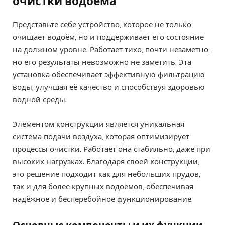
очистки водоема
Представьте себе устройство, которое не только
очищает водоём, но и поддерживает его состояние
на должном уровне. Работает тихо, почти незаметно,
но его результаты невозможно не заметить. Эта
установка обеспечивает эффективную фильтрацию
воды, улучшая её качество и способствуя здоровью
водной среды.
Элементом конструкции является уникальная
система подачи воздуха, которая оптимизирует
процессы очистки. Работает она стабильно, даже при
высоких нагрузках. Благодаря своей конструкции,
это решение подходит как для небольших прудов,
так и для более крупных водоёмов, обеспечивая
надёжное и бесперебойное функционирование.