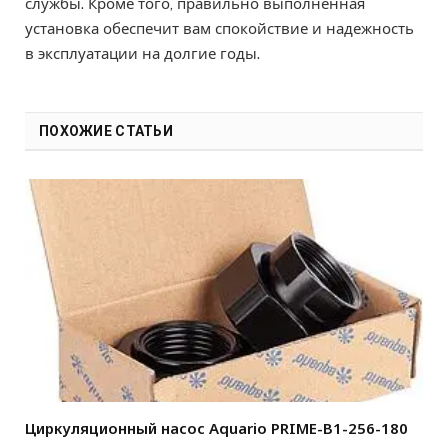
службы. Кроме того, правильно выполненная
установка обеспечит вам спокойствие и надежность
в эксплуатации на долгие годы.
ПОХОЖИЕ СТАТЬИ
Циркуляционный насос Aquario PRIME-B1-256-180