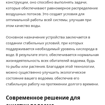
конструкции, оно способно выполнять задачи,
которые обеспечивают равномерное распределение
воздушных потоков. Это создает условия для
оптимальной работы всей системы, улучшая при
этом качество воды.
Основное назначение устройства заключается в
создании стабильных условий, при которых
поддерживается необходимый уровень кислорода в
воде. В результате этого, обеспечивается нормальная
жизнедеятельность всех обитателей водоема, будь
то рыбы или растения. Благодаря этой технологии,
можно существенно улучшить экологическое
состояние вашего водоема, обеспечив его
стабильную работу на протяжении долгого времени.
Современное решение для