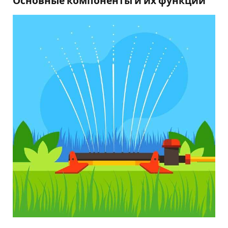
Основные компоненты и их функции