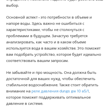
выбор.
Основной аспект – это потребности в объеме и
напоре воды. Здесь важно не ошибиться с
характеристиками, чтобы не столкнуться с
проблемами в будущем. Зачастую требуется
анализировать, как часто и в каком объеме
используется вода в вашем хозяйстве. Это поможет
вам подобрать устройство, которое будет идеально
соответствовать вашим запросам.
Не забывайте и про мощность. Она должна быть
достаточной для ваших нужд, чтобы обеспечить
стабильное водоснабжение. Также стоит обратить
внимание на
реле давления dungs gw 10 a5/1
,
которое поможет поддерживать оптимальное
давление в системе.