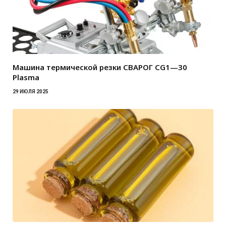
Машина термической резки СВАРОГ CG1—30
Plasma
29 ИЮЛЯ 2025