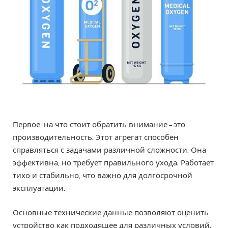
Первое, на что стоит обратить внимание – это
производительность. Этот агрегат способен
справляться с задачами различной сложности. Она
эффективна, но требует правильного ухода. Работает
тихо и стабильно, что важно для долгосрочной
эксплуатации.
Основные технические данные позволяют оценить
устройство как подходящее для различных условий.