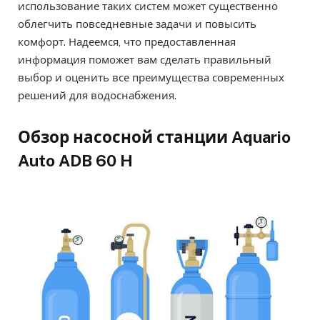
использование таких систем может существенно
облегчить повседневные задачи и повысить
комфорт. Надеемся, что предоставленная
информация поможет вам сделать правильный
выбор и оценить все преимущества современных
решений для водоснабжения.
Обзор насосной станции Aquario
Auto ADB 60 H