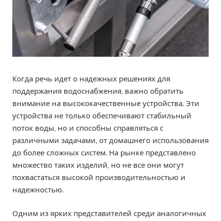
Когда речь идет о надежных решениях для
поддержания водоснабжения, важно обратить
внимание на высококачественные устройства. Эти
устройства не только обеспечивают стабильный
поток воды, но и способны справляться с
различными задачами, от домашнего использования
до более сложных систем. На рынке представлено
множество таких изделий, но не все они могут
похвастаться высокой производительностью и
надежностью.
Одним из ярких представителей среди аналогичных