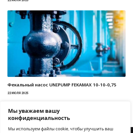
22 ИЮЛЯ 2025
Фекальный насос UNIPUMP FEKAMAX 10-10-0,75
22 ИЮЛЯ 2025
Мы уважаем вашу
конфиденциальность
Мы используем файлы cookie, чтобы улучшить ваш