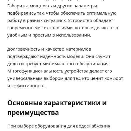
Габариты, мощность и другие параметры
подбирались так, чтобы обеспечить оптимальную
работу в разных ситуациях. Устройство обладает
современными технологиями, которые делают его
удобным и простым в использовании.
Долговечность и качество материалов
подтверждают надежность модели. Она служит
долго и требует минимального обслуживания.
Многофункциональность устройства делает его
универсальным выбором для тех, кто ценит комфорт
и эффективность.
Основные характеристики и
преимущества
При выборе оборудования для водоснабжения