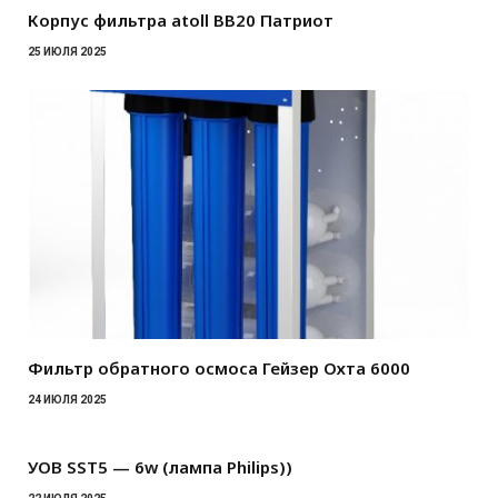
Корпус фильтра atoll BB20 Патриот
25 ИЮЛЯ 2025
Фильтр обратного осмоса Гейзер Охта 6000
24 ИЮЛЯ 2025
УОВ SST5 — 6w (лампа Philips))