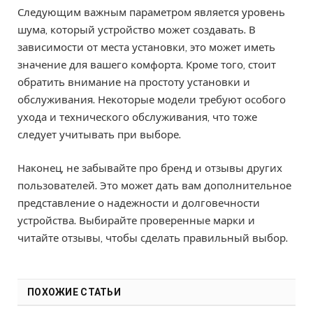
Следующим важным параметром является уровень
шума, который устройство может создавать. В
зависимости от места установки, это может иметь
значение для вашего комфорта. Кроме того, стоит
обратить внимание на простоту установки и
обслуживания. Некоторые модели требуют особого
ухода и технического обслуживания, что тоже
следует учитывать при выборе.
Наконец, не забывайте про бренд и отзывы других
пользователей. Это может дать вам дополнительное
представление о надежности и долговечности
устройства. Выбирайте проверенные марки и
читайте отзывы, чтобы сделать правильный выбор.
ПОХОЖИЕ СТАТЬИ