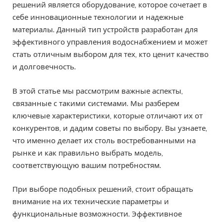
решений является оборудование, которое сочетает в
себе инновационные технологии и надежные
материалы. Данный тип устройств разработан для
эффективного управления водоснабжением и может
стать отличным выбором для тех, кто ценит качество
и долговечность.
В этой статье мы рассмотрим важные аспекты,
связанные с такими системами. Мы разберем
ключевые характеристики, которые отличают их от
конкурентов, и дадим советы по выбору. Вы узнаете,
что именно делает их столь востребованными на
рынке и как правильно выбрать модель,
соответствующую вашим потребностям.
При выборе подобных решений, стоит обращать
внимание на их технические параметры и
функциональные возможности. Эффективное