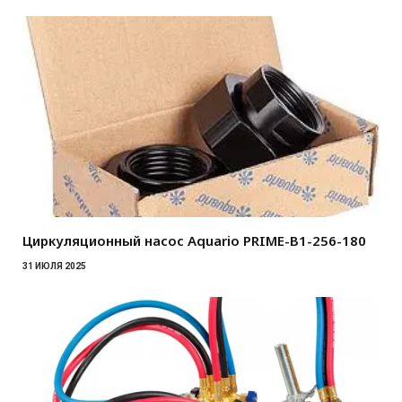
Циркуляционный насос Aquario PRIME-B1-256-180
31 ИЮЛЯ 2025