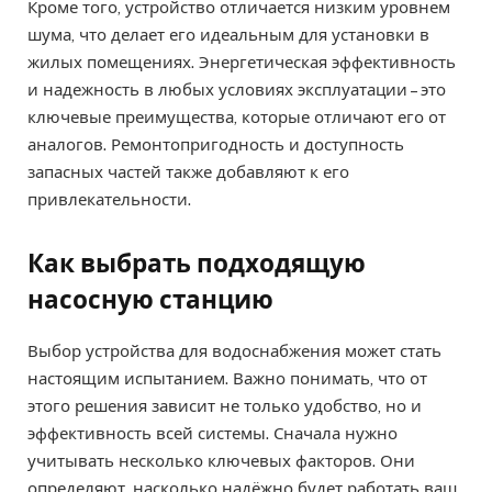
Кроме того, устройство отличается низким уровнем
шума, что делает его идеальным для установки в
жилых помещениях. Энергетическая эффективность
и надежность в любых условиях эксплуатации – это
ключевые преимущества, которые отличают его от
аналогов. Ремонтопригодность и доступность
запасных частей также добавляют к его
привлекательности.
Как выбрать подходящую
насосную станцию
Выбор устройства для водоснабжения может стать
настоящим испытанием. Важно понимать, что от
этого решения зависит не только удобство, но и
эффективность всей системы. Сначала нужно
учитывать несколько ключевых факторов. Они
определяют, насколько надёжно будет работать ваш