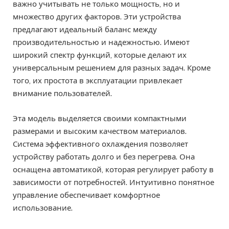
важно учитывать не только мощность, но и
множество других факторов. Эти устройства
предлагают идеальный баланс между
производительностью и надежностью. Имеют
широкий спектр функций, которые делают их
универсальным решением для разных задач. Кроме
того, их простота в эксплуатации привлекает
внимание пользователей.
Эта модель выделяется своими компактными
размерами и высоким качеством материалов.
Система эффективного охлаждения позволяет
устройству работать долго и без перегрева. Она
оснащена автоматикой, которая регулирует работу в
зависимости от потребностей. Интуитивно понятное
управление обеспечивает комфортное
использование.