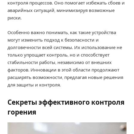
контроля процессов. Оно помогает избежать сбоев и
аварийных ситуаций, минимизируя возможные
риски.
Особенно важно понимать, как такие устройства
могут изменить подход к безопасности и
долговечности всей системы. Их использование не
только упрощает контроль, но и способствует
стабильности работы, независимо от внешних
факторов. Инновации в этой области продолжают
расширять возможности, предлагая новые решения
для защиты и контроля.
Секреты эффективного контроля
горения