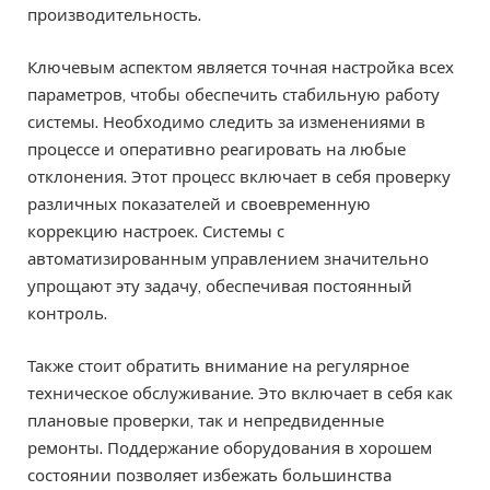
производительность.
Ключевым аспектом является точная настройка всех
параметров, чтобы обеспечить стабильную работу
системы. Необходимо следить за изменениями в
процессе и оперативно реагировать на любые
отклонения. Этот процесс включает в себя проверку
различных показателей и своевременную
коррекцию настроек. Системы с
автоматизированным управлением значительно
упрощают эту задачу, обеспечивая постоянный
контроль.
Также стоит обратить внимание на регулярное
техническое обслуживание. Это включает в себя как
плановые проверки, так и непредвиденные
ремонты. Поддержание оборудования в хорошем
состоянии позволяет избежать большинства