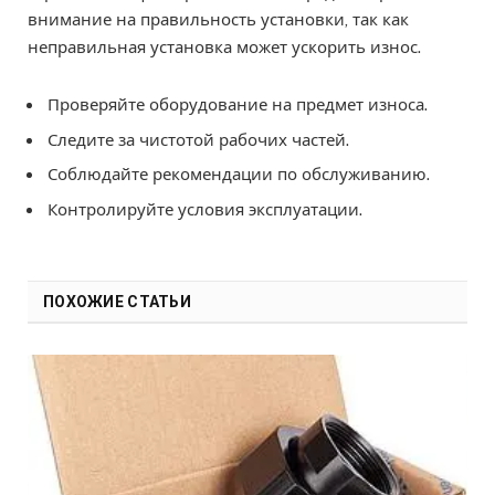
внимание на правильность установки, так как
неправильная установка может ускорить износ.
Проверяйте оборудование на предмет износа.
Следите за чистотой рабочих частей.
Соблюдайте рекомендации по обслуживанию.
Контролируйте условия эксплуатации.
ПОХОЖИЕ СТАТЬИ