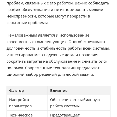
проблем, связанных с его работой. Важно соблюдать
график обслуживания и не игнорировать мелкие
неисправности, которые могут перерасти в
серьезные проблемы.
Немаловажным является и использование
качественных комплектующих. Они обеспечивают
долговечность и стабильность работы всей системы.
Инвестирование в надежные детали позволяет
сократить затраты на обслуживание и снизить риск
поломок. Современные технологии предлагают
широкий выбор решений для любой задачи.
Фактор
Влияние
Настройка
Обеспечивает стабильную
параметров
работу системы
Техническое
Предотвращает