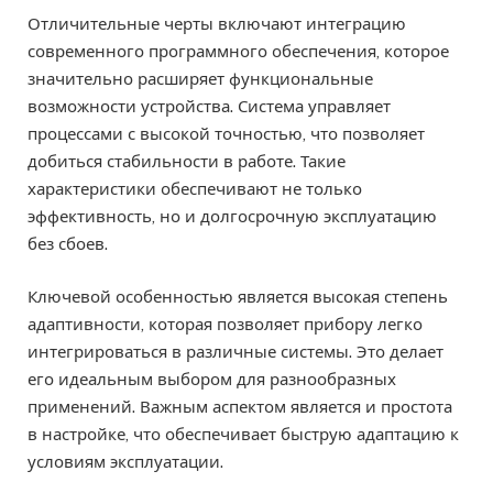
Отличительные черты включают интеграцию
современного программного обеспечения, которое
значительно расширяет функциональные
возможности устройства. Система управляет
процессами с высокой точностью, что позволяет
добиться стабильности в работе. Такие
характеристики обеспечивают не только
эффективность, но и долгосрочную эксплуатацию
без сбоев.
Ключевой особенностью является высокая степень
адаптивности, которая позволяет прибору легко
интегрироваться в различные системы. Это делает
его идеальным выбором для разнообразных
применений. Важным аспектом является и простота
в настройке, что обеспечивает быструю адаптацию к
условиям эксплуатации.