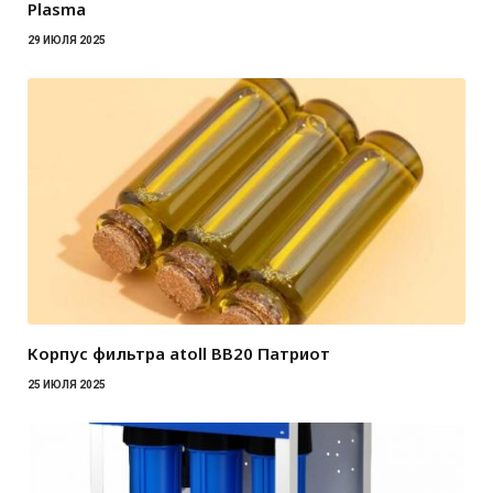
Plasma
29 ИЮЛЯ 2025
Корпус фильтра atoll BB20 Патриот
25 ИЮЛЯ 2025