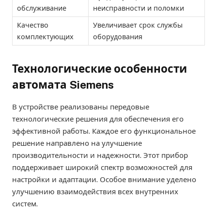
обслуживание
неисправности и поломки
Качество
Увеличивает срок службы
комплектующих
оборудования
Технологические особенности
автомата Siemens
В устройстве реализованы передовые
технологические решения для обеспечения его
эффективной работы. Каждое его функциональное
решение направлено на улучшение
производительности и надежности. Этот прибор
поддерживает широкий спектр возможностей для
настройки и адаптации. Особое внимание уделено
улучшению взаимодействия всех внутренних
систем.