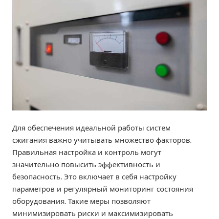
Для обеспечения идеальной работы систем
сжигания важно учитывать множество факторов.
Правильная настройка и контроль могут
значительно повысить эффективность и
безопасность. Это включает в себя настройку
параметров и регулярный мониторинг состояния
оборудования. Такие меры позволяют
минимизировать риски и максимизировать