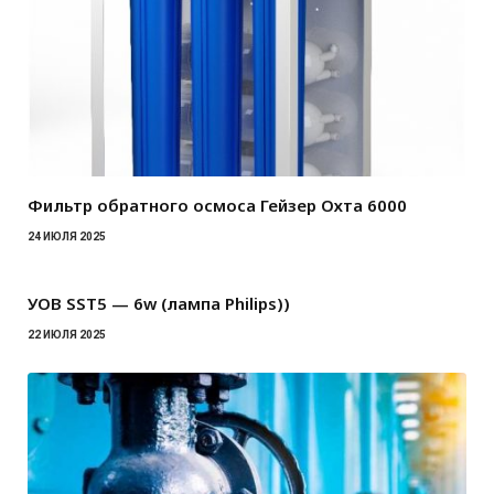
Фильтр обратного осмоса Гейзер Охта 6000
24 ИЮЛЯ 2025
УОВ SST5 — 6w (лампа Philips))
22 ИЮЛЯ 2025