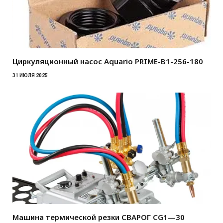
Циркуляционный насос Aquario PRIME-B1-256-180
31 ИЮЛЯ 2025
Машина термической резки СВАРОГ CG1—30