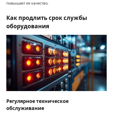
повышает ее качество.
Как продлить срок службы
оборудования
Регулярное техническое
обслуживание