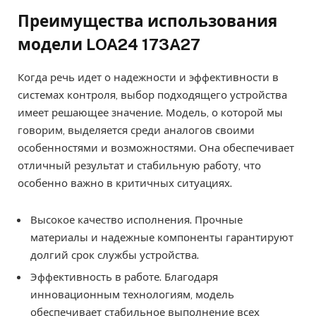
Преимущества использования
модели LOA24 173A27
Когда речь идет о надежности и эффективности в
системах контроля, выбор подходящего устройства
имеет решающее значение. Модель, о которой мы
говорим, выделяется среди аналогов своими
особенностями и возможностями. Она обеспечивает
отличный результат и стабильную работу, что
особенно важно в критичных ситуациях.
Высокое качество исполнения. Прочные
материалы и надежные компоненты гарантируют
долгий срок службы устройства.
Эффективность в работе. Благодаря
инновационным технологиям, модель
обеспечивает стабильное выполнение всех