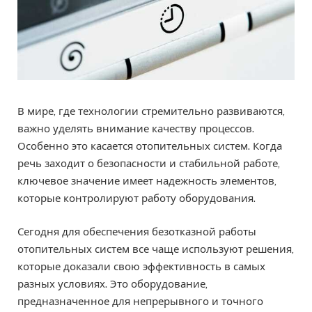
В мире, где технологии стремительно развиваются,
важно уделять внимание качеству процессов.
Особенно это касается отопительных систем. Когда
речь заходит о безопасности и стабильной работе,
ключевое значение имеет надежность элементов,
которые контролируют работу оборудования.
Сегодня для обеспечения безотказной работы
отопительных систем все чаще используют решения,
которые доказали свою эффективность в самых
разных условиях. Это оборудование,
предназначенное для непрерывного и точного