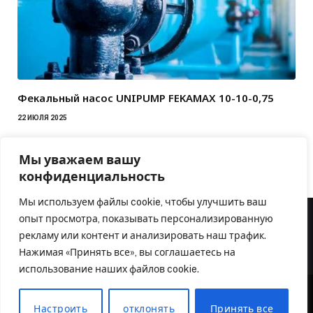
Фекальный насос UNIPUMP FEKAMAX 10-10-0,75
22 ИЮЛЯ 2025
Мы уважаем вашу
конфиденциальность
Мы используем файлы cookie, чтобы улучшить ваш
опыт просмотра, показывать персонализированную
рекламу или контент и анализировать наш трафик.
Нажимая «Принять все», вы соглашаетесь на
использование наших файлов cookie.
Настроить
отклонять
Принять все
© 2026 Аква Оборудование. Официальный партнер
inzton.ru
.