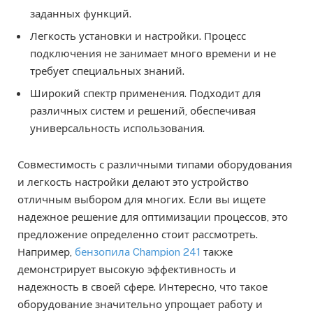
заданных функций.
Легкость установки и настройки. Процесс
подключения не занимает много времени и не
требует специальных знаний.
Широкий спектр применения. Подходит для
различных систем и решений, обеспечивая
универсальность использования.
Совместимость с различными типами оборудования
и легкость настройки делают это устройство
отличным выбором для многих. Если вы ищете
надежное решение для оптимизации процессов, это
предложение определенно стоит рассмотреть.
Например,
бензопила Champion 241
также
демонстрирует высокую эффективность и
надежность в своей сфере. Интересно, что такое
оборудование значительно упрощает работу и