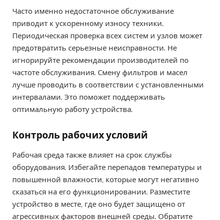
Часто именно недостаточное обслуживание
приводит к ускоренному износу техники.
Периодическая проверка всех систем и узлов может
предотвратить серьезные неисправности. Не
игнорируйте рекомендации производителей по
частоте обслуживания. Смену фильтров и масел
лучше проводить в соответствии с установленными
интервалами. Это поможет поддерживать
оптимальную работу устройства.
Контроль рабочих условий
Рабочая среда также влияет на срок службы
оборудования. Избегайте перепадов температуры и
повышенной влажности, которые могут негативно
сказаться на его функционировании. Разместите
устройство в месте, где оно будет защищено от
агрессивных факторов внешней среды. Обратите