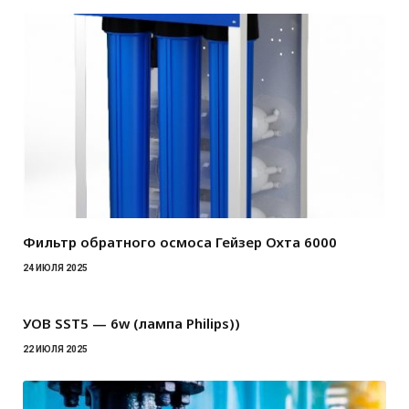
Фильтр обратного осмоса Гейзер Охта 6000
24 ИЮЛЯ 2025
УОВ SST5 — 6w (лампа Philips))
22 ИЮЛЯ 2025