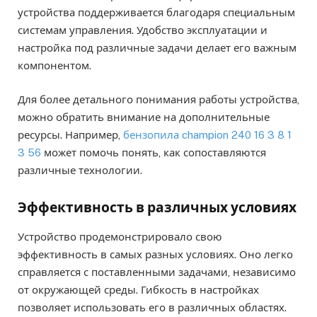
устройства поддерживается благодаря специальным
системам управления. Удобство эксплуатации и
настройка под различные задачи делает его важным
компонентом.
Для более детального понимания работы устройства,
можно обратить внимание на дополнительные
ресурсы. Например,
бензопила champion 240 16 3 8 1
3 56
может помочь понять, как сопоставляются
различные технологии.
Эффективность в различных условиях
Устройство продемонстрировало свою
эффективность в самых разных условиях. Оно легко
справляется с поставленными задачами, независимо
от окружающей среды. Гибкость в настройках
позволяет использовать его в различных областях.