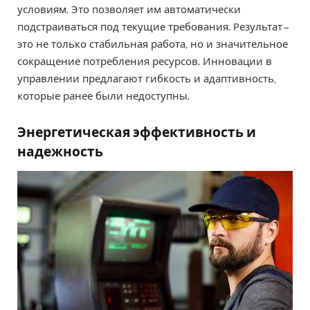
условиям. Это позволяет им автоматически
подстраиваться под текущие требования. Результат –
это не только стабильная работа, но и значительное
сокращение потребления ресурсов. Инновации в
управлении предлагают гибкость и адаптивность,
которые ранее были недоступны.
Энергетическая эффективность и
надежность