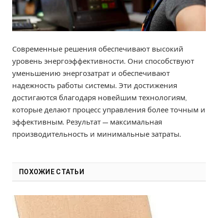
Современные решения обеспечивают высокий
уровень энергоэффективности. Они способствуют
уменьшению энергозатрат и обеспечивают
надежность работы системы. Эти достижения
достигаются благодаря новейшим технологиям,
которые делают процесс управления более точным и
эффективным. Результат — максимальная
производительность и минимальные затраты.
ПОХОЖИЕ СТАТЬИ