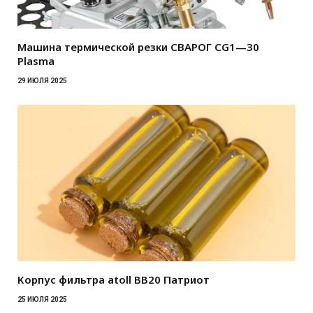
Машина термической резки СВАРОГ CG1—30
Plasma
29 ИЮЛЯ 2025
Корпус фильтра atoll BB20 Патриот
25 ИЮЛЯ 2025