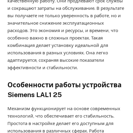
качественную работу. Они продлевают срок службы
и сокращают затраты на обслуживание. В результате
вы получаете не только уверенность в работе, но и
значительное снижение эксплуатационных
расходов. Это экономия и ресурсы, и времени, что
особенно важно в сложных проектах. Такая
комбинация делает установку идеальной для
использования в разных условиях. Она легко
адаптируется, сохраняя высокие показатели
эффективности и стабильности.
Особенности работы устройства
Siemens LAL1 25
Механизм функционирует на основе современных
технологий, что обеспечивает его стабильность.
Простота в настройке делает его доступным для
использования в различных сферах. Работа