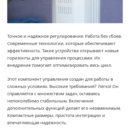
Точное и надёжное регулирование. Работа без сбоев.
Современные технологии, которые обеспечивают
эффективность. Такие устройства открывают новые
горизонты для управления процессами. Их
внедрение помогает оптимизировать весь цикл.
Этот компонент управления создан для работы в
сложных условиях. Высокие требования? Легко! Он
справляется с множеством задач, оставаясь
непоколебимо стабильным. Включение
дополнительных функций делает его незаменимым.
Компактные размеры, простота интеграции и
впечатляющая надёжность.