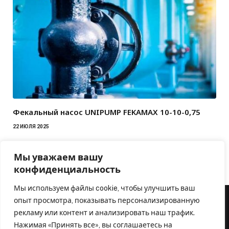
Фекальный насос UNIPUMP FEKAMAX 10-10-0,75
22 ИЮЛЯ 2025
Мы уважаем вашу
конфиденциальность
Мы используем файлы cookie, чтобы улучшить ваш
опыт просмотра, показывать персонализированную
рекламу или контент и анализировать наш трафик.
Нажимая «Принять все», вы соглашаетесь на