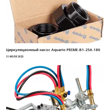
Циркуляционный насос Aquario PRIME-B1-256-180
31 ИЮЛЯ 2025