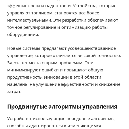
эффективности и надежности. Устройства, которые
управляют топливом, становятся все более
интеллектуальными. Эти разработки обеспечивают
точное регулирование и оптимизацию работы
оборудования.
Новые системы предлагают усовершенствованное
управление, которое отличается высокой точностью.
Здесь нет места старым проблемам. Они
минимизируют ошибки и повышают общую
продуктивность. Инновации в этой области
нацелены на улучшение эффективности и снижение
затрат.
Продвинутые алгоритмы управления
Устройства, использующие передовые алгоритмы,
способны адаптироваться к изменяющимся