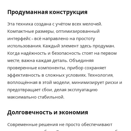
Продуманная конструкция
Эта техника создана с учётом всех мелочей.
Компактные размеры, оптимизированный
интерфейс – всё направлено на простоту
использования. Каждый элемент здесь продуман.
Когда надёжность и безопасность стоят на первом
месте, важна каждая деталь. Объединяя
проверенные компоненты, прибор сохраняет
эффективность в сложных условиях. Технология,
воплощённая в этой модели, минимизирует риски и
предотвращает сбои, делая эксплуатацию
максимально стабильной.
Долговечность и экономия
Современные решения не просто обеспечивают