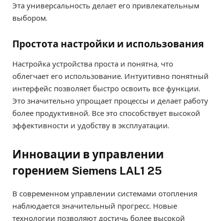
Эта универсальность делает его привлекательным
выбором.
Простота настройки и использования
Настройка устройства проста и понятна, что
облегчает его использование. Интуитивно понятный
интерфейс позволяет быстро освоить все функции.
Это значительно упрощает процессы и делает работу
более продуктивной. Все это способствует высокой
эффективности и удобству в эксплуатации.
Инновации в управлении
горением Siemens LAL1 25
В современном управлении системами отопления
наблюдается значительный прогресс. Новые
технологии позволяют достичь более высокой