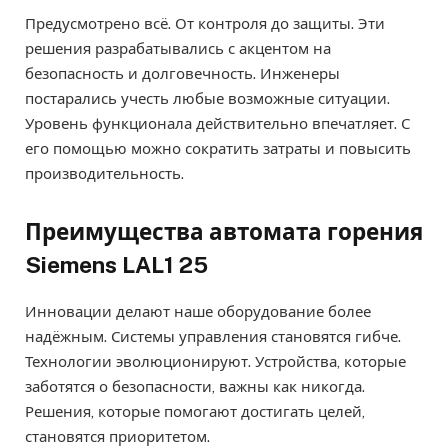
Предусмотрено всё. От контроля до защиты. Эти
решения разрабатывались с акцентом на
безопасность и долговечность. Инженеры
постарались учесть любые возможные ситуации.
Уровень функционала действительно впечатляет. С
его помощью можно сократить затраты и повысить
производительность.
Преимущества автомата горения
Siemens LAL1 25
Инновации делают наше оборудование более
надёжным. Системы управления становятся гибче.
Технологии эволюционируют. Устройства, которые
заботятся о безопасности, важны как никогда.
Решения, которые помогают достигать целей,
становятся приоритетом.