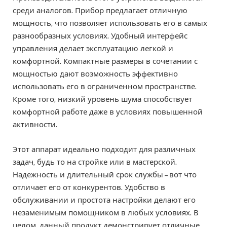
среди аналогов. Прибор предлагает отличную
мощность, что позволяет использовать его в самых
разнообразных условиях. Удобный интерфейс
управления делает эксплуатацию легкой и
комфортной. Компактные размеры в сочетании с
мощностью дают возможность эффективно
использовать его в ограниченном пространстве.
Кроме того, низкий уровень шума способствует
комфортной работе даже в условиях повышенной
активности.
Этот аппарат идеально подходит для различных
задач, будь то на стройке или в мастерской.
Надежность и длительный срок службы – вот что
отличает его от конкурентов. Удобство в
обслуживании и простота настройки делают его
незаменимым помощником в любых условиях. В
целом, данный продукт демонстрирует отличные