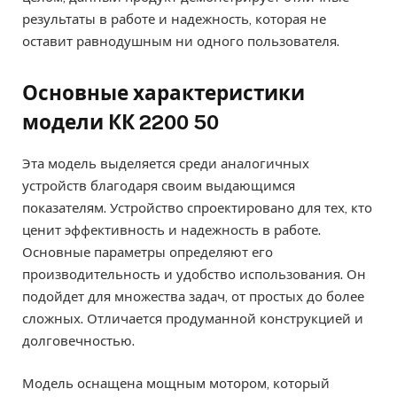
результаты в работе и надежность, которая не
оставит равнодушным ни одного пользователя.
Основные характеристики
модели КК 2200 50
Эта модель выделяется среди аналогичных
устройств благодаря своим выдающимся
показателям. Устройство спроектировано для тех, кто
ценит эффективность и надежность в работе.
Основные параметры определяют его
производительность и удобство использования. Он
подойдет для множества задач, от простых до более
сложных. Отличается продуманной конструкцией и
долговечностью.
Модель оснащена мощным мотором, который