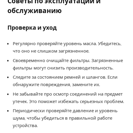
Советы по эксплуатации и
обслуживанию
Проверка и уход
Регулярно проверяйте уровень масла. Убедитесь,
что оно не слишком загрязненное.
Своевременно очищайте фильтры. Загрязненные
фильтры могут снизить производительность.
Следите за состоянием ремней и шлангов. Если
обнаружите повреждения, замените их.
Не забывайте про осмотр соединений на предмет
утечек. Это поможет избежать серьезных проблем.
Периодически проверяйте давление и уровень
шума, чтобы убедиться в правильной работе
устройства.