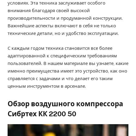
условиях. Эта техника заслуживает особого
внимания благодаря своей высокой
производительности и продуманной конструкции.
Важнейшие аспекты включают в себя не только
технические детали, но и удобство эксплуатации.
С каждым годом техника становится все более
адаптированной к специфическим требованиям
пользователей. В нашем материале вы узнаете, какие
именно преимущества имеет это устройство, как оно
справляется с задачами и что делает его таким
ценным инструментом в арсенале.
Обзор воздушного компрессора
Сибртех КК 2200 50