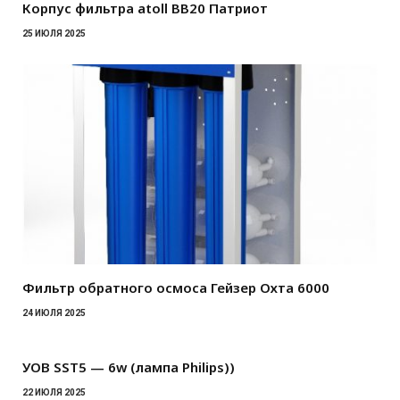
Корпус фильтра atoll BB20 Патриот
25 ИЮЛЯ 2025
Фильтр обратного осмоса Гейзер Охта 6000
24 ИЮЛЯ 2025
УОВ SST5 — 6w (лампа Philips))
22 ИЮЛЯ 2025