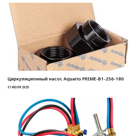
Циркуляционный насос Aquario PRIME-B1-256-180
31 ИЮЛЯ 2025