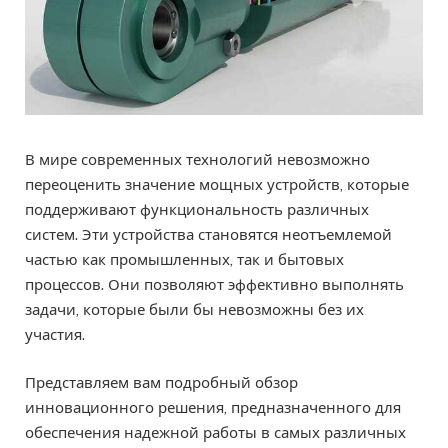
В мире современных технологий невозможно
переоценить значение мощных устройств, которые
поддерживают функциональность различных
систем. Эти устройства становятся неотъемлемой
частью как промышленных, так и бытовых
процессов. Они позволяют эффективно выполнять
задачи, которые были бы невозможны без их
участия.
Представляем вам подробный обзор
инновационного решения, предназначенного для
обеспечения надежной работы в самых различных