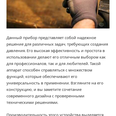
Данный прибор представляет собой надежное
решение для различных задач, требующих создания
давления. Его высокая эффективность и простота в
использовании делают его отличным выбором как
для профессионалов, так и для любителей. Такой
аппарат способен справляться с множеством
функций, которые обеспечивают его
универсальность в применении. Взгляните на его
конструкцию, и вы заметите сочетание
современного дизайна с проверенными
техническими решениями.
Производительность этого устройства выделяется