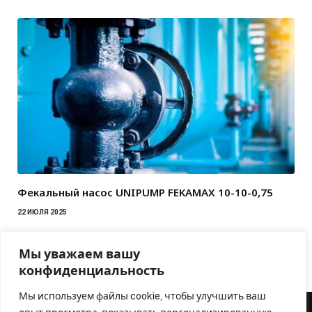
Фекальный насос UNIPUMP FEKAMAX 10-10-0,75
22 ИЮЛЯ 2025
Мы уважаем вашу
конфиденциальность
Мы используем файлы cookie, чтобы улучшить ваш