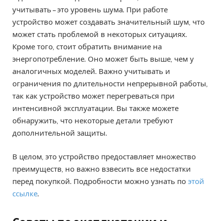
учитывать – это уровень шума. При работе
устройство может создавать значительный шум, что
может стать проблемой в некоторых ситуациях.
Кроме того, стоит обратить внимание на
энергопотребление. Оно может быть выше, чем у
аналогичных моделей. Важно учитывать и
ограничения по длительности непрерывной работы,
так как устройство может перегреваться при
интенсивной эксплуатации. Вы также можете
обнаружить, что некоторые детали требуют
дополнительной защиты.
В целом, это устройство предоставляет множество
преимуществ, но важно взвесить все недостатки
перед покупкой. Подробности можно узнать по
этой
ссылке
.