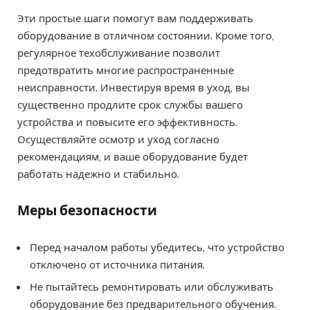
Эти простые шаги помогут вам поддерживать
оборудование в отличном состоянии. Кроме того,
регулярное техобслуживание позволит
предотвратить многие распространенные
неисправности. Инвестируя время в уход, вы
существенно продлите срок службы вашего
устройства и повысите его эффективность.
Осуществляйте осмотр и уход согласно
рекомендациям, и ваше оборудование будет
работать надежно и стабильно.
Меры безопасности
Перед началом работы убедитесь, что устройство
отключено от источника питания.
Не пытайтесь ремонтировать или обслуживать
оборудование без предварительного обучения.