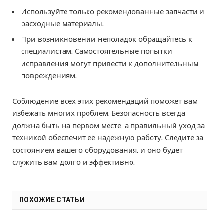
Используйте только рекомендованные запчасти и
расходные материалы.
При возникновении неполадок обращайтесь к
специалистам. Самостоятельные попытки
исправления могут привести к дополнительным
повреждениям.
Соблюдение всех этих рекомендаций поможет вам
избежать многих проблем. Безопасность всегда
должна быть на первом месте, а правильный уход за
техникой обеспечит её надежную работу. Следите за
состоянием вашего оборудования, и оно будет
служить вам долго и эффективно.
ПОХОЖИЕ СТАТЬИ