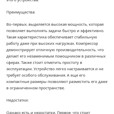
Преимущества:
Во-первых, выделяется высокая мощность, которая
позволяет выполнять задачи быстро и эффективно.
Такая характеристика обеспечивает стабильную
работу даже при высоких нагрузках. Компрессор
демонстрирует отличную производительность, что
делает его незаменимым помощником в различных
сферах. Также стоит отметить простоту в
эксплуатации. Устройство легко настраивается и не
требует особого обслуживания. А еще его
компактные размеры позволяют разместить его даже
в ограниченном пространстве.
Недостатки:
Однако есть и недостатки. Первое, что стоит