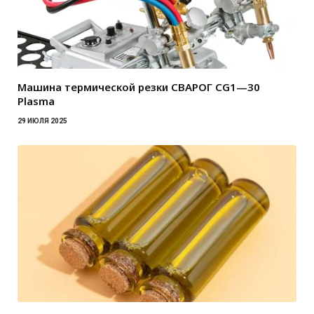
Машина термической резки СВАРОГ CG1—30
Plasma
29 ИЮЛЯ 2025