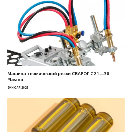
Машина термической резки СВАРОГ CG1—30
Plasma
29 ИЮЛЯ 2025