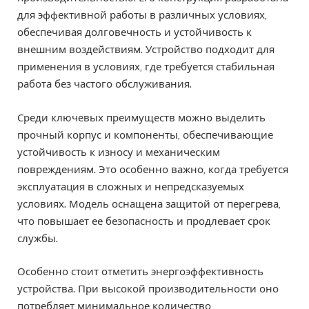
для эффективной работы в различных условиях,
обеспечивая долговечность и устойчивость к
внешним воздействиям. Устройство подходит для
применения в условиях, где требуется стабильная
работа без частого обслуживания.
Среди ключевых преимуществ можно выделить
прочный корпус и компоненты, обеспечивающие
устойчивость к износу и механическим
повреждениям. Это особенно важно, когда требуется
эксплуатация в сложных и непредсказуемых
условиях. Модель оснащена защитой от перегрева,
что повышает ее безопасность и продлевает срок
службы.
Особенно стоит отметить энергоэффективность
устройства. При высокой производительности оно
потребляет минимальное количество