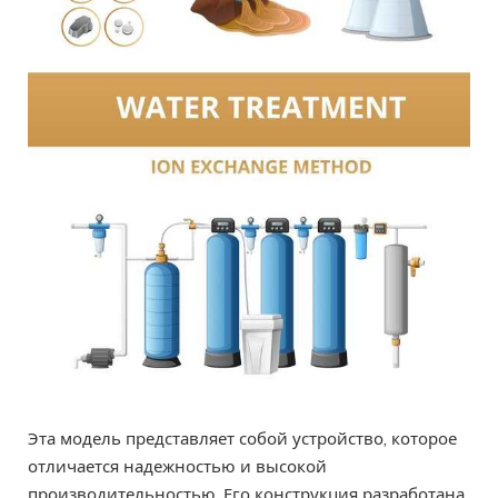
Эта модель представляет собой устройство, которое
отличается надежностью и высокой
производительностью. Его конструкция разработана