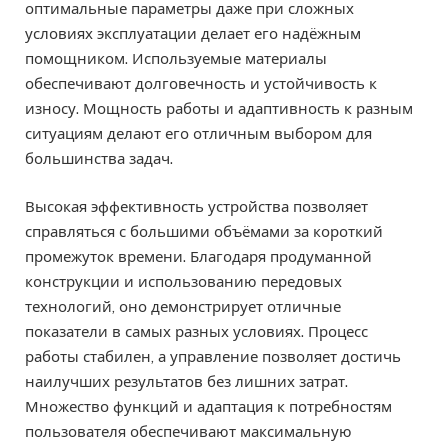
оптимальные параметры даже при сложных
условиях эксплуатации делает его надёжным
помощником. Используемые материалы
обеспечивают долговечность и устойчивость к
износу. Мощность работы и адаптивность к разным
ситуациям делают его отличным выбором для
большинства задач.
Высокая эффективность устройства позволяет
справляться с большими объёмами за короткий
промежуток времени. Благодаря продуманной
конструкции и использованию передовых
технологий, оно демонстрирует отличные
показатели в самых разных условиях. Процесс
работы стабилен, а управление позволяет достичь
наилучших результатов без лишних затрат.
Множество функций и адаптация к потребностям
пользователя обеспечивают максимальную