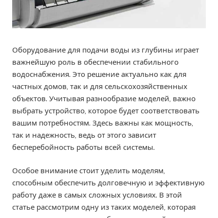
Оборудование для подачи воды из глубины играет
важнейшую роль в обеспечении стабильного
водоснабжения. Это решение актуально как для
частных домов, так и для сельскохозяйственных
объектов. Учитывая разнообразие моделей, важно
выбрать устройство, которое будет соответствовать
вашим потребностям. Здесь важны как мощность,
так и надежность, ведь от этого зависит
бесперебойность работы всей системы.
Особое внимание стоит уделить моделям,
способным обеспечить долговечную и эффективную
работу даже в самых сложных условиях. В этой
статье рассмотрим одну из таких моделей, которая