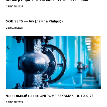
24 ИЮЛЯ 2025
УОВ SST5 — 6w (лампа Philips))
22 ИЮЛЯ 2025
Фекальный насос UNIPUMP FEKAMAX 10-10-0,75
22 ИЮЛЯ 2025