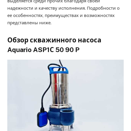
выделяется среди прочих благодаря своей
надежности и качеству исполнения. Подробности о
ее особенностях, преимуществах и возможностях
представлены ниже.
Обзор скважинного насоса
Aquario ASP1С 50 90 P