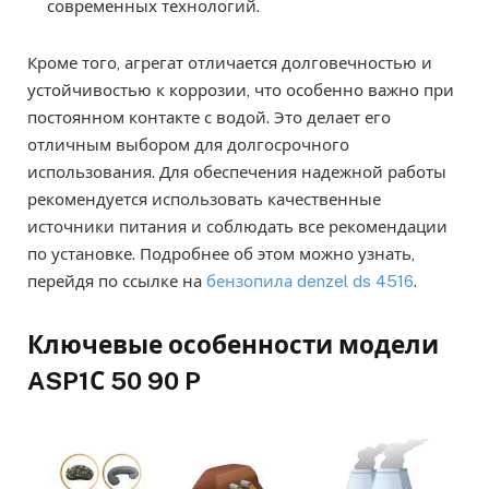
современных технологий.
Кроме того, агрегат отличается долговечностью и
устойчивостью к коррозии, что особенно важно при
постоянном контакте с водой. Это делает его
отличным выбором для долгосрочного
использования. Для обеспечения надежной работы
рекомендуется использовать качественные
источники питания и соблюдать все рекомендации
по установке. Подробнее об этом можно узнать,
перейдя по ссылке на
бензопила denzel ds 4516
.
Ключевые особенности модели
ASP1С 50 90 P