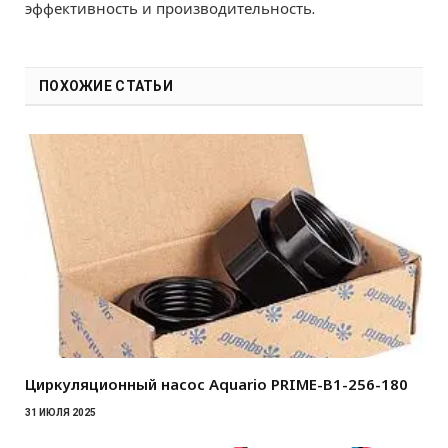
эффективность и производительность.
ПОХОЖИЕ СТАТЬИ
Циркуляционный насос Aquario PRIME-B1-256-180
31 ИЮЛЯ 2025