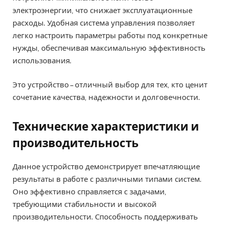
электроэнергии, что снижает эксплуатационные
расходы. Удобная система управления позволяет
легко настроить параметры работы под конкретные
нужды, обеспечивая максимальную эффективность
использования.
Это устройство – отличный выбор для тех, кто ценит
сочетание качества, надежности и долговечности.
Технические характеристики и
производительность
Данное устройство демонстрирует впечатляющие
результаты в работе с различными типами систем.
Оно эффективно справляется с задачами,
требующими стабильности и высокой
производительности. Способность поддерживать