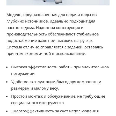
Модель, предназначенная для подачи воды из
глубоких источников, идеально подходит для
частного дома. Надежная конструкция и
производительность обеспечивают стабильное
водоснабжение даже при высоких нагрузках.
Система отлично справляется с задачей, оставаясь
при этом экономичной в использовании.
Высокая эффективность работы при значительном
погружении.
Удобство эксплуатации благодаря компактным
размерам и малому весу.
Простой монтаж и обслуживание, не требующие
специального инструмента.
Энергоэффективность за счет использования