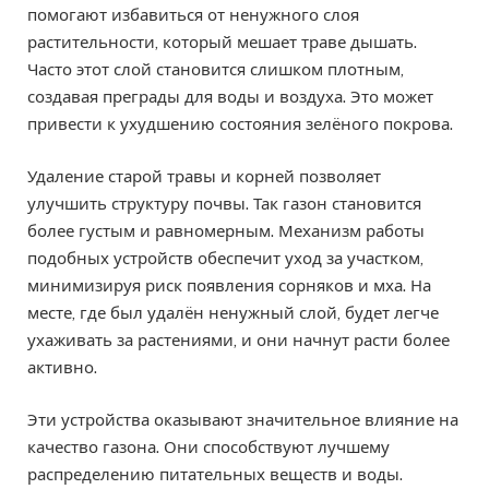
помогают избавиться от ненужного слоя
растительности, который мешает траве дышать.
Часто этот слой становится слишком плотным,
создавая преграды для воды и воздуха. Это может
привести к ухудшению состояния зелёного покрова.
Удаление старой травы и корней позволяет
улучшить структуру почвы. Так газон становится
более густым и равномерным. Механизм работы
подобных устройств обеспечит уход за участком,
минимизируя риск появления сорняков и мха. На
месте, где был удалён ненужный слой, будет легче
ухаживать за растениями, и они начнут расти более
активно.
Эти устройства оказывают значительное влияние на
качество газона. Они способствуют лучшему
распределению питательных веществ и воды.