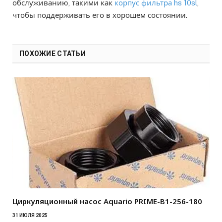
обслуживанию, такими как
корпус фильтра hs 10sl
,
чтобы поддерживать его в хорошем состоянии.
ПОХОЖИЕ СТАТЬИ
Циркуляционный насос Aquario PRIME-B1-256-180
31 ИЮЛЯ 2025