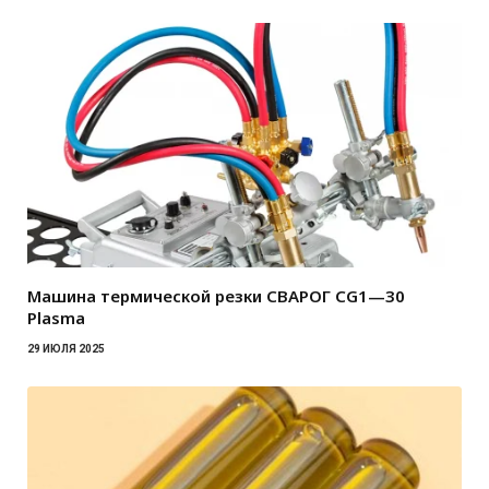
Машина термической резки СВАРОГ CG1—30
Plasma
29 ИЮЛЯ 2025