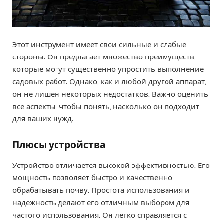
Этот инструмент имеет свои сильные и слабые
стороны. Он предлагает множество преимуществ,
которые могут существенно упростить выполнение
садовых работ. Однако, как и любой другой аппарат,
он не лишен некоторых недостатков. Важно оценить
все аспекты, чтобы понять, насколько он подходит
для ваших нужд.
Плюсы устройства
Устройство отличается высокой эффективностью. Его
мощность позволяет быстро и качественно
обрабатывать почву. Простота использования и
надежность делают его отличным выбором для
частого использования. Он легко справляется с