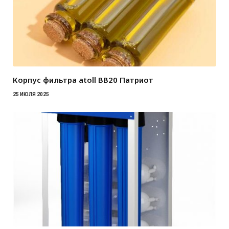
Корпус фильтра atoll BB20 Патриот
25 ИЮЛЯ 2025