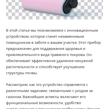
В этой статье мы познакомимся с инновационным
устройством, которое станет незаменимым
помощником в заботе о вашем участке. Этот прибор
предназначен для поддержания здоровья и
привлекательного вида травяного покрова. Он
обеспечивает эффективное удаление ненужной
растительности и способствует улучшению
структуры почвы.
Рассмотрим, как это устройство справляется с
различными задачами, связанными с уходом за
газоном. Важнейшие аспекты включают его
функциональные возможности, удобство
использования и технические особенности. Изучив