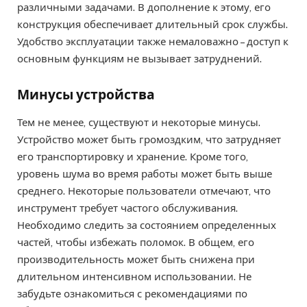
различными задачами. В дополнение к этому, его
конструкция обеспечивает длительный срок службы.
Удобство эксплуатации также немаловажно – доступ к
основным функциям не вызывает затруднений.
Минусы устройства
Тем не менее, существуют и некоторые минусы.
Устройство может быть громоздким, что затрудняет
его транспортировку и хранение. Кроме того,
уровень шума во время работы может быть выше
среднего. Некоторые пользователи отмечают, что
инструмент требует частого обслуживания.
Необходимо следить за состоянием определенных
частей, чтобы избежать поломок. В общем, его
производительность может быть снижена при
длительном интенсивном использовании. Не
забудьте ознакомиться с рекомендациями по