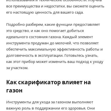
все преимущества и недостатки, вы сможете оценить
его настоящую ценность для вашего сада.
Подробно разберем, какие функции предоставляет
это средство, и как оно помогает добиться
идеального состояния газона. Каждый элемент
инструмента продуман до мелочей, что позволяет
обеспечить максимальную эффективность работы и
долговечность в эксплуатации. Готовьтесь узнать,
как этот прибор может изменить ваш подход к уходу
за участком.
Как скарификатор влияет на
газон
Инструменты для ухода за газоном выполняют
важную роль в поддержании его здоровья. Они