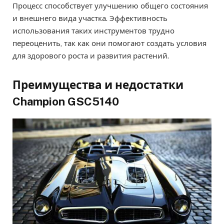
Процесс способствует улучшению общего состояния
и внешнего вида участка. Эффективность
использования таких инструментов трудно
переоценить, так как они помогают создать условия
для здорового роста и развития растений.
Преимущества и недостатки
Champion GSC5140