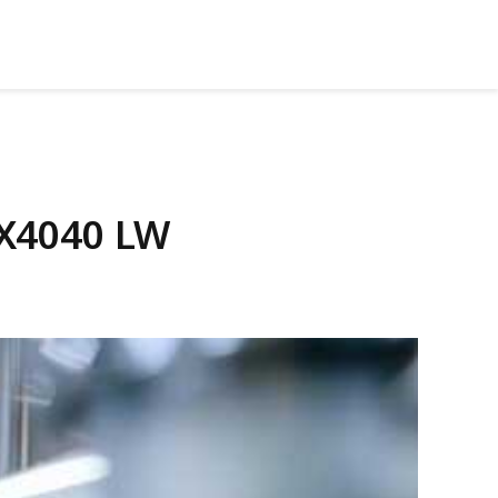
X4040 LW