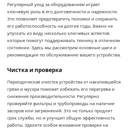
Регулярный уход за оборудованием играет
ключевую роль в его долговечности и надежности.
Это позволяет предотвратить поломки и сохранить
его работоспособность на долгие годы. Важно не
упускать из виду несколько ключевых аспектов,
которые помогут поддерживать технику в отличном
состоянии. Здесь мы рассмотрим основные шаги и
рекомендации по обслуживанию вашего устройства.
Чистка и проверка
Периодическая очистка устройства от накопившейся
грязи и мусора поможет избежать его перегрева и
снижения производительности. Регулярно
проверяйте фильтры и трубопроводы на наличие
засоров или загрязнений. Это не только продлит
срок службы, но и улучшит общую эффективность
работы. Уделите особое внимание проверке на