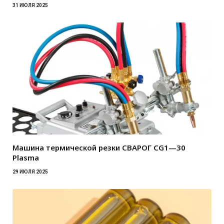
31 ИЮЛЯ 2025
Машина термической резки СВАРОГ CG1—30
Plasma
29 ИЮЛЯ 2025