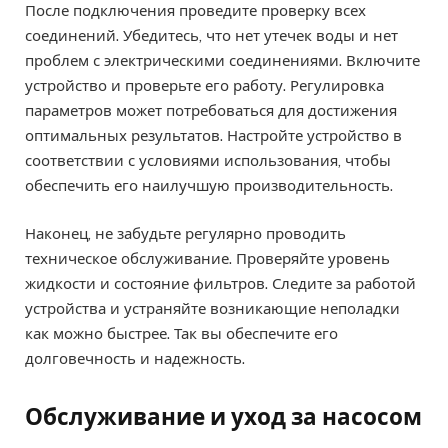
После подключения проведите проверку всех
соединений. Убедитесь, что нет утечек воды и нет
проблем с электрическими соединениями. Включите
устройство и проверьте его работу. Регулировка
параметров может потребоваться для достижения
оптимальных результатов. Настройте устройство в
соответствии с условиями использования, чтобы
обеспечить его наилучшую производительность.
Наконец, не забудьте регулярно проводить
техническое обслуживание. Проверяйте уровень
жидкости и состояние фильтров. Следите за работой
устройства и устраняйте возникающие неполадки
как можно быстрее. Так вы обеспечите его
долговечность и надежность.
Обслуживание и уход за насосом