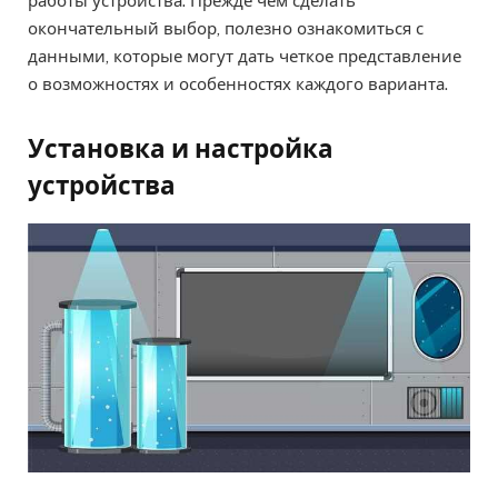
работы устройства. Прежде чем сделать
окончательный выбор, полезно ознакомиться с
данными, которые могут дать четкое представление
о возможностях и особенностях каждого варианта.
Установка и настройка
устройства