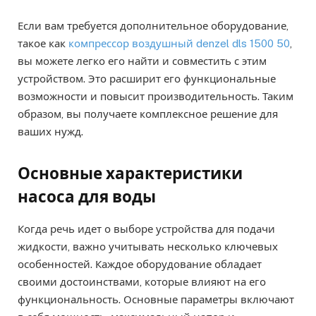
Если вам требуется дополнительное оборудование,
такое как
компрессор воздушный denzel dls 1500 50
,
вы можете легко его найти и совместить с этим
устройством. Это расширит его функциональные
возможности и повысит производительность. Таким
образом, вы получаете комплексное решение для
ваших нужд.
Основные характеристики
насоса для воды
Когда речь идет о выборе устройства для подачи
жидкости, важно учитывать несколько ключевых
особенностей. Каждое оборудование обладает
своими достоинствами, которые влияют на его
функциональность. Основные параметры включают