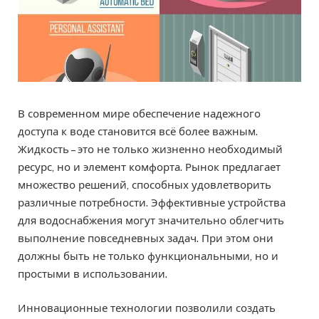
В современном мире обеспечение надежного
доступа к воде становится всё более важным.
Жидкость – это не только жизненно необходимый
ресурс, но и элемент комфорта. Рынок предлагает
множество решений, способных удовлетворить
различные потребности. Эффективные устройства
для водоснабжения могут значительно облегчить
выполнение повседневных задач. При этом они
должны быть не только функциональными, но и
простыми в использовании.
Инновационные технологии позволили создать