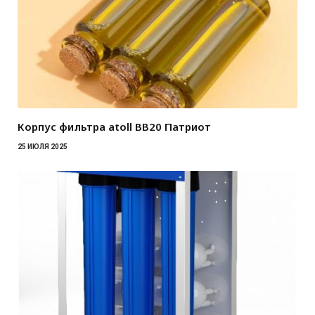
Корпус фильтра atoll BB20 Патриот
25 ИЮЛЯ 2025