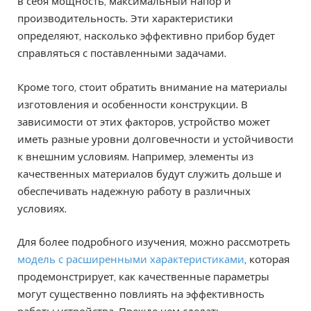
в себя мощность, максимальный напор и
производительность. Эти характеристики
определяют, насколько эффективно прибор будет
справляться с поставленными задачами.
Кроме того, стоит обратить внимание на материалы
изготовления и особенности конструкции. В
зависимости от этих факторов, устройство может
иметь разные уровни долговечности и устойчивости
к внешним условиям. Например, элементы из
качественных материалов будут служить дольше и
обеспечивать надежную работу в различных
условиях.
Для более подробного изучения, можно рассмотреть
модель с расширенными характеристиками
, которая
продемонстрирует, как качественные параметры
могут существенно повлиять на эффективность