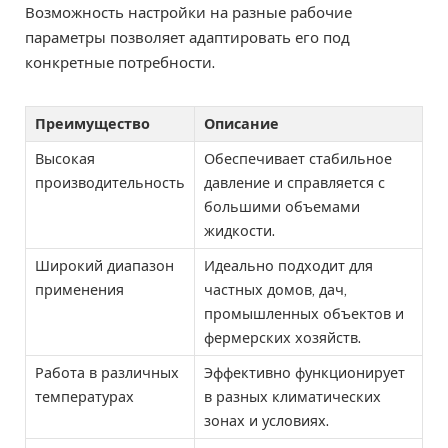
Возможность настройки на разные рабочие
параметры позволяет адаптировать его под
конкретные потребности.
Преимущество
Описание
Высокая
Обеспечивает стабильное
производительность
давление и справляется с
большими объемами
жидкости.
Широкий диапазон
Идеально подходит для
применения
частных домов, дач,
промышленных объектов и
фермерских хозяйств.
Работа в различных
Эффективно функционирует
температурах
в разных климатических
зонах и условиях.