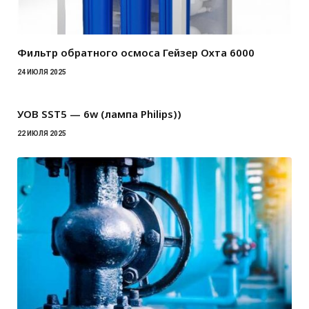
Фильтр обратного осмоса Гейзер Охта 6000
24 ИЮЛЯ 2025
УОВ SST5 — 6w (лампа Philips))
22 ИЮЛЯ 2025