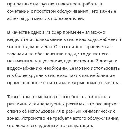
при разных нагрузках. Надёжность работы в
сочетании с простотой обслуживания – это важные
аспекты для многих пользователей.
В качестве одной из сфер применения можно
выделить использование в системах водоснабжения
частных домов и дач. Оно отлично справляется с
задачами по обеспечению воды, что делает его
незаменимым в условиях, где постоянный доступ к
водоснабжению необходим. Её можно использовать
и в более крупных системах, таких как небольшие
промышленные объекты или фермерские хозяйства.
Также стоит отметить её способность работать в
различных температурных режимах. Это расширяет
спектр её использования в разных климатических
зонах. Устройство не требует частого обслуживания,
что делает его удобным в эксплуатации.