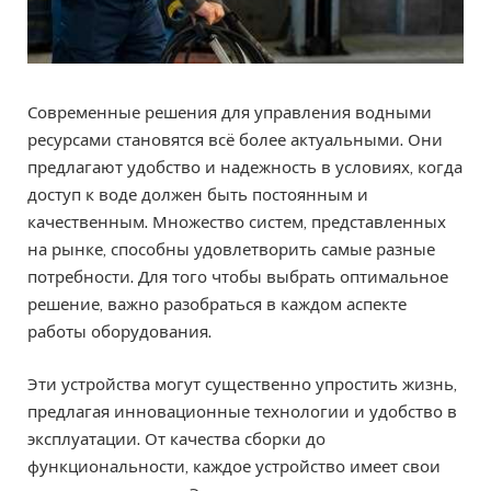
Современные решения для управления водными
ресурсами становятся всё более актуальными. Они
предлагают удобство и надежность в условиях, когда
доступ к воде должен быть постоянным и
качественным. Множество систем, представленных
на рынке, способны удовлетворить самые разные
потребности. Для того чтобы выбрать оптимальное
решение, важно разобраться в каждом аспекте
работы оборудования.
Эти устройства могут существенно упростить жизнь,
предлагая инновационные технологии и удобство в
эксплуатации. От качества сборки до
функциональности, каждое устройство имеет свои