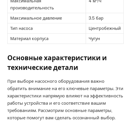
Максимальная
4 м³/ч
производительность
Максимальное давление
3.5 бар
Тип насоса
Центробежный
Материал корпуса
Чугун
Основные характеристики и
технические детали
При выборе насосного оборудования важно
обратить внимание на его ключевые параметры. Эти
характеристики напрямую влияют на эффективность
работы устройства и его соответствие вашим
требованиям. Рассмотрим основные параметры,
которые помогут вам сделать осознанный выбор.