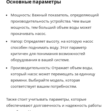
Основные параметры
Мощность: Важный показатель, определяющий
производительность устройства. Чем выше
мощность, тем больший объем воды может
прокачивать насос.
Напор: Определяет высоту, на которую насос
способен поднимать воду. Этот параметр
критичен для понимания возможностей
оборудования в вашей системе.
Производительность: Отражает объем воды,
который насос может перемещать за единицу
времени. Выбирайте модель, которая
соответствует вашим потребностям.
Также стоит учитывать параметры, которые
обеспечивают долговечность и надежность работы