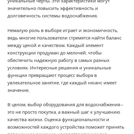
уникальные черты. Эти характеристики могут
значительно повысить эффективность и
долговечность системы водоснабжения.
Немалую роль в выборе играет и экономичность,
ведь многие пользователи стремятся найти баланс
между ценой и качеством. Каждый элемент
конструкции продуман до мелочей, чтобы
обеспечить надежную работу в самых разных
условиях. Интересные решения и уникальные
функции превращают процесс выбора в
увлекательное занятие, где каждый нюанс имеет
значение.
В целом, выбор оборудования для водоснабжения –
это не просто покупка, а важный шаг к улучшению
качества жизни. Оценка функциональности и
возможностей каждого устройства поможет принять