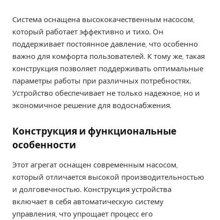
Система оснащена высококачественным насосом,
который работает эффективно и тихо. Он
поддерживает постоянное давление, что особенно
важно для комфорта пользователей. К тому же, такая
конструкция позволяет поддерживать оптимальные
параметры работы при различных потребностях.
Устройство обеспечивает не только надежное, но и
экономичное решение для водоснабжения.
Конструкция и функциональные
особенности
Этот агрегат оснащен современным насосом,
который отличается высокой производительностью
и долговечностью. Конструкция устройства
включает в себя автоматическую систему
управления, что упрощает процесс его