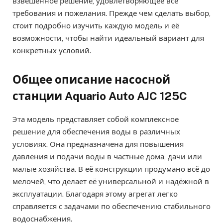
взвешенное решение, удовлетворяющее все
требования и пожелания. Прежде чем сделать выбор,
стоит подробно изучить каждую модель и её
возможности, чтобы найти идеальный вариант для
конкретных условий.
Общее описание насосной
станции Aquario Auto AJC 125C
Эта модель представляет собой комплексное
решение для обеспечения воды в различных
условиях. Она предназначена для повышения
давления и подачи воды в частные дома, дачи или
малые хозяйства. В её конструкции продумано всё до
мелочей, что делает её универсальной и надёжной в
эксплуатации. Благодаря этому агрегат легко
справляется с задачами по обеспечению стабильного
водоснабжения.