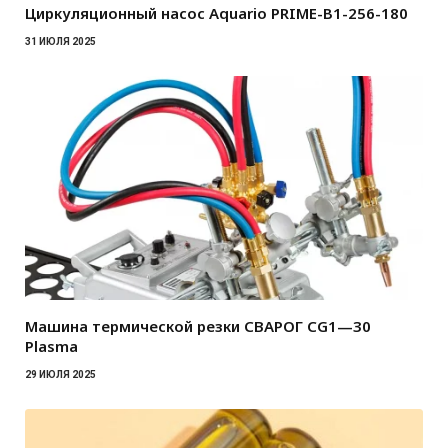
Циркуляционный насос Aquario PRIME-B1-256-180
31 ИЮЛЯ 2025
Машина термической резки СВАРОГ CG1—30
Plasma
29 ИЮЛЯ 2025