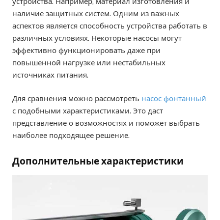
устройства. Например, материал изготовления и
наличие защитных систем. Одним из важных
аспектов является способность устройства работать в
различных условиях. Некоторые насосы могут
эффективно функционировать даже при
повышенной нагрузке или нестабильных
источниках питания.
Для сравнения можно рассмотреть
насос фонтанный
с подобными характеристиками. Это даст
представление о возможностях и поможет выбрать
наиболее подходящее решение.
Дополнительные характеристики