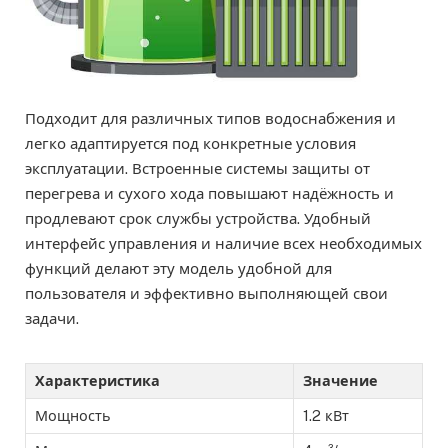
Подходит для различных типов водоснабжения и
легко адаптируется под конкретные условия
эксплуатации. Встроенные системы защиты от
перегрева и сухого хода повышают надёжность и
продлевают срок службы устройства. Удобный
интерфейс управления и наличие всех необходимых
функций делают эту модель удобной для
пользователя и эффективно выполняющей свои
задачи.
Характеристика
Значение
Мощность
1.2 кВт