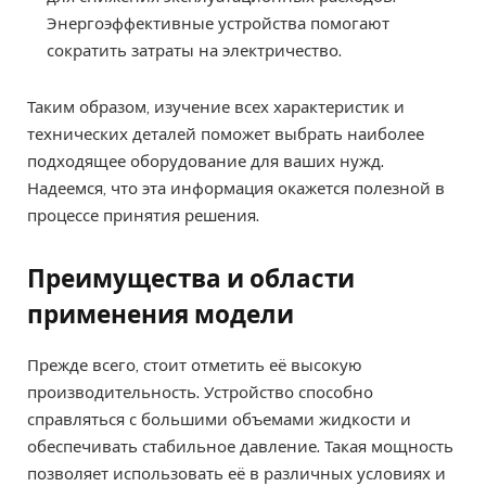
Энергоэффективные устройства помогают
сократить затраты на электричество.
Таким образом, изучение всех характеристик и
технических деталей поможет выбрать наиболее
подходящее оборудование для ваших нужд.
Надеемся, что эта информация окажется полезной в
процессе принятия решения.
Преимущества и области
применения модели
Прежде всего, стоит отметить её высокую
производительность. Устройство способно
справляться с большими объемами жидкости и
обеспечивать стабильное давление. Такая мощность
позволяет использовать её в различных условиях и