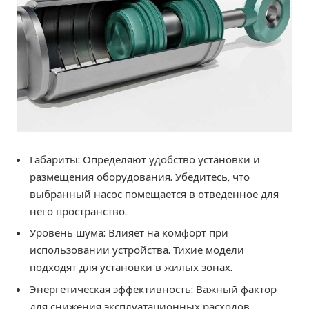
Габариты: Определяют удобство установки и
размещения оборудования. Убедитесь, что
выбранный насос помещается в отведенное для
него пространство.
Уровень шума: Влияет на комфорт при
использовании устройства. Тихие модели
подходят для установки в жилых зонах.
Энергетическая эффективность: Важный фактор
для снижения эксплуатационных расходов.