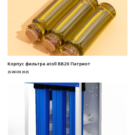
Корпус фильтра atoll BB20 Патриот
25 ИЮЛЯ 2025