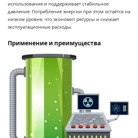
использования и поддерживает стабильное
давление. Потребление энергии при этом остаётся на
низком уровне, что экономит ресурсы и снижает
эксплуатационные расходы.
Применение и преимущества