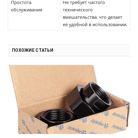
Простота
Не требует частого
обслуживания
технического
вмешательства, что делает
её удобной в использовании.
ПОХОЖИЕ СТАТЬИ