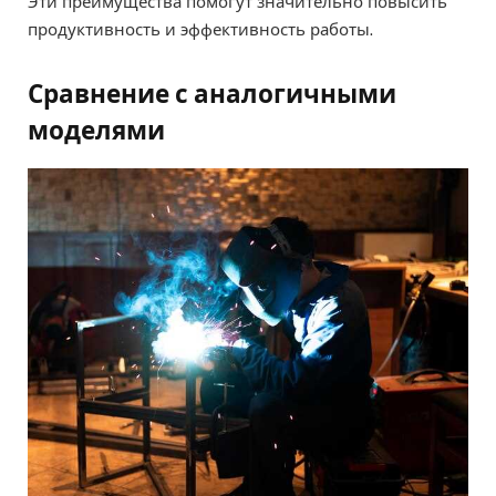
Эти преимущества помогут значительно повысить
продуктивность и эффективность работы.
Сравнение с аналогичными
моделями