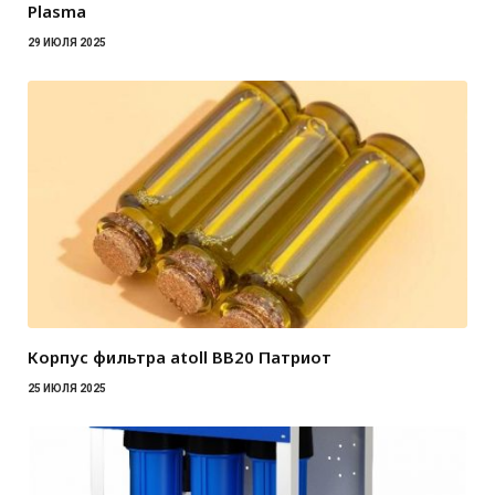
Plasma
29 ИЮЛЯ 2025
Корпус фильтра atoll BB20 Патриот
25 ИЮЛЯ 2025