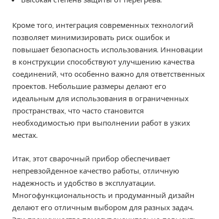
Кроме того, интеграция современных технологий
позволяет минимизировать риск ошибок и
повышает безопасность использования. Инновации
в конструкции способствуют улучшению качества
соединений, что особенно важно для ответственных
проектов. Небольшие размеры делают его
идеальным для использования в ограниченных
пространствах, что часто становится
необходимостью при выполнении работ в узких
местах.
Итак, этот сварочный прибор обеспечивает
непревзойденное качество работы, отличную
надежность и удобство в эксплуатации.
Многофункциональность и продуманный дизайн
делают его отличным выбором для разных задач.