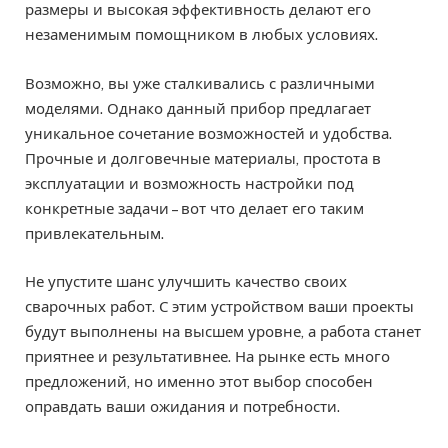
размеры и высокая эффективность делают его
незаменимым помощником в любых условиях.
Возможно, вы уже сталкивались с различными
моделями. Однако данный прибор предлагает
уникальное сочетание возможностей и удобства.
Прочные и долговечные материалы, простота в
эксплуатации и возможность настройки под
конкретные задачи – вот что делает его таким
привлекательным.
Не упустите шанс улучшить качество своих
сварочных работ. С этим устройством ваши проекты
будут выполнены на высшем уровне, а работа станет
приятнее и результативнее. На рынке есть много
предложений, но именно этот выбор способен
оправдать ваши ожидания и потребности.