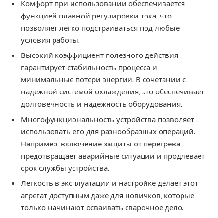
Комфорт при использовании обеспечивается
функцией плавной регулировки тока, что
позволяет легко подстраиваться под любые
условия работы.
Высокий коэффициент полезного действия
гарантирует стабильность процесса и
минимальные потери энергии. В сочетании с
надежной системой охлаждения, это обеспечивает
долговечность и надежность оборудования.
Многофункциональность устройства позволяет
использовать его для разнообразных операций.
Например, включение защиты от перегрева
предотвращает аварийные ситуации и продлевает
срок службы устройства.
Легкость в эксплуатации и настройке делает этот
агрегат доступным даже для новичков, которые
только начинают осваивать сварочное дело.