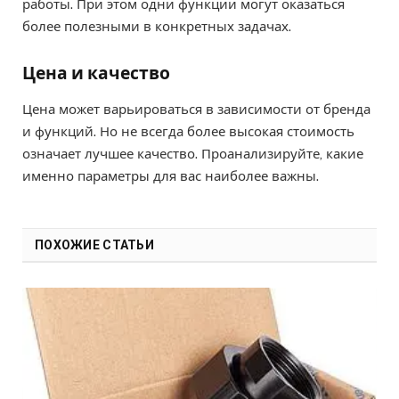
работы. При этом одни функции могут оказаться
более полезными в конкретных задачах.
Цена и качество
Цена может варьироваться в зависимости от бренда
и функций. Но не всегда более высокая стоимость
означает лучшее качество. Проанализируйте, какие
именно параметры для вас наиболее важны.
ПОХОЖИЕ СТАТЬИ