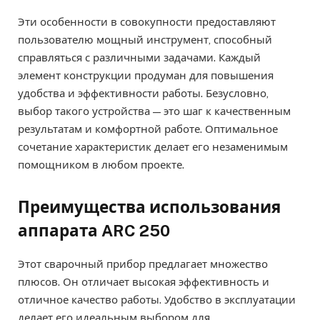
Эти особенности в совокупности предоставляют
пользователю мощный инструмент, способный
справляться с различными задачами. Каждый
элемент конструкции продуман для повышения
удобства и эффективности работы. Безусловно,
выбор такого устройства — это шаг к качественным
результатам и комфортной работе. Оптимальное
сочетание характеристик делает его незаменимым
помощником в любом проекте.
Преимущества использования
аппарата ARC 250
Этот сварочный прибор предлагает множество
плюсов. Он отличает высокая эффективность и
отличное качество работы. Удобство в эксплуатации
делает его идеальным выбором для