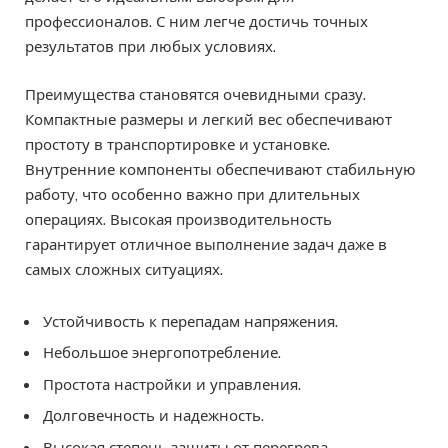
профессионалов. С ним легче достичь точных
результатов при любых условиях.
Преимущества становятся очевидными сразу.
Компактные размеры и легкий вес обеспечивают
простоту в транспортировке и установке.
Внутренние компоненты обеспечивают стабильную
работу, что особенно важно при длительных
операциях. Высокая производительность
гарантирует отличное выполнение задач даже в
самых сложных ситуациях.
Устойчивость к перепадам напряжения.
Небольшое энергопотребление.
Простота настройки и управления.
Долговечность и надежность.
Высокая степень защиты от перегрева.