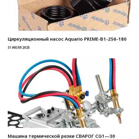
Циркуляционный насос Aquario PRIME-B1-256-180
31 ИЮЛЯ 2025
Машина термической резки СВАРОГ CG1—30