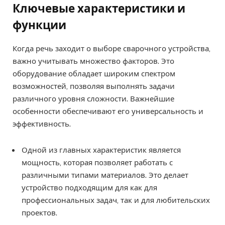
Ключевые характеристики и
функции
Когда речь заходит о выборе сварочного устройства,
важно учитывать множество факторов. Это
оборудование обладает широким спектром
возможностей, позволяя выполнять задачи
различного уровня сложности. Важнейшие
особенности обеспечивают его универсальность и
эффективность.
Одной из главных характеристик является
мощность, которая позволяет работать с
различными типами материалов. Это делает
устройство подходящим для как для
профессиональных задач, так и для любительских
проектов.