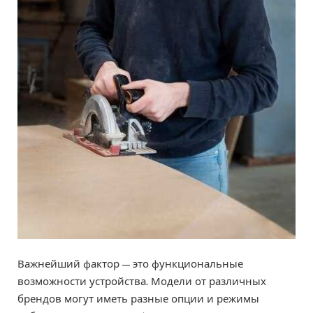
Важнейший фактор — это функциональные
возможности устройства. Модели от различных
брендов могут иметь разные опции и режимы