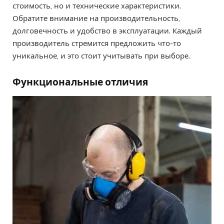
стоимость, но и технические характеристики.
Обратите внимание на производительность,
долговечность и удобство в эксплуатации. Каждый
производитель стремится предложить что-то
уникальное, и это стоит учитывать при выборе.
Функциональные отличия