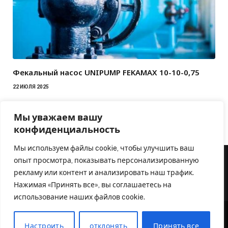
Фекальный насос UNIPUMP FEKAMAX 10-10-0,75
22 ИЮЛЯ 2025
Мы уважаем вашу
конфиденциальность
Мы используем файлы cookie, чтобы улучшить ваш
опыт просмотра, показывать персонализированную
рекламу или контент и анализировать наш трафик.
Нажимая «Принять все», вы соглашаетесь на
использование наших файлов cookie.
Настроить
отклонять
Принять все
© 2026 Аква Оборудование. Официальный партнер
inzton.ru
.