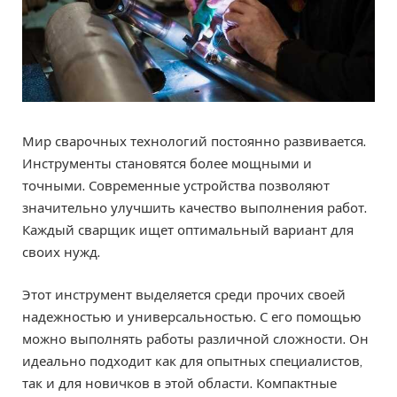
Мир сварочных технологий постоянно развивается.
Инструменты становятся более мощными и
точными. Современные устройства позволяют
значительно улучшить качество выполнения работ.
Каждый сварщик ищет оптимальный вариант для
своих нужд.
Этот инструмент выделяется среди прочих своей
надежностью и универсальностью. С его помощью
можно выполнять работы различной сложности. Он
идеально подходит как для опытных специалистов,
так и для новичков в этой области. Компактные