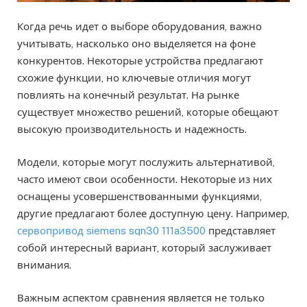
Когда речь идет о выборе оборудования, важно
учитывать, насколько оно выделяется на фоне
конкурентов. Некоторые устройства предлагают
схожие функции, но ключевые отличия могут
повлиять на конечный результат. На рынке
существует множество решений, которые обещают
высокую производительность и надежность.
Модели, которые могут послужить альтернативой,
часто имеют свои особенности. Некоторые из них
оснащены усовершенствованными функциями,
другие предлагают более доступную цену. Например,
сервопривод siemens sqn30 111a3500
представляет
собой интересный вариант, который заслуживает
внимания.
Важным аспектом сравнения является не только