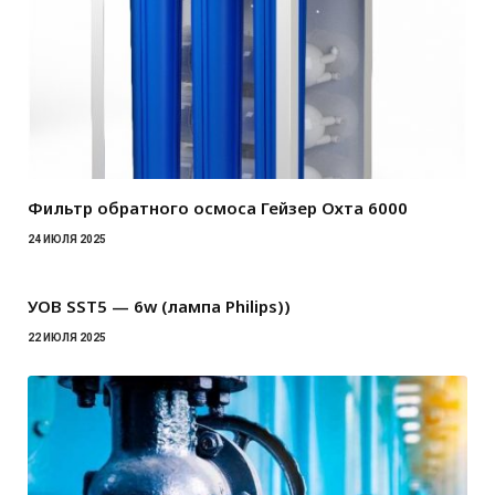
Фильтр обратного осмоса Гейзер Охта 6000
24 ИЮЛЯ 2025
УОВ SST5 — 6w (лампа Philips))
22 ИЮЛЯ 2025