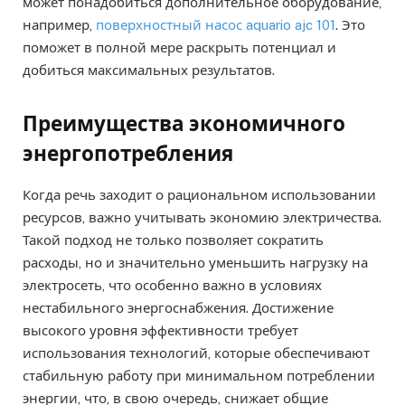
может понадобиться дополнительное оборудование,
например,
поверхностный насос aquario ajc 101
. Это
поможет в полной мере раскрыть потенциал и
добиться максимальных результатов.
Преимущества экономичного
энергопотребления
Когда речь заходит о рациональном использовании
ресурсов, важно учитывать экономию электричества.
Такой подход не только позволяет сократить
расходы, но и значительно уменьшить нагрузку на
электросеть, что особенно важно в условиях
нестабильного энергоснабжения. Достижение
высокого уровня эффективности требует
использования технологий, которые обеспечивают
стабильную работу при минимальном потреблении
энергии, что, в свою очередь, снижает общие