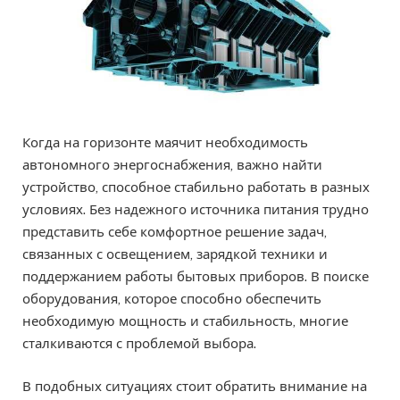
Когда на горизонте маячит необходимость
автономного энергоснабжения, важно найти
устройство, способное стабильно работать в разных
условиях. Без надежного источника питания трудно
представить себе комфортное решение задач,
связанных с освещением, зарядкой техники и
поддержанием работы бытовых приборов. В поиске
оборудования, которое способно обеспечить
необходимую мощность и стабильность, многие
сталкиваются с проблемой выбора.
В подобных ситуациях стоит обратить внимание на