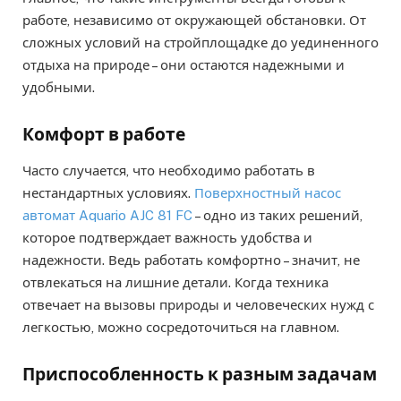
работе, независимо от окружающей обстановки. От
сложных условий на стройплощадке до уединенного
отдыха на природе – они остаются надежными и
удобными.
Комфорт в работе
Часто случается, что необходимо работать в
нестандартных условиях.
Поверхностный насос
автомат Aquario AJC 81 FC
– одно из таких решений,
которое подтверждает важность удобства и
надежности. Ведь работать комфортно – значит, не
отвлекаться на лишние детали. Когда техника
отвечает на вызовы природы и человеческих нужд с
легкостью, можно сосредоточиться на главном.
Приспособленность к разным задачам