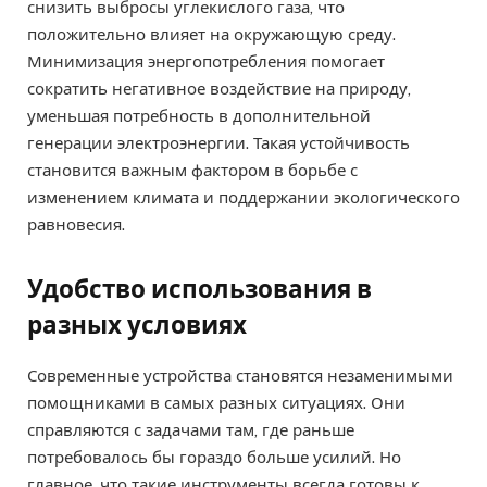
снизить выбросы углекислого газа, что
положительно влияет на окружающую среду.
Минимизация энергопотребления помогает
сократить негативное воздействие на природу,
уменьшая потребность в дополнительной
генерации электроэнергии. Такая устойчивость
становится важным фактором в борьбе с
изменением климата и поддержании экологического
равновесия.
Удобство использования в
разных условиях
Современные устройства становятся незаменимыми
помощниками в самых разных ситуациях. Они
справляются с задачами там, где раньше
потребовалось бы гораздо больше усилий. Но
главное, что такие инструменты всегда готовы к