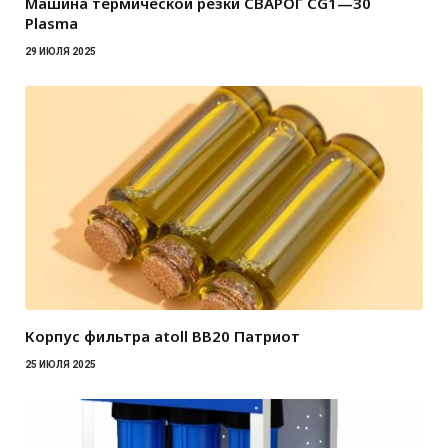
Машина термической резки СВАРОГ CG1—30
Plasma
29 ИЮЛЯ 2025
Корпус фильтра atoll BB20 Патриот
25 ИЮЛЯ 2025