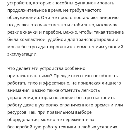
устройства, которые способны функционировать
продолжительное время, не требуя частого
обслуживания. Они не просто поставляют энергию,
но делают это качественно и стабильно, исключая
резкие скачки и перебои. Важно, чтобы такая техника
была компактной, удобной для транспортировки и
могла быстро адаптироваться к изменениям условий
эксплуатации.
Что делает эти устройства особенно
привлекательными? Прежде всего, их способность
работать тихо и эффективно, не привлекая лишнего
внимания. Важно также отметить легкость
управления, которая позволяет быстро настроить
работу даже в условиях ограниченного времени или
ресурсов. Так, при правильном выборе
оборудования, можно не переживать за
бесперебойную работу техники в любых условиях.