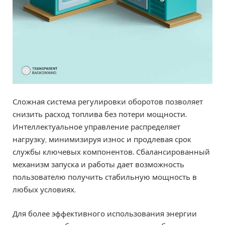
Сложная система регулировки оборотов позволяет
снизить расход топлива без потери мощности.
Интеллектуальное управление распределяет
нагрузку, минимизируя износ и продлевая срок
службы ключевых компонентов. Сбалансированный
механизм запуска и работы дает возможность
пользователю получить стабильную мощность в
любых условиях.
Для более эффективного использования энергии