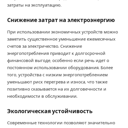
затраты на эксплуатацию.
Снижение затрат на электроэнергию
При использовании экономичных устройств можно
заметить существенное уменьшение ежемесячных
счетов за электричество. Снижение
энергопотребления приводит к долгосрочной
финансовой выгоде, особенно если речь идет о
постоянном использовании оборудования. Более
того, устройства с низким энергопотреблением
уменьшают риск перегрева и износа, что также
позитивно сказывается на их долговечности и
необходимости в обслуживании.
Экологическая устойчивость
Современные технологии позволяют значительно