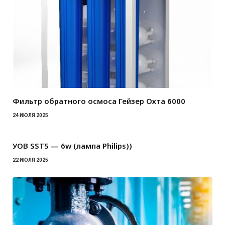
Фильтр обратного осмоса Гейзер Охта 6000
24 ИЮЛЯ 2025
УОВ SST5 — 6w (лампа Philips))
22 ИЮЛЯ 2025