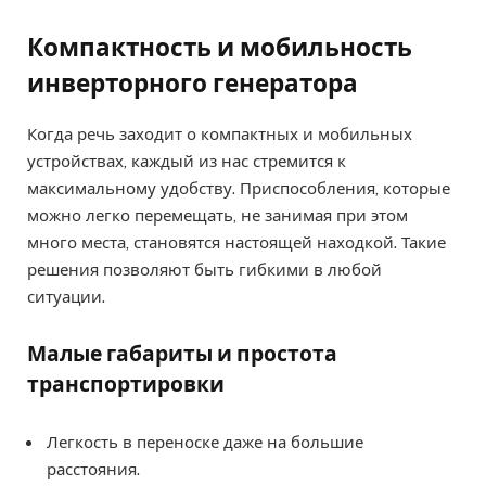
Компактность и мобильность
инверторного генератора
Когда речь заходит о компактных и мобильных
устройствах, каждый из нас стремится к
максимальному удобству. Приспособления, которые
можно легко перемещать, не занимая при этом
много места, становятся настоящей находкой. Такие
решения позволяют быть гибкими в любой
ситуации.
Малые габариты и простота
транспортировки
Легкость в переноске даже на большие
расстояния.