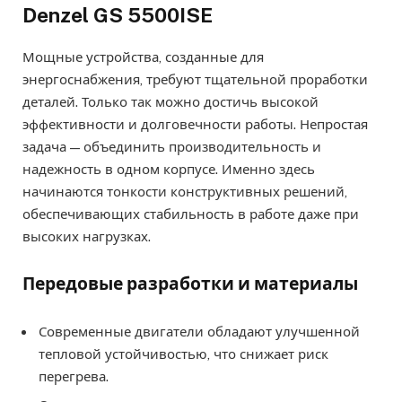
Denzel GS 5500ISE
Мощные устройства, созданные для
энергоснабжения, требуют тщательной проработки
деталей. Только так можно достичь высокой
эффективности и долговечности работы. Непростая
задача — объединить производительность и
надежность в одном корпусе. Именно здесь
начинаются тонкости конструктивных решений,
обеспечивающих стабильность в работе даже при
высоких нагрузках.
Передовые разработки и материалы
Современные двигатели обладают улучшенной
тепловой устойчивостью, что снижает риск
перегрева.