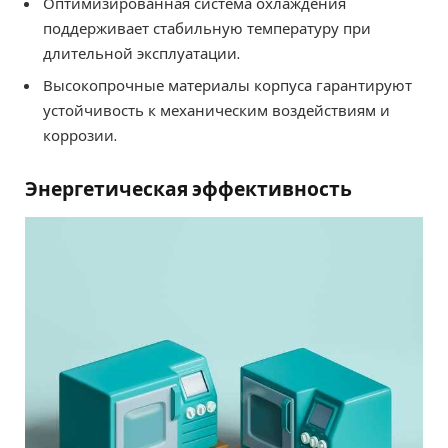
Оптимизированная система охлаждения
поддерживает стабильную температуру при
длительной эксплуатации.
Высокопрочные материалы корпуса гарантируют
устойчивость к механическим воздействиям и
коррозии.
Энергетическая эффективность