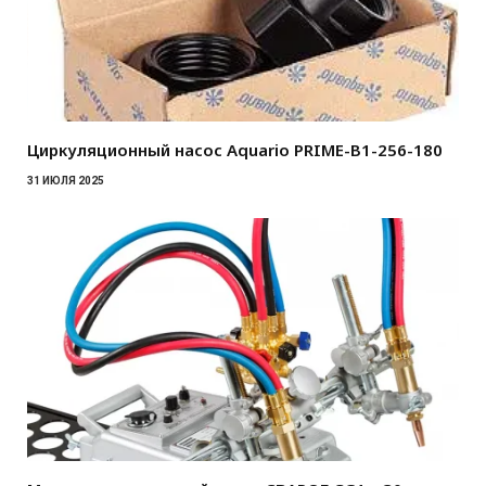
Циркуляционный насос Aquario PRIME-B1-256-180
31 ИЮЛЯ 2025