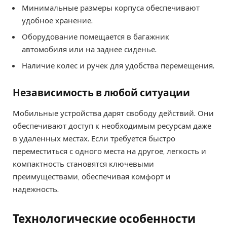
Минимальные размеры корпуса обеспечивают
удобное хранение.
Оборудование помещается в багажник
автомобиля или на заднее сиденье.
Наличие колес и ручек для удобства перемещения.
Независимость в любой ситуации
Мобильные устройства дарят свободу действий. Они
обеспечивают доступ к необходимым ресурсам даже
в удаленных местах. Если требуется быстро
переместиться с одного места на другое, легкость и
компактность становятся ключевыми
преимуществами, обеспечивая комфорт и
надежность.
Технологические особенности