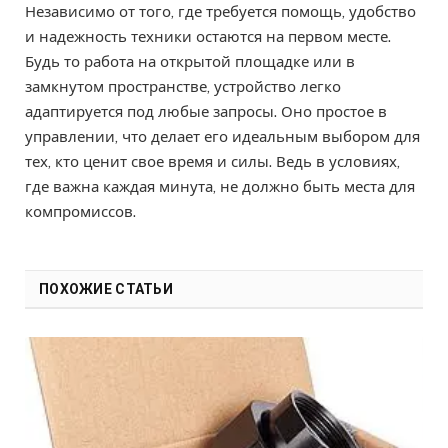
Независимо от того, где требуется помощь, удобство
и надежность техники остаются на первом месте.
Будь то работа на открытой площадке или в
замкнутом пространстве, устройство легко
адаптируется под любые запросы. Оно простое в
управлении, что делает его идеальным выбором для
тех, кто ценит свое время и силы. Ведь в условиях,
где важна каждая минута, не должно быть места для
компромиссов.
ПОХОЖИЕ СТАТЬИ