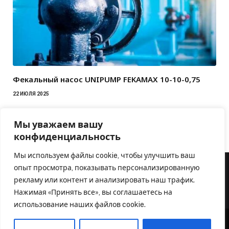
Фекальный насос UNIPUMP FEKAMAX 10-10-0,75
22 ИЮЛЯ 2025
Мы уважаем вашу
конфиденциальность
Мы используем файлы cookie, чтобы улучшить ваш
опыт просмотра, показывать персонализированную
рекламу или контент и анализировать наш трафик.
Нажимая «Принять все», вы соглашаетесь на
использование наших файлов cookie.