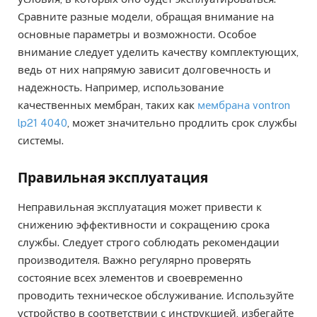
Сравните разные модели, обращая внимание на
основные параметры и возможности. Особое
внимание следует уделить качеству комплектующих,
ведь от них напрямую зависит долговечность и
надежность. Например, использование
качественных мембран, таких как
мембрана vontron
lp21 4040
, может значительно продлить срок службы
системы.
Правильная эксплуатация
Неправильная эксплуатация может привести к
снижению эффективности и сокращению срока
службы. Следует строго соблюдать рекомендации
производителя. Важно регулярно проверять
состояние всех элементов и своевременно
проводить техническое обслуживание. Используйте
устройство в соответствии с инструкцией, избегайте