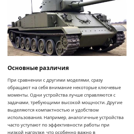
Основные различия
При сравнении с другими моделями, сразу
обращают на себя внимание некоторые ключевые
моменты. Одни устройства лучше справляются с
задачами, требующими высокой мощности. Другие
выделяются компактностью и удобством
использования. Например, аналогичные устройства
часто уступают по эффективности работы при
низкой нагрузке, что особенно важно в