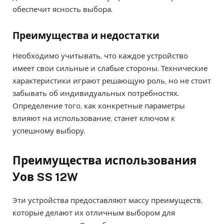
обеспечит ясность выбора.
Преимущества и недостатки
Необходимо учитывать, что каждое устройство
имеет свои сильные и слабые стороны. Технические
характеристики играют решающую роль, но не стоит
забывать об индивидуальных потребностях.
Определение того, как конкретные параметры
влияют на использование, станет ключом к
успешному выбору.
Преимущества использования
Уов SS 12W
Эти устройства предоставляют массу преимуществ,
которые делают их отличным выбором для