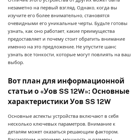
незаметно на первый взгляд. Однако, когда вы
изучите его более внимательно, становятся
очевидными его уникальные черты. Будьте готовы
узнать, как оно работает, какие преимущества
предоставляет и почему стоит обратить внимание
именно на это предложение. Не упустите шанс
узнать все тонкости, которые могут повлиять на ваш
выбор.
Вот план для информационной
статьи о «Уов SS 12W»: Основные
характеристики Уов SS 12W
Основные аспекты устройства включают в себя
несколько ключевых параметров. Внимание к
деталям может оказаться решающим фактором.
Рассмотрим, например, мощность и размеры,