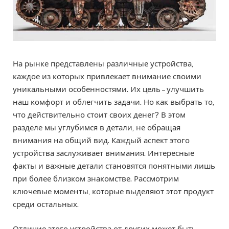
На рынке представлены различные устройства,
каждое из которых привлекает внимание своими
уникальными особенностями. Их цель – улучшить
наш комфорт и облегчить задачи. Но как выбрать то,
что действительно стоит своих денег? В этом
разделе мы углубимся в детали, не обращая
внимания на общий вид. Каждый аспект этого
устройства заслуживает внимания. Интересные
факты и важные детали становятся понятными лишь
при более близком знакомстве. Рассмотрим
ключевые моменты, которые выделяют этот продукт
среди остальных.
Отличие этого устройства от других может быть