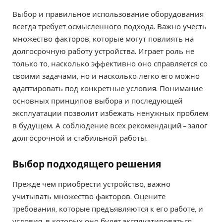
Выбор и правильное использование оборудования
всегда требует осмысленного подхода. Важно учесть
множество факторов, которые могут повлиять на
долгосрочную работу устройства. Играет роль не
только то, насколько эффективно оно справляется со
своими задачами, но и насколько легко его можно
адаптировать под конкретные условия. Понимание
основных принципов выбора и последующей
эксплуатации позволит избежать ненужных проблем
в будущем. А соблюдение всех рекомендаций – залог
долгосрочной и стабильной работы.
Выбор подходящего решения
Прежде чем приобрести устройство, важно
учитывать множество факторов. Оцените
требования, которые предъявляются к его работе, и
условия, в которых оно будет эксплуатироваться.