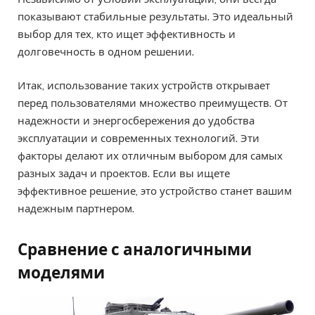
показывают стабильные результаты. Это идеальный
выбор для тех, кто ищет эффективность и
долговечность в одном решении.
Итак, использование таких устройств открывает
перед пользователями множество преимуществ. От
надежности и энергосбережения до удобства
эксплуатации и современных технологий. Эти
факторы делают их отличным выбором для самых
разных задач и проектов. Если вы ищете
эффективное решение, это устройство станет вашим
надежным партнером.
Сравнение с аналогичными
моделями