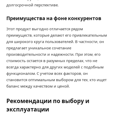
долгосрочной перспективе.
Преимущества на фоне конкурентов
Этот продукт выгодно отличается рядом
преимуществ, которые делают его привлекательным
для широкого круга пользователей. В частности, он
предлагает уникальное сочетание
производительности и надежности. При этом, его
стоимость остается в разумных пределах, что не
всегда характерно для других моделей с подобным
функционалом. С учетом всех факторов, он
становится оптимальным выбором для тех, кто ищет
баланс между качеством и ценой.
Рекомендации по выбору и
эксплуатации