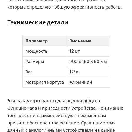
которые определяют общую эффективность работы.
Технические детали
Параметр
Значение
Мощность
12 Вт
Размеры
200 x 150 x 50 мм
Вес
1.2 кг
Материал корпуса
Алюминий
Эти параметры важны для оценки общего
функционала и пригодности устройства. Понимание
того, как они взаимодействуют, поможет вам
принять обоснованное решение. Сравнение этих
данных с аналогичными устройствами на рынке