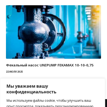
Фекальный насос UNIPUMP FEKAMAX 10-10-0,75
22 ИЮЛЯ 2025
Мы уважаем вашу
конфиденциальность
Мы используем файлы cookie, чтобы улучшить ваш
опыт просмотра, показывать персонализированную