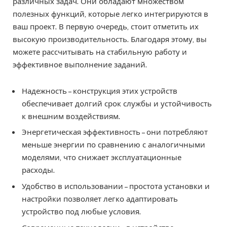
различных задач. Они обладают множеством
полезных функций, которые легко интегрируются в
ваш проект. В первую очередь, стоит отметить их
высокую производительность. Благодаря этому, вы
можете рассчитывать на стабильную работу и
эффективное выполнение заданий.
Надежность – конструкция этих устройств
обеспечивает долгий срок службы и устойчивость
к внешним воздействиям.
Энергетическая эффективность – они потребляют
меньше энергии по сравнению с аналогичными
моделями, что снижает эксплуатационные
расходы.
Удобство в использовании – простота установки и
настройки позволяет легко адаптировать
устройство под любые условия.