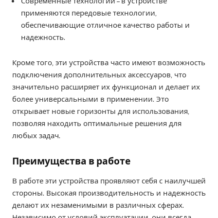
Современные технологии – в устройстве
применяются передовые технологии,
обеспечивающие отличное качество работы и
надежность.
Кроме того, эти устройства часто имеют возможность
подключения дополнительных аксессуаров, что
значительно расширяет их функционал и делает их
более универсальными в применении. Это
открывает новые горизонты для использования,
позволяя находить оптимальные решения для
любых задач.
Преимущества в работе
В работе эти устройства проявляют себя с наилучшей
стороны. Высокая производительность и надежность
делают их незаменимыми в различных сферах.
Независимо от условий эксплуатации, они всегда