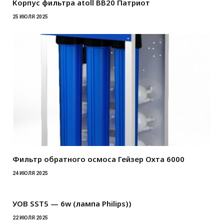
Корпус фильтра atoll BB20 Патриот
25 ИЮЛЯ 2025
Фильтр обратного осмоса Гейзер Охта 6000
24 ИЮЛЯ 2025
УОВ SST5 — 6w (лампа Philips))
22 ИЮЛЯ 2025