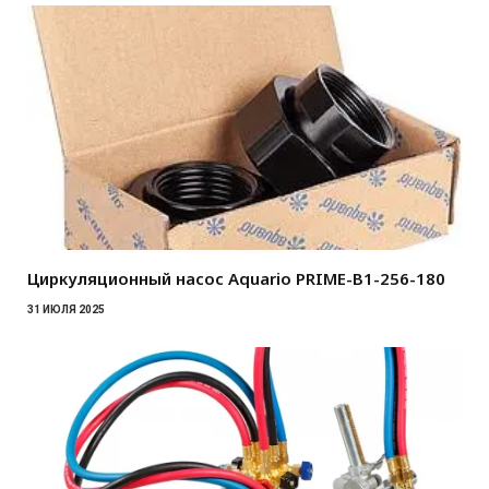
Циркуляционный насос Aquario PRIME-B1-256-180
31 ИЮЛЯ 2025