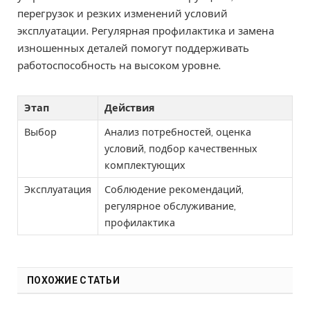
перегрузок и резких изменений условий
эксплуатации. Регулярная профилактика и замена
изношенных деталей помогут поддерживать
работоспособность на высоком уровне.
Этап
Действия
Выбор
Анализ потребностей, оценка
условий, подбор качественных
комплектующих
Эксплуатация
Соблюдение рекомендаций,
регулярное обслуживание,
профилактика
ПОХОЖИЕ СТАТЬИ