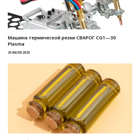
Машина термической резки СВАРОГ CG1—30
Plasma
29 ИЮЛЯ 2025