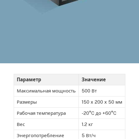
Параметр
Значение
Максимальная мощность
500 Вт
Размеры
150 x 200 x 50 мм
Рабочая температура
-20°C до +60°C
Вес
1.2 кг
Энергопотребление
5 Вт/ч