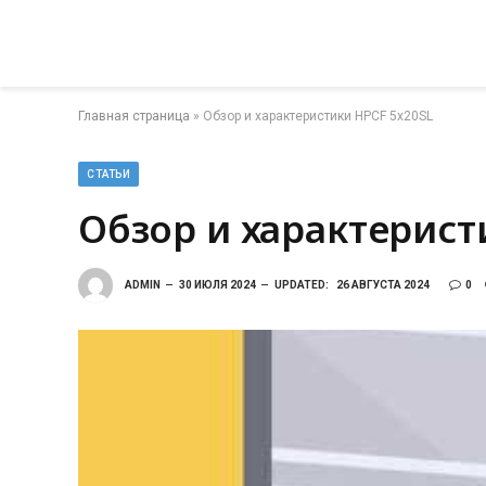
Главная страница
»
Обзор и характеристики HPCF 5x20SL
СТАТЬИ
Обзор и характерист
ADMIN
30 ИЮЛЯ 2024
UPDATED:
26 АВГУСТА 2024
0