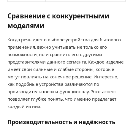
Сравнение с конкурентными
моделями
Когда речь идет о выборе устройства для бытового
применения, важно учитывать не только его
возможности, но и сравнить его с другими
представителями данного сегмента. Каждое изделие
имеет свои сильные и слабые стороны, которые
могут повлиять на конечное решение. Интересно,
как подобные устройства различаются по
производительности и функционалу. Этот аспект
позволяет глубже понять, что именно предлагает
каждый из них.
Производительность и надёжность