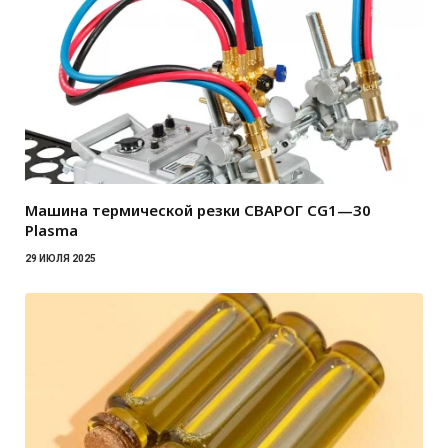
Машина термической резки СВАРОГ CG1—30
Plasma
29 ИЮЛЯ 2025