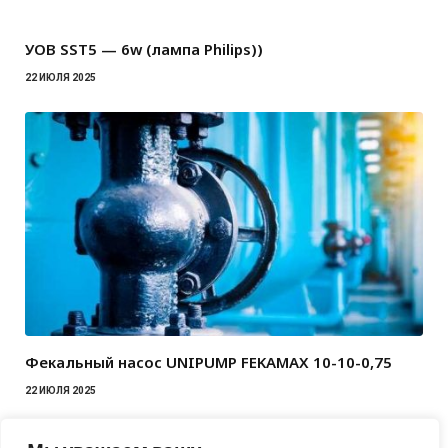
УОВ SST5 — 6w (лампа Philips))
22 ИЮЛЯ 2025
Фекальный насос UNIPUMP FEKAMAX 10-10-0,75
22 ИЮЛЯ 2025