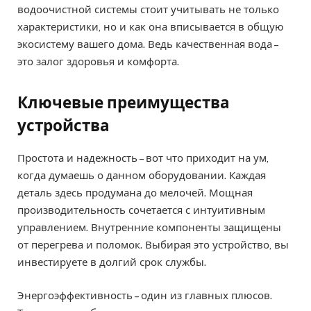
водоочистной системы стоит учитывать не только
характеристики, но и как она вписывается в общую
экосистему вашего дома. Ведь качественная вода –
это залог здоровья и комфорта.
Ключевые преимущества
устройства
Простота и надежность – вот что приходит на ум,
когда думаешь о данном оборудовании. Каждая
деталь здесь продумана до мелочей. Мощная
производительность сочетается с интуитивным
управлением. Внутренние компоненты защищены
от перегрева и поломок. Выбирая это устройство, вы
инвестируете в долгий срок службы.
Энергоэффективность – один из главных плюсов.