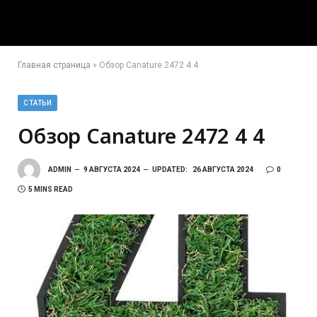
Главная страница
»
Обзор Canature 2472 4 4
СТАТЬИ
Обзор Canature 2472 4 4
ADMIN
9 АВГУСТА 2024
UPDATED:
26 АВГУСТА 2024
0
5 MINS READ