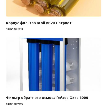
Корпус фильтра atoll BB20 Патриот
25 ИЮЛЯ 2025
Фильтр обратного осмоса Гейзер Охта 6000
24 ИЮЛЯ 2025