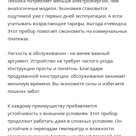
Техника потребляет меньше электроэнергии, чем
аналогичные модели. Экономия становится
ощутимой уже с первых дней эксплуатации. А если
учитывать возрастающие тарифы, выгода очевидна.
Этот прибор помогает сэкономить на коммунальных
платежах.
Легкость в обслуживании – не менее важный
аргумент. Устройство не требует частого ухода.
Инструкции просты и понятны. Благодаря
продуманной конструкции, обслуживание занимает
минимум времени. Вы экономите силы и избегаете
лишних забот.
К каждому преимуществу прибавляется
устойчивость к внешним условиям. Этот прибор
продолжит работать даже в сложных условиях. Он
устойчив к перепадам температур и влажности.