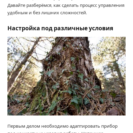
Давайте разберёмся, как сделать процесс управления
удобным и без лишних сложностей.
Настройка под различные условия
Первым делом необходимо адаптировать прибор