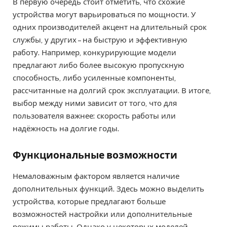
В первую очередь стоит отметить, что схожие
устройства могут варьироваться по мощности. У
одних производителей акцент на длительный срок
службы, у других – на быструю и эффективную
работу. Например, конкурирующие модели
предлагают либо более высокую пропускную
способность, либо усиленные компоненты,
рассчитанные на долгий срок эксплуатации. В итоге,
выбор между ними зависит от того, что для
пользователя важнее: скорость работы или
надёжность на долгие годы.
Функциональные возможности
Немаловажным фактором является наличие
дополнительных функций. Здесь можно выделить
устройства, которые предлагают больше
возможностей настройки или дополнительные
режимы работы. Однако у некоторых моделей