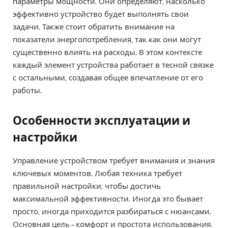
параметры мощности. Они определяют, насколько
эффективно устройство будет выполнять свои
задачи. Также стоит обратить внимание на
показатели энергопотребления, так как они могут
существенно влиять на расходы. В этом контексте
каждый элемент устройства работает в тесной связке
с остальными, создавая общее впечатление от его
работы.
Особенности эксплуатации и
настройки
Управление устройством требует внимания и знания
ключевых моментов. Любая техника требует
правильной настройки, чтобы достичь
максимальной эффективности. Иногда это бывает
просто, иногда приходится разбираться с нюансами.
Основная цель – комфорт и простота использования.