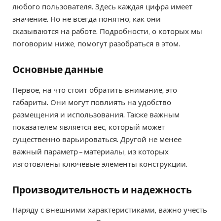
любого пользователя. Здесь каждая цифра имеет
значение. Но не всегда понятно, как они
сказываются на работе. Подробности, о которых мы
поговорим ниже, помогут разобраться в этом.
Основные данные
Первое, на что стоит обратить внимание, это
габариты. Они могут повлиять на удобство
размещения и использования. Также важным
показателем является вес, который может
существенно варьироваться. Другой не менее
важный параметр – материалы, из которых
изготовлены ключевые элементы конструкции.
Производительность и надежность
Наряду с внешними характеристиками, важно учесть