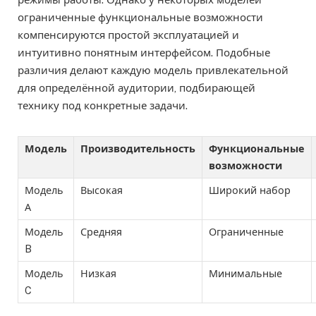
ограниченные функциональные возможности
компенсируются простой эксплуатацией и
интуитивно понятным интерфейсом. Подобные
различия делают каждую модель привлекательной
для определённой аудитории, подбирающей
технику под конкретные задачи.
Модель
Производительность
Функциональные
возможности
Модель
Высокая
Широкий набор
А
Модель
Средняя
Ограниченные
B
Модель
Низкая
Минимальные
C