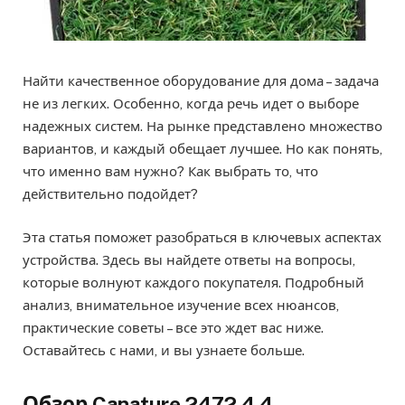
Найти качественное оборудование для дома – задача
не из легких. Особенно, когда речь идет о выборе
надежных систем. На рынке представлено множество
вариантов, и каждый обещает лучшее. Но как понять,
что именно вам нужно? Как выбрать то, что
действительно подойдет?
Эта статья поможет разобраться в ключевых аспектах
устройства. Здесь вы найдете ответы на вопросы,
которые волнуют каждого покупателя. Подробный
анализ, внимательное изучение всех нюансов,
практические советы – все это ждет вас ниже.
Оставайтесь с нами, и вы узнаете больше.
Обзор Canature 2472 4 4