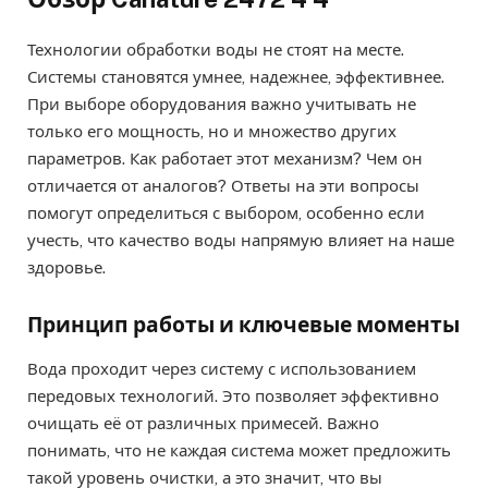
Технологии обработки воды не стоят на месте.
Системы становятся умнее, надежнее, эффективнее.
При выборе оборудования важно учитывать не
только его мощность, но и множество других
параметров. Как работает этот механизм? Чем он
отличается от аналогов? Ответы на эти вопросы
помогут определиться с выбором, особенно если
учесть, что качество воды напрямую влияет на наше
здоровье.
Принцип работы и ключевые моменты
Вода проходит через систему с использованием
передовых технологий. Это позволяет эффективно
очищать её от различных примесей. Важно
понимать, что не каждая система может предложить
такой уровень очистки, а это значит, что вы