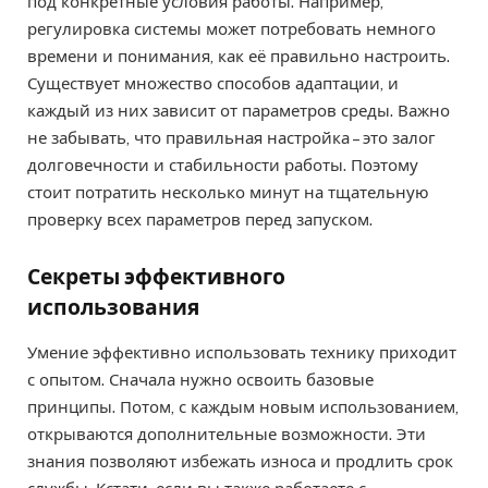
под конкретные условия работы. Например,
регулировка системы может потребовать немного
времени и понимания, как её правильно настроить.
Существует множество способов адаптации, и
каждый из них зависит от параметров среды. Важно
не забывать, что правильная настройка – это залог
долговечности и стабильности работы. Поэтому
стоит потратить несколько минут на тщательную
проверку всех параметров перед запуском.
Секреты эффективного
использования
Умение эффективно использовать технику приходит
с опытом. Сначала нужно освоить базовые
принципы. Потом, с каждым новым использованием,
открываются дополнительные возможности. Эти
знания позволяют избежать износа и продлить срок