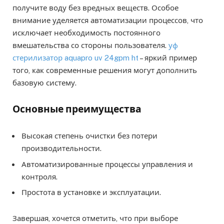
получите воду без вредных веществ. Особое
внимание уделяется автоматизации процессов, что
исключает необходимость постоянного
вмешательства со стороны пользователя.
уф
стерилизатор aquapro uv 24gpm ht
– яркий пример
того, как современные решения могут дополнить
базовую систему.
Основные преимущества
Высокая степень очистки без потери
производительности.
Автоматизированные процессы управления и
контроля.
Простота в установке и эксплуатации.
Завершая, хочется отметить, что при выборе