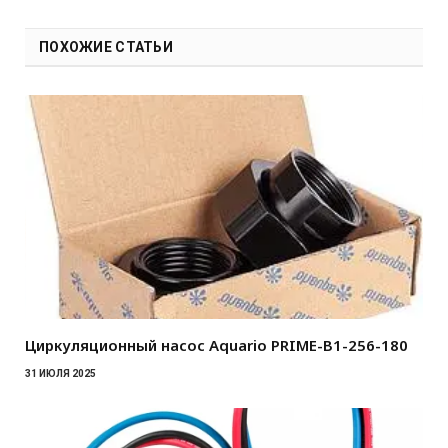
ПОХОЖИЕ СТАТЬИ
Циркуляционный насос Aquario PRIME-B1-256-180
31 ИЮЛЯ 2025