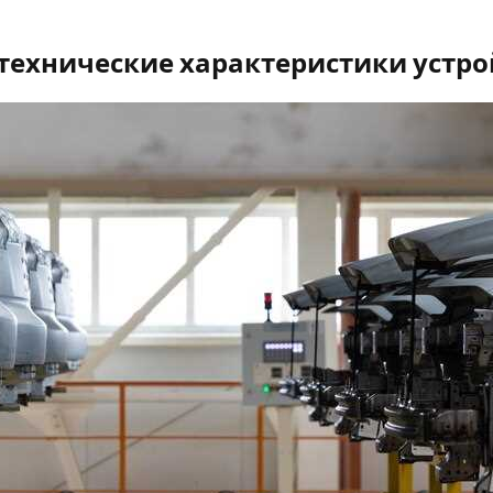
технические характеристики устро