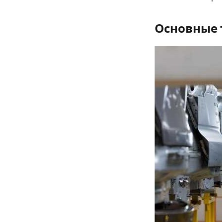
Основные 