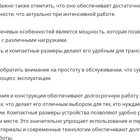
Важно также отметить, что оно обеспечивает достаточн
ности, что актуально при интенсивной работе.
ючевых особенностей является мощность, которая позв
 с различными нагрузками.
ь и компактные размеры делают его удобным для транс
 обратить внимание на простоту в обслуживании, что с
оцесс эксплуатации.
ния и конструкции обеспечивают долгосрочную работу
х, что делает его отличным выбором для тех, кто нужда
ии. Компактные размеры устройства позволяют удобно р
 месте. Это значительно упрощает использование и пе
териалы и современные технологии обеспечивают долг
боты.