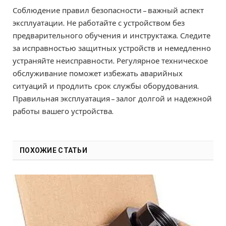
Соблюдение правил безопасности – важный аспект
эксплуатации. Не работайте с устройством без
предварительного обучения и инструктажа. Следите
за исправностью защитных устройств и немедленно
устраняйте неисправности. Регулярное техническое
обслуживание поможет избежать аварийных
ситуаций и продлить срок службы оборудования.
Правильная эксплуатация – залог долгой и надежной
работы вашего устройства.
ПОХОЖИЕ СТАТЬИ