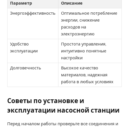
Параметр
Описание
Энергоэффективность
Оптимальное потребление
энергии, снижение
расходов на
электроэнергию
Удобство
Простота управления,
эксплуатации
интуитивно понятные
настройки
Долговечность
Высокое качество
материалов, надежная
работа в любых условиях
Советы по установке и
эксплуатации насосной станции
Перед началом работы проверьте все соединения и