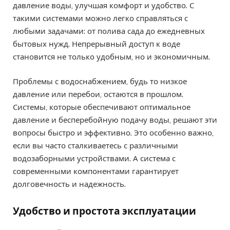
давление воды, улучшая комфорт и удобство. С
такими системами можно легко справляться с
любыми задачами: от полива сада до ежедневных
бытовых нужд. Непрерывный доступ к воде
становится не только удобным, но и экономичным.
Проблемы с водоснабжением, будь то низкое
давление или перебои, остаются в прошлом.
Системы, которые обеспечивают оптимальное
давление и бесперебойную подачу воды, решают эти
вопросы быстро и эффективно. Это особенно важно,
если вы часто сталкиваетесь с различными
водозаборными устройствами. А система с
современными компонентами гарантирует
долговечность и надежность.
Удобство и простота эксплуатации