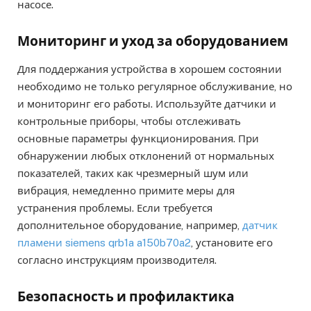
насосе.
Мониторинг и уход за оборудованием
Для поддержания устройства в хорошем состоянии
необходимо не только регулярное обслуживание, но
и мониторинг его работы. Используйте датчики и
контрольные приборы, чтобы отслеживать
основные параметры функционирования. При
обнаружении любых отклонений от нормальных
показателей, таких как чрезмерный шум или
вибрация, немедленно примите меры для
устранения проблемы. Если требуется
дополнительное оборудование, например,
датчик
пламени siemens qrb1a a150b70a2
, установите его
согласно инструкциям производителя.
Безопасность и профилактика