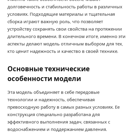
долговечность и стабильность работы в различных
условиях. Подходящие материалы и тщательная
сборка играют важную роль, что позволяет
устройству сохранять свои свойства на протяжении
длительного времени. В конечном итоге, именно эти
аспекты делают модель отличным выбором для тех,
кто ценит надежность и качество в своей технике.
Основные технические
особенности модели
Эта модель объединяет в себе передовые
технологии и надежность, обеспечивая
превосходную работу в самых разных условиях. Ее
конструкция специально разработана для
эффективного выполнения задач, связанных с
водоснабжением и поддержанием давления.