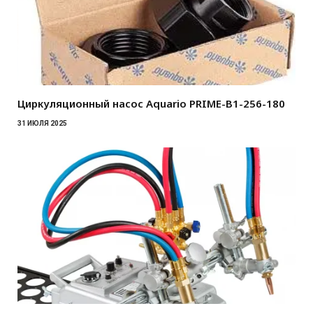
Циркуляционный насос Aquario PRIME-B1-256-180
31 ИЮЛЯ 2025