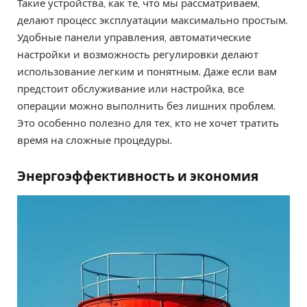
Такие устройства, как те, что мы рассматриваем,
делают процесс эксплуатации максимально простым.
Удобные панели управления, автоматические
настройки и возможность регулировки делают
использование легким и понятным. Даже если вам
предстоит обслуживание или настройка, все
операции можно выполнить без лишних проблем.
Это особенно полезно для тех, кто не хочет тратить
время на сложные процедуры.
Энергоэффективность и экономия