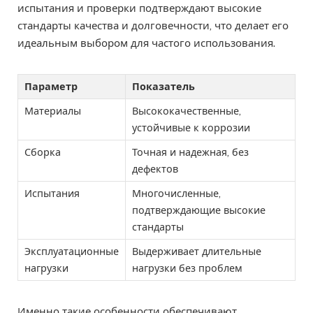
испытания и проверки подтверждают высокие
стандарты качества и долговечности, что делает его
идеальным выбором для частого использования.
Параметр
Показатель
Материалы
Высококачественные,
устойчивые к коррозии
Сборка
Точная и надежная, без
дефектов
Испытания
Многочисленные,
подтверждающие высокие
стандарты
Эксплуатационные
Выдерживает длительные
нагрузки
нагрузки без проблем
Именно такие особенности обеспечивают