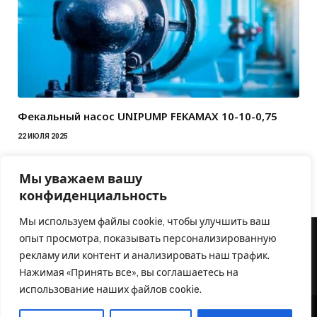
Фекальный насос UNIPUMP FEKAMAX 10-10-0,75
22 ИЮЛЯ 2025
Мы уважаем вашу
конфиденциальность
Мы используем файлы cookie, чтобы улучшить ваш
опыт просмотра, показывать персонализированную
рекламу или контент и анализировать наш трафик.
Нажимая «Принять все», вы соглашаетесь на
использование наших файлов cookie.