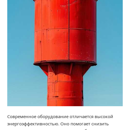
Современное оборудование отличается высокой
энергоэффективностью. Оно помогает снизить