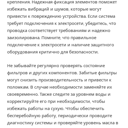
крепления. Надежная фиксация элементов поможет
избежать вибраций и шумов, которые могут
привести к повреждению устройства. Если система
требует подключения к электросети, убедитесь, что
проводка соответствует требованиям и надежно
заизолирована. Помните, что правильное
подключение к электросети и наличие защитного
оборудования критично для безопасности.
Не забывайте регулярно проверять состояние
фильтров и других компонентов. Забитые фильтры
могут снизить производительность и привести к
поломкам. В случае необходимости заменяйте их
своевременно. Также следите за уровнем воды и
корректируйте его при необходимости, чтобы
избежать работы на сухую. Чтобы обеспечить
бесперебойную работу, периодически проводите
диагностику системы и проверяйте уровень масла в