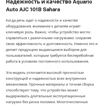
Надежность и качество Aquario
Auto AJC 101B Sahara
Когда речь идет о надежности и качестве
оборудования, внимание к деталям играет
ключевую роль. Важно, чтобы устройство могло
справляться с различными нагрузками, сохраняя
свою эффективность и долговечность. Именно это и
делает продукцию выдающимся выбором для
пользователей, которым требуется бесперебойная
работа в условиях постоянного использования.
Эта модель отличается высокой прочностью
конструкций и надежностью всех внутренних
механизмов. Прочные материалы и точная сборка
способствуют тому, что устройство может
выдерживать длительные эксплуатационные
нагрузки без риска поломки. Многочисленные