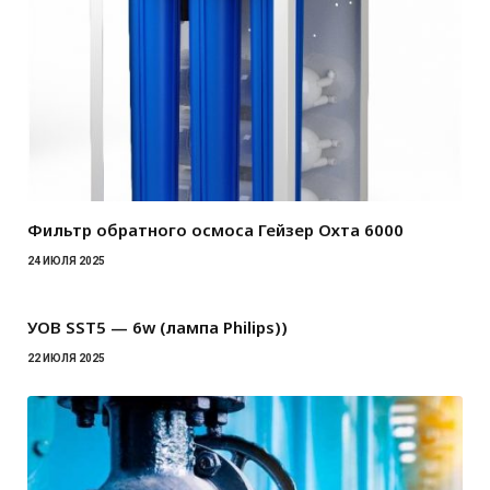
Фильтр обратного осмоса Гейзер Охта 6000
24 ИЮЛЯ 2025
УОВ SST5 — 6w (лампа Philips))
22 ИЮЛЯ 2025