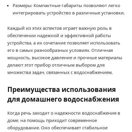
Размеры: Компактные габариты позволяют легко
интегрировать устройство в различные установки.
Каждый из этих аспектов играет важную роль в
обеспечении надежной и эффективной работы
устройства, а их сочетание позволяет использовать
его в самых разнообразных условиях. Отличная
мощность, высокое давление и прочные материалы
делают этот прибор отличным выбором для
множества задач, связанных с водоснабжением.
Преимущества использования
для домашнего водоснабжения
Когда речь заходит о надежности водоснабжения в
доме, на помощь приходит современное
оборудование. Оно обеспечивает стабильное