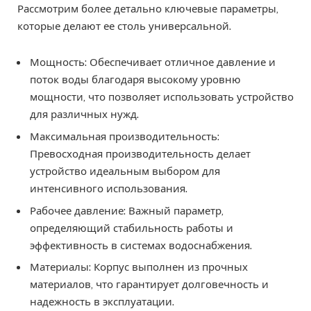
Рассмотрим более детально ключевые параметры,
которые делают ее столь универсальной.
Мощность: Обеспечивает отличное давление и
поток воды благодаря высокому уровню
мощности, что позволяет использовать устройство
для различных нужд.
Максимальная производительность:
Превосходная производительность делает
устройство идеальным выбором для
интенсивного использования.
Рабочее давление: Важный параметр,
определяющий стабильность работы и
эффективность в системах водоснабжения.
Материалы: Корпус выполнен из прочных
материалов, что гарантирует долговечность и
надежность в эксплуатации.