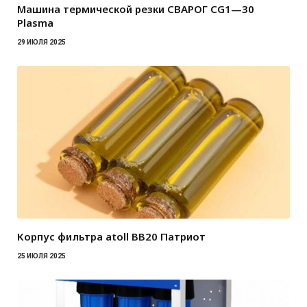
Машина термической резки СВАРОГ CG1—30
Plasma
29 ИЮЛЯ 2025
Корпус фильтра atoll BB20 Патриот
25 ИЮЛЯ 2025