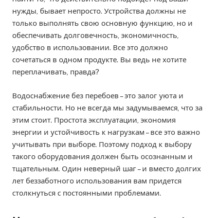
нужды, бывает непросто. Устройства должны не
только выполнять свою основную функцию, но и
обеспечивать долговечность, экономичность,
удобство в использовании. Все это должно
сочетаться в одном продукте. Вы ведь не хотите
переплачивать, правда?
Водоснабжение без перебоев – это залог уюта и
стабильности. Но не всегда мы задумываемся, что за
этим стоит. Простота эксплуатации, экономия
энергии и устойчивость к нагрузкам – все это важно
учитывать при выборе. Поэтому подход к выбору
такого оборудования должен быть осознанным и
тщательным. Один неверный шаг – и вместо долгих
лет беззаботного использования вам придется
столкнуться с постоянными проблемами.