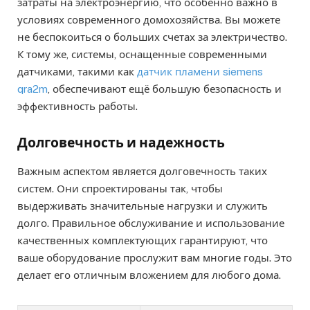
затраты на электроэнергию, что особенно важно в
условиях современного домохозяйства. Вы можете
не беспокоиться о больших счетах за электричество.
К тому же, системы, оснащенные современными
датчиками, такими как
датчик пламени siemens
qra2m
, обеспечивают ещё большую безопасность и
эффективность работы.
Долговечность и надежность
Важным аспектом является долговечность таких
систем. Они спроектированы так, чтобы
выдерживать значительные нагрузки и служить
долго. Правильное обслуживание и использование
качественных комплектующих гарантируют, что
ваше оборудование прослужит вам многие годы. Это
делает его отличным вложением для любого дома.