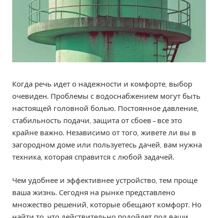
Когда речь идет о надежности и комфорте, выбор
очевиден. Проблемы с водоснабжением могут быть
настоящей головной болью. Постоянное давление,
стабильность подачи, защита от сбоев – все это
крайне важно. Независимо от того, живете ли вы в
загородном доме или пользуетесь дачей, вам нужна
техника, которая справится с любой задачей.
Чем удобнее и эффективнее устройство, тем проще
ваша жизнь. Сегодня на рынке представлено
множество решений, которые обещают комфорт. Но
найти то, что действительно подойдет под ваши