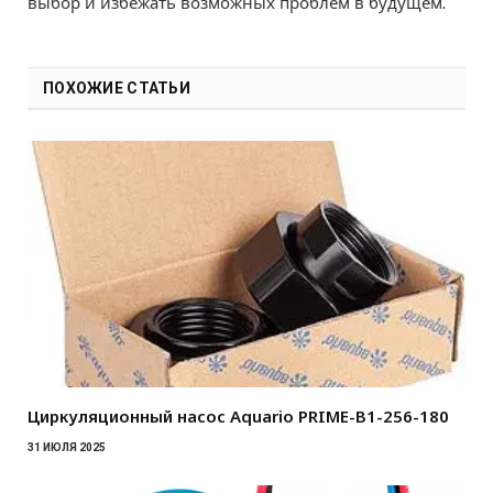
выбор и избежать возможных проблем в будущем.
ПОХОЖИЕ СТАТЬИ
Циркуляционный насос Aquario PRIME-B1-256-180
31 ИЮЛЯ 2025