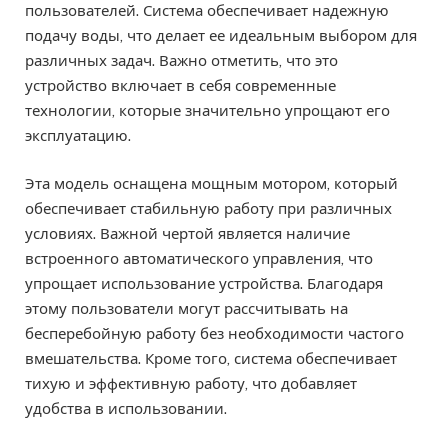
пользователей. Система обеспечивает надежную
подачу воды, что делает ее идеальным выбором для
различных задач. Важно отметить, что это
устройство включает в себя современные
технологии, которые значительно упрощают его
эксплуатацию.
Эта модель оснащена мощным мотором, который
обеспечивает стабильную работу при различных
условиях. Важной чертой является наличие
встроенного автоматического управления, что
упрощает использование устройства. Благодаря
этому пользователи могут рассчитывать на
бесперебойную работу без необходимости частого
вмешательства. Кроме того, система обеспечивает
тихую и эффективную работу, что добавляет
удобства в использовании.