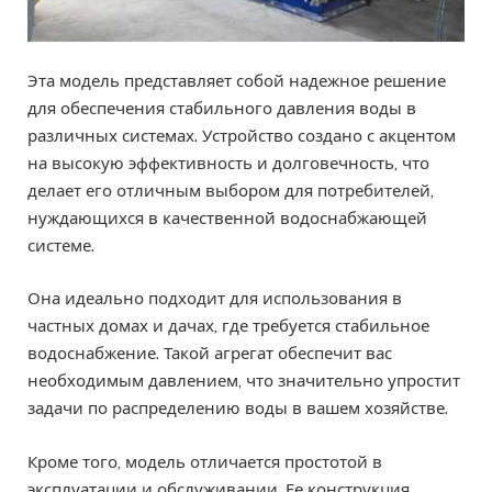
Эта модель представляет собой надежное решение
для обеспечения стабильного давления воды в
различных системах. Устройство создано с акцентом
на высокую эффективность и долговечность, что
делает его отличным выбором для потребителей,
нуждающихся в качественной водоснабжающей
системе.
Она идеально подходит для использования в
частных домах и дачах, где требуется стабильное
водоснабжение. Такой агрегат обеспечит вас
необходимым давлением, что значительно упростит
задачи по распределению воды в вашем хозяйстве.
Кроме того, модель отличается простотой в
эксплуатации и обслуживании. Ее конструкция