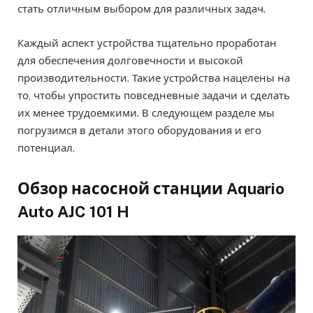
стать отличным выбором для различных задач.
Каждый аспект устройства тщательно проработан
для обеспечения долговечности и высокой
производительности. Такие устройства нацелены на
то, чтобы упростить повседневные задачи и сделать
их менее трудоемкими. В следующем разделе мы
погрузимся в детали этого оборудования и его
потенциал.
Обзор насосной станции Aquario
Auto AJC 101 H