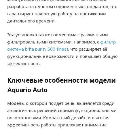
разработана с учетом современных стандартов, что
гарантирует надежную работу на протяжении
длительного времени.
Эта установка также совместима с различными
фильтровальными системами, например, с
фильтр
система brita purity 600 finest
, что расширяет её
функциональные возможности и повышает общую
эффективность.
Ключевые особенности модели
Aquario Auto
Модель, о которой пойдет речь, выделяется среди
аналогичных решений своими функциональными
возможностями. Компактный дизайн и высокая
эффективность работы привлекают внимание