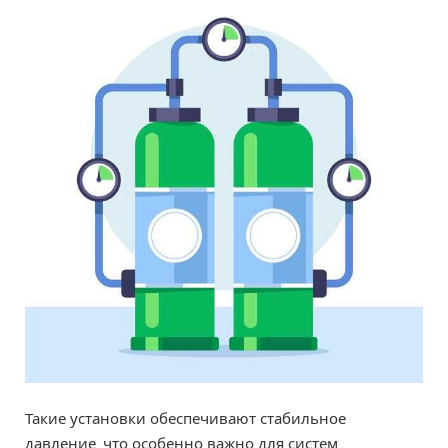
Такие установки обеспечивают стабильное
давление, что особенно важно для систем