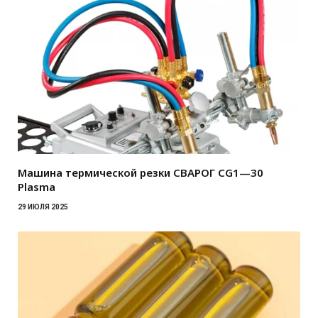
Машина термической резки СВАРОГ CG1—30
Plasma
29 ИЮЛЯ 2025