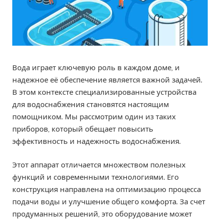
Вода играет ключевую роль в каждом доме, и
надежное её обеспечение является важной задачей.
В этом контексте специализированные устройства
для водоснабжения становятся настоящим
помощником. Мы рассмотрим один из таких
приборов, который обещает повысить
эффективность и надежность водоснабжения.
Этот аппарат отличается множеством полезных
функций и современными технологиями. Его
конструкция направлена на оптимизацию процесса
подачи воды и улучшение общего комфорта. За счет
продуманных решений, это оборудование может