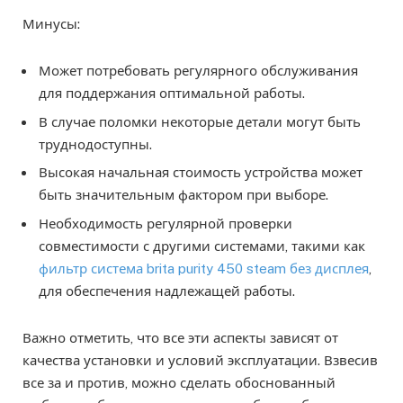
Минусы:
Может потребовать регулярного обслуживания
для поддержания оптимальной работы.
В случае поломки некоторые детали могут быть
труднодоступны.
Высокая начальная стоимость устройства может
быть значительным фактором при выборе.
Необходимость регулярной проверки
совместимости с другими системами, такими как
фильтр система brita purity 450 steam без дисплея
,
для обеспечения надлежащей работы.
Важно отметить, что все эти аспекты зависят от
качества установки и условий эксплуатации. Взвесив
все за и против, можно сделать обоснованный