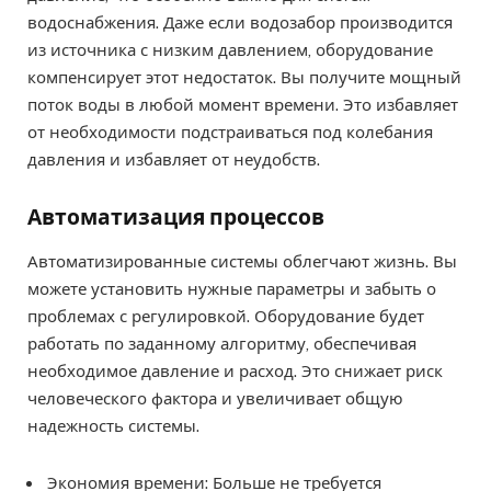
водоснабжения. Даже если водозабор производится
из источника с низким давлением, оборудование
компенсирует этот недостаток. Вы получите мощный
поток воды в любой момент времени. Это избавляет
от необходимости подстраиваться под колебания
давления и избавляет от неудобств.
Автоматизация процессов
Автоматизированные системы облегчают жизнь. Вы
можете установить нужные параметры и забыть о
проблемах с регулировкой. Оборудование будет
работать по заданному алгоритму, обеспечивая
необходимое давление и расход. Это снижает риск
человеческого фактора и увеличивает общую
надежность системы.
Экономия времени: Больше не требуется