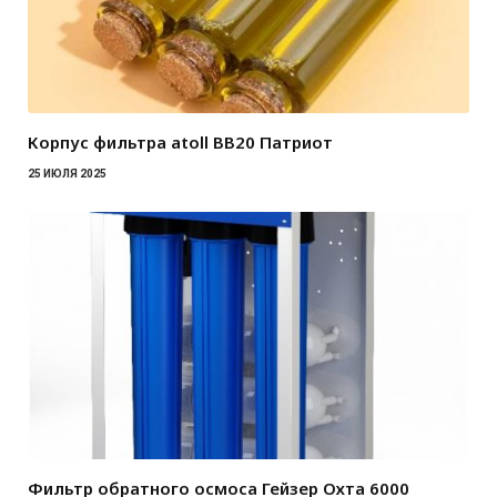
Корпус фильтра atoll BB20 Патриот
25 ИЮЛЯ 2025
Фильтр обратного осмоса Гейзер Охта 6000