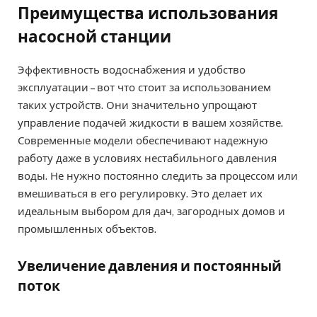
Преимущества использования
насосной станции
Эффективность водоснабжения и удобство
эксплуатации – вот что стоит за использованием
таких устройств. Они значительно упрощают
управление подачей жидкости в вашем хозяйстве.
Современные модели обеспечивают надежную
работу даже в условиях нестабильного давления
воды. Не нужно постоянно следить за процессом или
вмешиваться в его регулировку. Это делает их
идеальным выбором для дач, загородных домов и
промышленных объектов.
Увеличение давления и постоянный
поток