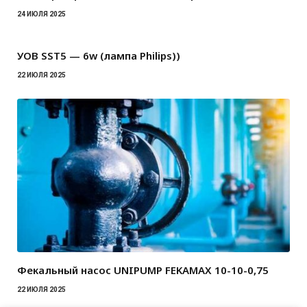
24 ИЮЛЯ 2025
УОВ SST5 — 6w (лампа Philips))
22 ИЮЛЯ 2025
Фекальный насос UNIPUMP FEKAMAX 10-10-0,75
22 ИЮЛЯ 2025