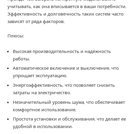
учитывать, как она вписывается в ваши потребности.
Эффективность и долговечность таких систем часто
зависят от ряда факторов.
Плюсы:
Высокая производительность и надежность
работы.
Автоматическое включение и выключение, что
упрощает эксплуатацию.
Энергоэффективность, что позволяет снизить
затраты на электричество.
Незначительный уровень шума, что обеспечивает
комфортное использование.
Простота установки и обслуживания, что делает ее
удобной в использовании.