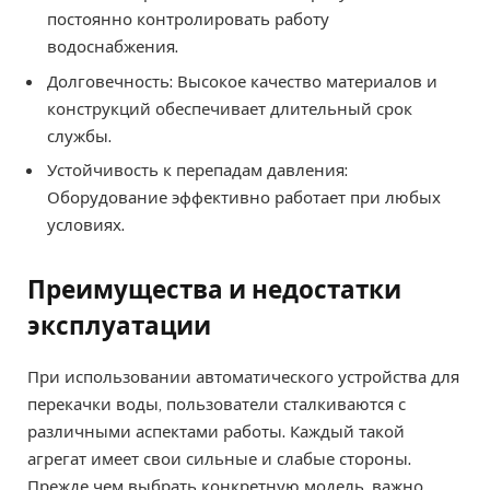
постоянно контролировать работу
водоснабжения.
Долговечность: Высокое качество материалов и
конструкций обеспечивает длительный срок
службы.
Устойчивость к перепадам давления:
Оборудование эффективно работает при любых
условиях.
Преимущества и недостатки
эксплуатации
При использовании автоматического устройства для
перекачки воды, пользователи сталкиваются с
различными аспектами работы. Каждый такой
агрегат имеет свои сильные и слабые стороны.
Прежде чем выбрать конкретную модель, важно