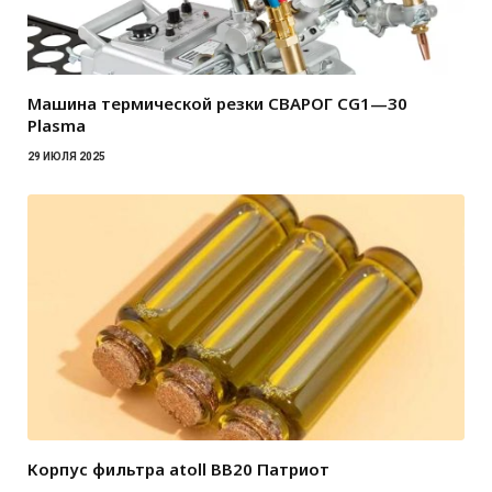
Машина термической резки СВАРОГ CG1—30
Plasma
29 ИЮЛЯ 2025
Корпус фильтра atoll BB20 Патриот