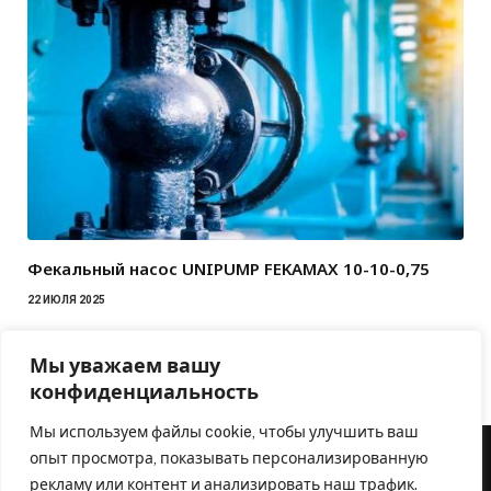
Фекальный насос UNIPUMP FEKAMAX 10-10-0,75
22 ИЮЛЯ 2025
Мы уважаем вашу
конфиденциальность
Мы используем файлы cookie, чтобы улучшить ваш
опыт просмотра, показывать персонализированную
рекламу или контент и анализировать наш трафик.