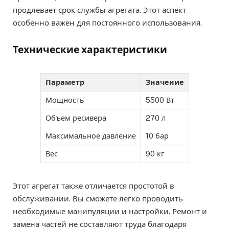
продлевает срок службы агрегата. Этот аспект
особенно важен для постоянного использования.
Технические характеристики
Параметр
Значение
Мощность
5500 Вт
Объем ресивера
270 л
Максимальное давление
10 бар
Вес
90 кг
Этот агрегат также отличается простотой в
обслуживании. Вы сможете легко проводить
необходимые манипуляции и настройки. Ремонт и
замена частей не составляют труда благодаря