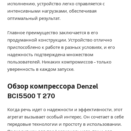
исполнению, устройство легко справляется с
интенсивными нагрузками, обеспечивая
оптимальный результат.
Главное преимущество заключается в его
продуманной конструкции. Устройство отлично
приспособлено к работе в разных условиях, и его
надежность подтверждена множеством
пользователей. Никаких компромиссов – только
уверенность в каждом запуске.
Обзор компрессора Denzel
BCI5500 T 270
Когда речь идет о надежности и эффективности, этот
агрегат вызывает особый интерес. Он сочетает в себе
передовые технологии и простоту в использовании.