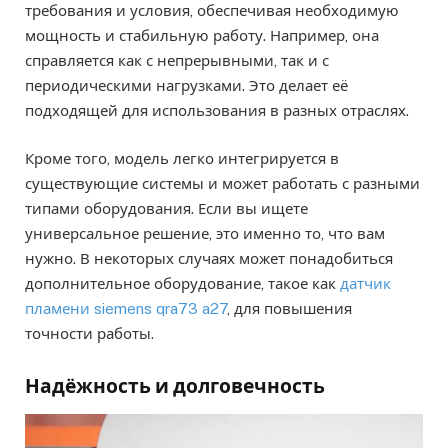
требования и условия, обеспечивая необходимую
мощность и стабильную работу. Например, она
справляется как с непрерывными, так и с
периодическими нагрузками. Это делает её
подходящей для использования в разных отраслях.
Кроме того, модель легко интегрируется в
существующие системы и может работать с разными
типами оборудования. Если вы ищете
универсальное решение, это именно то, что вам
нужно. В некоторых случаях может понадобиться
дополнительное оборудование, такое как
датчик
пламени siemens qra73 a27
, для повышения
точности работы.
Надёжность и долговечность