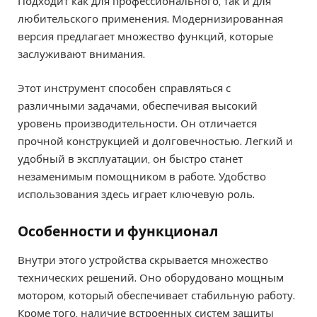
Подходит как для профессионального, так и для
любительского применения. Модернизированная
версия предлагает множество функций, которые
заслуживают внимания.
Этот инструмент способен справляться с
различными задачами, обеспечивая высокий
уровень производительности. Он отличается
прочной конструкцией и долговечностью. Легкий и
удобный в эксплуатации, он быстро станет
незаменимым помощником в работе. Удобство
использования здесь играет ключевую роль.
Особенности и функционал
Внутри этого устройства скрывается множество
технических решений. Оно оборудовано мощным
мотором, который обеспечивает стабильную работу.
Кроме того, наличие встроенных систем защиты