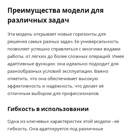
Преимущества модели для
различных задач
Эта модель открывает новые горизонты для
решения самых разных задач. Ее универсальность
позволяет успешно справляться с многими видами
работы, от лёгких до более сложных операций. Имея
адаптивные функции, она идеально подходит для
разнообразных условий эксплуатации. Важно
отметить, что она обеспечивает высокую
эффективность и надёжность, что делает её
отличным выбором для профессионалов.
Гибкость в использовании
Одна из ключевых характеристик этой модели – её
гибкость. Она адаптируется под различные