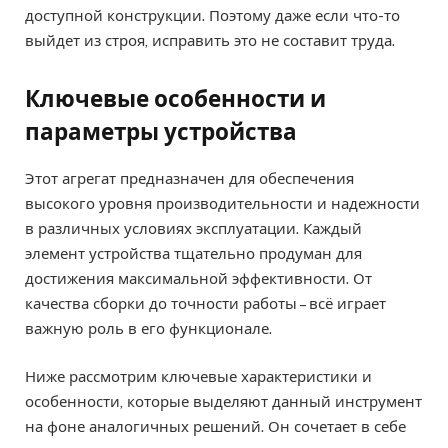
доступной конструкции. Поэтому даже если что-то
выйдет из строя, исправить это не составит труда.
Ключевые особенности и
параметры устройства
Этот агрегат предназначен для обеспечения
высокого уровня производительности и надежности
в различных условиях эксплуатации. Каждый
элемент устройства тщательно продуман для
достижения максимальной эффективности. От
качества сборки до точности работы – всё играет
важную роль в его функционале.
Ниже рассмотрим ключевые характеристики и
особенности, которые выделяют данный инструмент
на фоне аналогичных решений. Он сочетает в себе