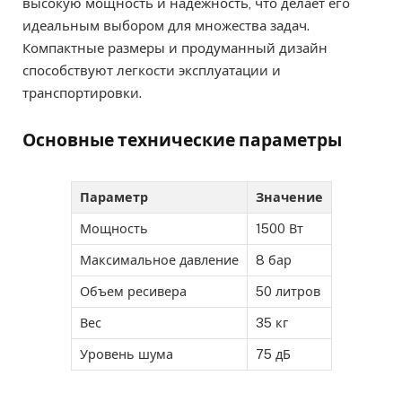
высокую мощность и надежность, что делает его
идеальным выбором для множества задач.
Компактные размеры и продуманный дизайн
способствуют легкости эксплуатации и
транспортировки.
Основные технические параметры
Параметр
Значение
Мощность
1500 Вт
Максимальное давление
8 бар
Объем ресивера
50 литров
Вес
35 кг
Уровень шума
75 дБ