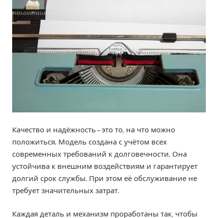
Качество и надёжность – это то, на что можно
положиться. Модель создана с учётом всех
современных требований к долговечности. Она
устойчива к внешним воздействиям и гарантирует
долгий срок службы. При этом её обслуживание не
требует значительных затрат.
Каждая деталь и механизм проработаны так, чтобы