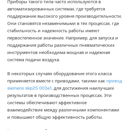
Приборы такого типа часто используются в
автоматизированных системах, где требуется
поддержание высокого уровня производительности.
Они становятся незаменимыми в тех процессах, где
стабильность и надежность работы имеют
первостепенное значение. Например, для запуска и
поддержания работы различных пневматических
инструментов необходима мощная и надежная
система подачи воздуха.
В некоторых случаях оборудование этого класса
применяется вместе с приводами, такими как
привод
siemens skp25 003e1
, для достижения наилучших
результатов в производственных процессах. Эти
системы обеспечивают эффективное
взаимодействие между различными компонентами
и повышают общую эффективность работы.