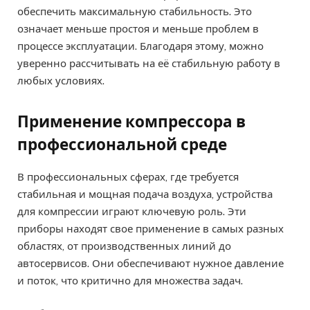
обеспечить максимальную стабильность. Это
означает меньше простоя и меньше проблем в
процессе эксплуатации. Благодаря этому, можно
уверенно рассчитывать на её стабильную работу в
любых условиях.
Применение компрессора в
профессиональной среде
В профессиональных сферах, где требуется
стабильная и мощная подача воздуха, устройства
для компрессии играют ключевую роль. Эти
приборы находят свое применение в самых разных
областях, от производственных линий до
автосервисов. Они обеспечивают нужное давление
и поток, что критично для множества задач.