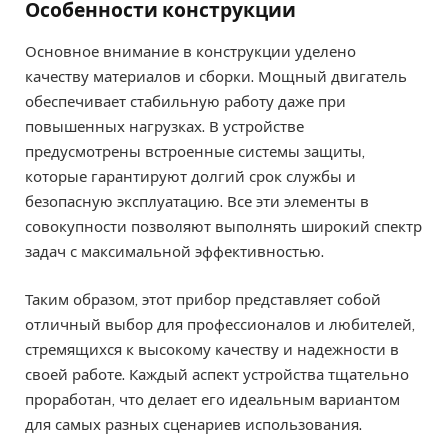
Особенности конструкции
Основное внимание в конструкции уделено
качеству материалов и сборки. Мощный двигатель
обеспечивает стабильную работу даже при
повышенных нагрузках. В устройстве
предусмотрены встроенные системы защиты,
которые гарантируют долгий срок службы и
безопасную эксплуатацию. Все эти элементы в
совокупности позволяют выполнять широкий спектр
задач с максимальной эффективностью.
Таким образом, этот прибор представляет собой
отличный выбор для профессионалов и любителей,
стремящихся к высокому качеству и надежности в
своей работе. Каждый аспект устройства тщательно
проработан, что делает его идеальным вариантом
для самых разных сценариев использования.