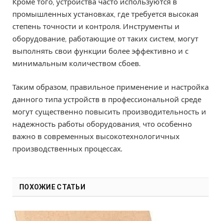
Кроме того, устройства часто используются в
промышленных установках, где требуется высокая
степень точности и контроля. Инструменты и
оборудование, работающие от таких систем, могут
выполнять свои функции более эффективно и с
минимальным количеством сбоев.
Таким образом, правильное применение и настройка
данного типа устройств в профессиональной среде
могут существенно повысить производительность и
надежность работы оборудования, что особенно
важно в современных высокотехнологичных
производственных процессах.
ПОХОЖИЕ СТАТЬИ