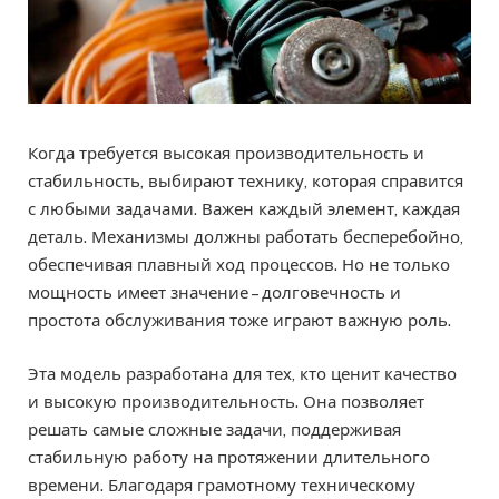
Когда требуется высокая производительность и
стабильность, выбирают технику, которая справится
с любыми задачами. Важен каждый элемент, каждая
деталь. Механизмы должны работать бесперебойно,
обеспечивая плавный ход процессов. Но не только
мощность имеет значение – долговечность и
простота обслуживания тоже играют важную роль.
Эта модель разработана для тех, кто ценит качество
и высокую производительность. Она позволяет
решать самые сложные задачи, поддерживая
стабильную работу на протяжении длительного
времени. Благодаря грамотному техническому