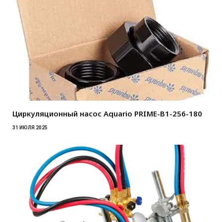
Циркуляционный насос Aquario PRIME-B1-256-180
31 ИЮЛЯ 2025