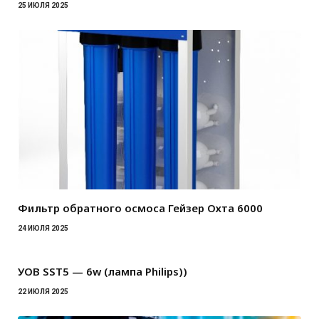
25 ИЮЛЯ 2025
Фильтр обратного осмоса Гейзер Охта 6000
24 ИЮЛЯ 2025
УОВ SST5 — 6w (лампа Philips))
22 ИЮЛЯ 2025