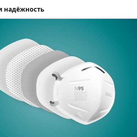
и надёжность