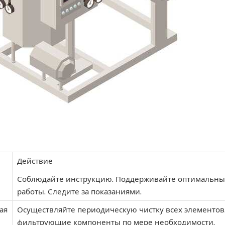
Действие
Соблюдайте инструкцию. Поддерживайте оптимальны
работы. Следите за показаниями.
ая
Осуществляйте периодическую чистку всех элементов
фильтрующие компоненты по мере необходимости.