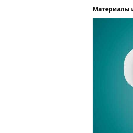
Материалы 