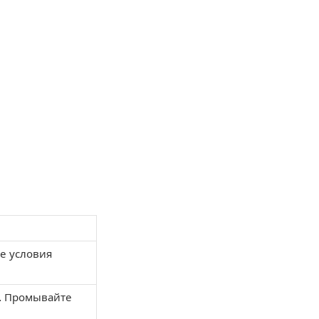
е условия
. Промывайте