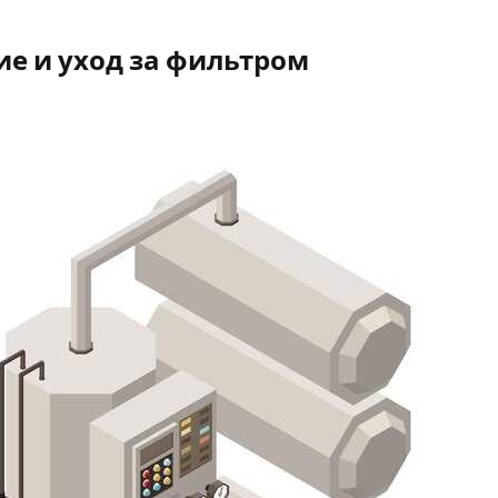
е и уход за фильтром