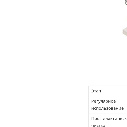
Этап
Регулярное
использование
Профилактическ
чистка