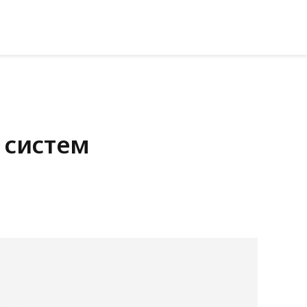
 систем