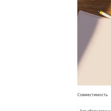
Совместимость
Тип оборудован