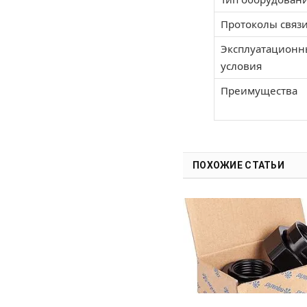
Протоколы связ
Эксплуатационн
условия
Преимущества
ПОХОЖИЕ СТАТЬИ