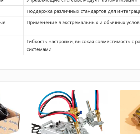
и
Поддержка различных стандартов для интегра
ые
Применение в экстремальных и обычных услов
Гибкость настройки, высокая совместимость с 
системами