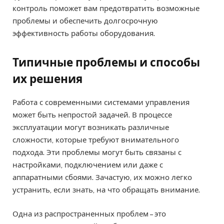
контроль поможет вам предотвратить возможные
проблемы и обеспечить долгосрочную
эффективность работы оборудования.
Типичные проблемы и способы
их решения
Работа с современными системами управления
может быть непростой задачей. В процессе
эксплуатации могут возникать различные
сложности, которые требуют внимательного
подхода. Эти проблемы могут быть связаны с
настройками, подключением или даже с
аппаратными сбоями. Зачастую, их можно легко
устранить, если знать, на что обращать внимание.
Одна из распространенных проблем – это