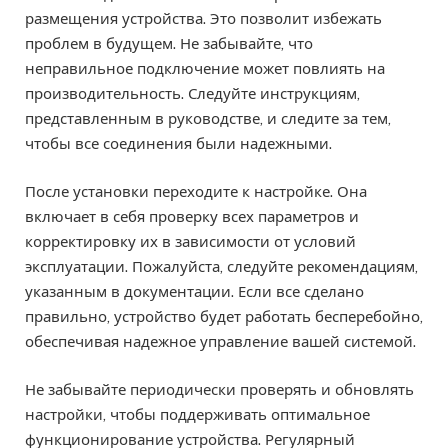
размещения устройства. Это позволит избежать
проблем в будущем. Не забывайте, что
неправильное подключение может повлиять на
производительность. Следуйте инструкциям,
представленным в руководстве, и следите за тем,
чтобы все соединения были надежными.
После установки переходите к настройке. Она
включает в себя проверку всех параметров и
корректировку их в зависимости от условий
эксплуатации. Пожалуйста, следуйте рекомендациям,
указанным в документации. Если все сделано
правильно, устройство будет работать бесперебойно,
обеспечивая надежное управление вашей системой.
Не забывайте периодически проверять и обновлять
настройки, чтобы поддерживать оптимальное
функционирование устройства. Регулярный