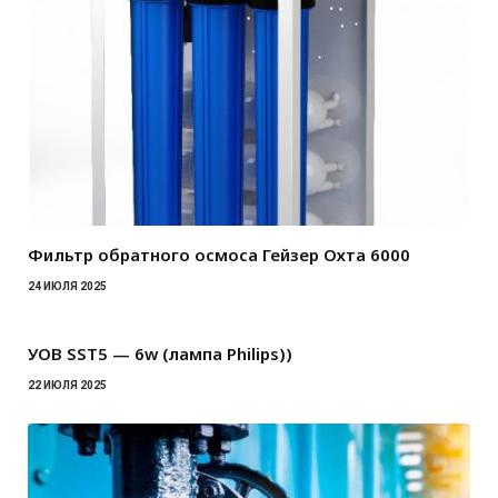
Фильтр обратного осмоса Гейзер Охта 6000
24 ИЮЛЯ 2025
УОВ SST5 — 6w (лампа Philips))
22 ИЮЛЯ 2025