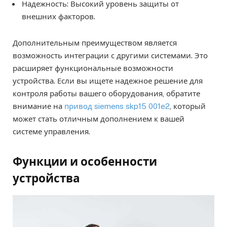
Надежность: Высокий уровень защиты от
внешних факторов.
Дополнительным преимуществом является
возможность интеграции с другими системами. Это
расширяет функциональные возможности
устройства. Если вы ищете надежное решение для
контроля работы вашего оборудования, обратите
внимание на
привод siemens skp15 001e2
, который
может стать отличным дополнением к вашей
системе управления.
Функции и особенности
устройства