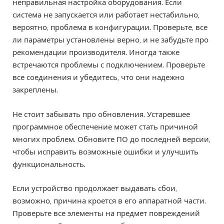
неправильная настройка оборудования. Если
система не запускается или работает нестабильно,
вероятно, проблема в конфигурации. Проверьте, все
ли параметры установлены верно, и не забудьте про
рекомендации производителя. Иногда также
встречаются проблемы с подключением. Проверьте
все соединения и убедитесь, что они надежно
закреплены.
Не стоит забывать про обновления. Устаревшее
программное обеспечение может стать причиной
многих проблем. Обновите ПО до последней версии,
чтобы исправить возможные ошибки и улучшить
функциональность.
Если устройство продолжает выдавать сбои,
возможно, причина кроется в его аппаратной части.
Проверьте все элементы на предмет повреждений