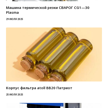
Машина термической резки СВАРОГ CG1—30
Plasma
29 ИЮЛЯ 2025
Корпус фильтра atoll BB20 Патриот
25 ИЮЛЯ 2025