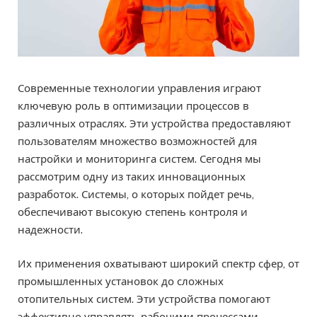
Современные технологии управления играют
ключевую роль в оптимизации процессов в
различных отраслях. Эти устройства предоставляют
пользователям множество возможностей для
настройки и мониторинга систем. Сегодня мы
рассмотрим одну из таких инновационных
разработок. Системы, о которых пойдет речь,
обеспечивают высокую степень контроля и
надежности.
Их применения охватывают широкий спектр сфер, от
промышленных установок до сложных
отопительных систем. Эти устройства помогают
эффективно управлять рабочими процессами,