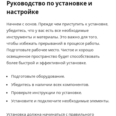
Руководство по установке и
настройке
Начнем с основ. Прежде чем приступить к установке,
убедитесь, что у вас есть все необходимые
инструменты и материалы. Это важно для того,
чтобы избежать прерываний в процессе работы.
Подготовьте рабочее место. Чистое и хорошо
освещенное пространство будет способствовать
более быстрой и эффективной установке.
Подготовьте оборудование.
Убедитесь в наличии всех компонентов.
Проверьте инструкции по установке.
Установите и подключите необходимые элементы.
Установка должна начинаться с правильного