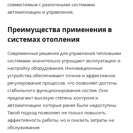
совместимым с различными системами
автоматизации и управления.
Преимущества применения в
системах отопления
Современные решения для управления тепловыми
системами значительно упрощают эксплуатацию и
настройку оборудования. Инновационные
устройства обеспечивают точное и эффективное
регулирование процессов, что позволяет достичь
стабильного функционирования систем. Они
предлагают высокую степень контроля и
автоматизации, которые ранее были недоступны.
Такой подход позволяет не только повысить
эффективность работы, но и снизить затраты на
обслуживание.