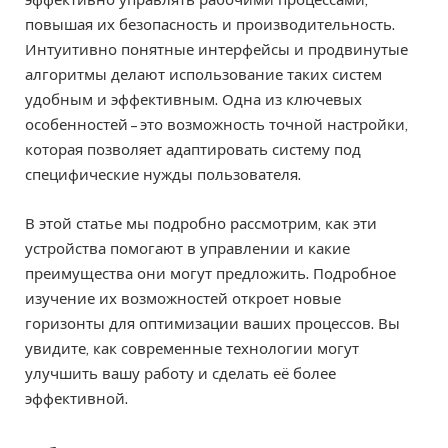
повышая их безопасность и производительность.
Интуитивно понятные интерфейсы и продвинутые
алгоритмы делают использование таких систем
удобным и эффективным. Одна из ключевых
особенностей – это возможность точной настройки,
которая позволяет адаптировать систему под
специфические нужды пользователя.
В этой статье мы подробно рассмотрим, как эти
устройства помогают в управлении и какие
преимущества они могут предложить. Подробное
изучение их возможностей откроет новые
горизонты для оптимизации ваших процессов. Вы
увидите, как современные технологии могут
улучшить вашу работу и сделать её более
эффективной.