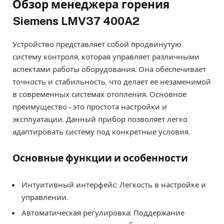
Обзор менеджера горения
Siemens LMV37 400A2
Устройство представляет собой продвинутую
систему контроля, которая управляет различными
аспектами работы оборудования. Она обеспечивает
точность и стабильность, что делает ее незаменимой
в современных системах отопления. Основное
преимущество – это простота настройки и
эксплуатации. Данный прибор позволяет легко
адаптировать систему под конкретные условия.
Основные функции и особенности
Интуитивный интерфейс: Легкость в настройке и
управлении.
Автоматическая регулировка: Поддержание