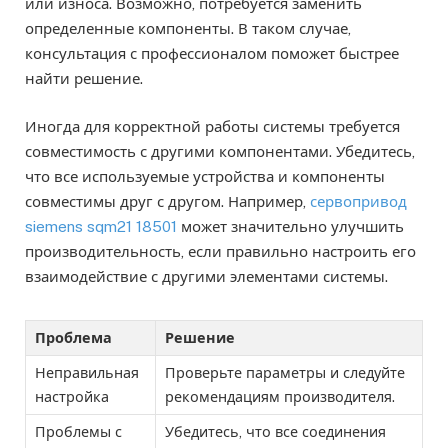
или износа. Возможно, потребуется заменить
определенные компоненты. В таком случае,
консультация с профессионалом поможет быстрее
найти решение.
Иногда для корректной работы системы требуется
совместимость с другими компонентами. Убедитесь,
что все используемые устройства и компоненты
совместимы друг с другом. Например,
сервопривод
siemens sqm21 18501
может значительно улучшить
производительность, если правильно настроить его
взаимодействие с другими элементами системы.
Проблема
Решение
Неправильная
Проверьте параметры и следуйте
настройка
рекомендациям производителя.
Проблемы с
Убедитесь, что все соединения