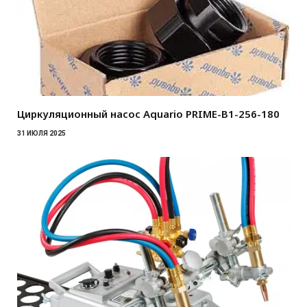
Циркуляционный насос Aquario PRIME-B1-256-180
31 ИЮЛЯ 2025