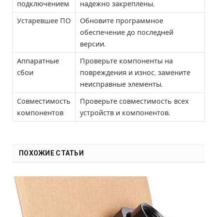
подключением
надежно закреплены.
Устаревшее ПО
Обновите программное
обеспечение до последней
версии.
Аппаратные
Проверьте компоненты на
сбои
повреждения и износ, замените
неисправные элементы.
Совместимость
Проверьте совместимость всех
компонентов
устройств и компонентов.
ПОХОЖИЕ СТАТЬИ