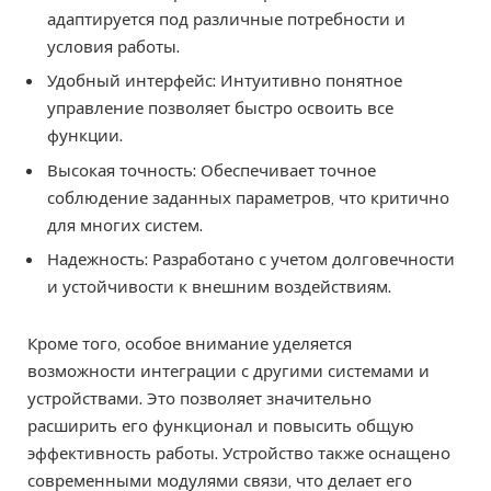
адаптируется под различные потребности и
условия работы.
Удобный интерфейс: Интуитивно понятное
управление позволяет быстро освоить все
функции.
Высокая точность: Обеспечивает точное
соблюдение заданных параметров, что критично
для многих систем.
Надежность: Разработано с учетом долговечности
и устойчивости к внешним воздействиям.
Кроме того, особое внимание уделяется
возможности интеграции с другими системами и
устройствами. Это позволяет значительно
расширить его функционал и повысить общую
эффективность работы. Устройство также оснащено
современными модулями связи, что делает его