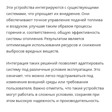
Эти устройства интегрируются с существующими
системами, что упрощает их внедрение. Они
обеспечивают точное управление подачей топлива
и воздухом, улучшая таким образом процессы
горения и, соответственно, общую эффективность
системы отопления. Результатом является
оптимизация использования ресурсов и снижение
выбросов вредных веществ.
Интеграция таких решений позволяет адаптировать
систему под различные условия эксплуатации. Это
означает, что можно легко подстраиваться под
изменения внешней среды или требования
пользователя. Важно отметить, что такие устройства
могут работать в сложных условиях, сохраняя при
этом высокую надежность и производительность.