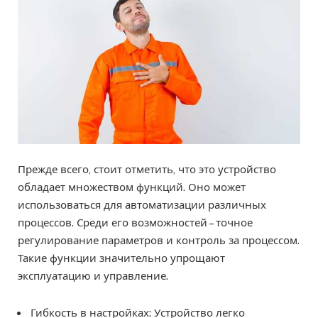
Прежде всего, стоит отметить, что это устройство
обладает множеством функций. Оно может
использоваться для автоматизации различных
процессов. Среди его возможностей – точное
регулирование параметров и контроль за процессом.
Такие функции значительно упрощают
эксплуатацию и управление.
Гибкость в настройках: Устройство легко