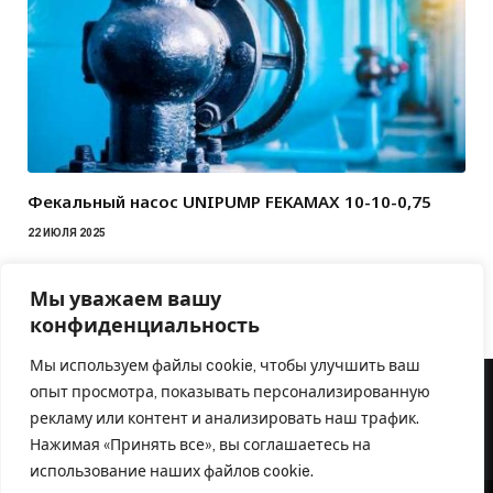
Фекальный насос UNIPUMP FEKAMAX 10-10-0,75
22 ИЮЛЯ 2025
Мы уважаем вашу
конфиденциальность
Мы используем файлы cookie, чтобы улучшить ваш
опыт просмотра, показывать персонализированную
рекламу или контент и анализировать наш трафик.
Нажимая «Принять все», вы соглашаетесь на
использование наших файлов cookie.