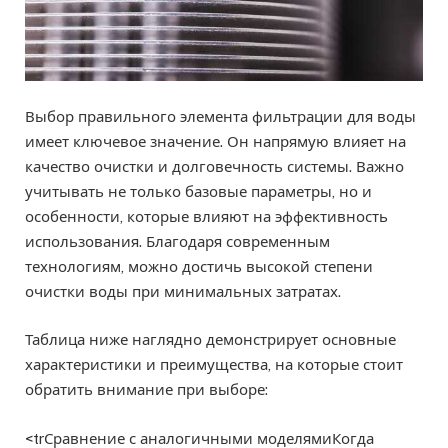
Выбор правильного элемента фильтрации для воды
имеет ключевое значение. Он напрямую влияет на
качество очистки и долговечность системы. Важно
учитывать не только базовые параметры, но и
особенности, которые влияют на эффективность
использования. Благодаря современным
технологиям, можно достичь высокой степени
очистки воды при минимальных затратах.
Таблица ниже наглядно демонстрирует основные
характеристики и преимущества, на которые стоит
обратить внимание при выборе:
<trСравнение с аналогичными моделямиКогда