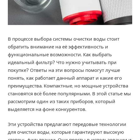
В процессе выбора системы очистки воды стоит
обратить внимание на её эффективность и
функциональные возможности. Как выбрать
идеальный фильтр? Что нужно учитывать при
покупке? Ответы на эти вопросы помогут лучше
понять, как работает данный аппарат и какие его
преимущества. Компактные, но мощные устройства
становятся всё более популярными. В этой статье мы
рассмотрим один из таких приборов, который
выделяется на фоне конкурентов.
Эти устройства предлагают передовые технологии
для очистки воды, которые гарантируют высокую
степень фильтрации. Они просты в использовании и