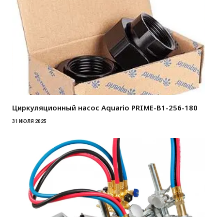
Циркуляционный насос Aquario PRIME-B1-256-180
31 ИЮЛЯ 2025