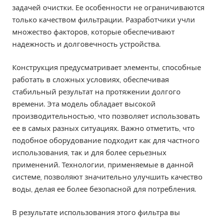
задачей очистки. Ее особенности не ограничиваются
только качеством фильтрации. Разработчики учли
множество факторов, которые обеспечивают
надежность и долговечность устройства.
Конструкция предусматривает элементы, способные
работать в сложных условиях, обеспечивая
стабильный результат на протяжении долгого
времени. Эта модель обладает высокой
производительностью, что позволяет использовать
ее в самых разных ситуациях. Важно отметить, что
подобное оборудование подходит как для частного
использования, так и для более серьезных
применений. Технологии, применяемые в данной
системе, позволяют значительно улучшить качество
воды, делая ее более безопасной для потребления.
В результате использования этого фильтра вы