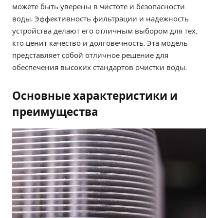
можете быть уверены в чистоте и безопасности
воды. Эффективность фильтрации и надежность
устройства делают его отличным выбором для тех,
кто ценит качество и долговечность. Эта модель
представляет собой отличное решение для
обеспечения высоких стандартов очистки воды.
Основные характеристики и
преимущества