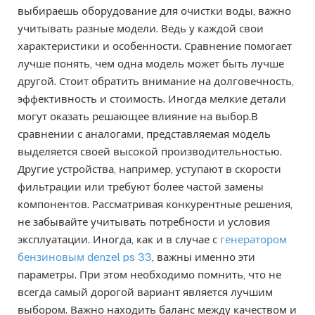
выбираешь оборудование для очистки воды, важно
учитывать разные модели. Ведь у каждой свои
характеристики и особенности. Сравнение помогает
лучше понять, чем одна модель может быть лучше
другой. Стоит обратить внимание на долговечность,
эффективность и стоимость. Иногда мелкие детали
могут оказать решающее влияние на выбор.В
сравнении с аналогами, представляемая модель
выделяется своей высокой производительностью.
Другие устройства, например, уступают в скорости
фильтрации или требуют более частой замены
компонентов. Рассматривая конкурентные решения,
не забывайте учитывать потребности и условия
эксплуатации. Иногда, как и в случае с
генератором
бензиновым denzel ps 33
, важны именно эти
параметры. При этом необходимо помнить, что не
всегда самый дорогой вариант является лучшим
выбором. Важно находить баланс между качеством и