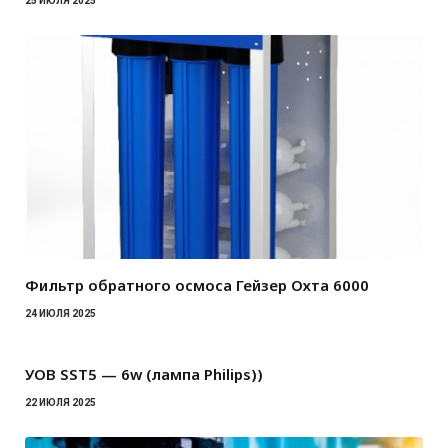
25 ИЮЛЯ 2025
Фильтр обратного осмоса Гейзер Охта 6000
24 ИЮЛЯ 2025
УОВ SST5 — 6w (лампа Philips))
22 ИЮЛЯ 2025