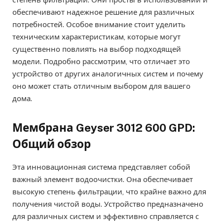
обеспечивают надежное решение для различных
потребностей. Особое внимание стоит уделить
техническим характеристикам, которые могут
существенно повлиять на выбор подходящей
модели. Подробно рассмотрим, что отличает это
устройство от других аналогичных систем и почему
оно может стать отличным выбором для вашего
дома.
Мембрана Geyser 3012 600 GPD:
Общий обзор
Эта инновационная система представляет собой
важный элемент водоочистки. Она обеспечивает
высокую степень фильтрации, что крайне важно для
получения чистой воды. Устройство предназначено
для различных систем и эффективно справляется с