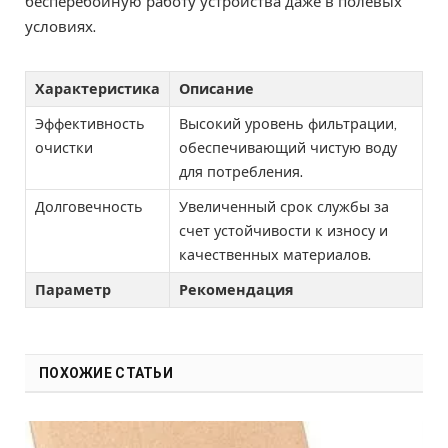
бесперебойную работу устройства даже в полевых
условиях.
Характеристика
Описание
Эффективность
Высокий уровень фильтрации,
очистки
обеспечивающий чистую воду
для потребления.
Долговечность
Увеличенный срок службы за
счет устойчивости к износу и
качественных материалов.
Параметр
Рекомендация
ПОХОЖИЕ СТАТЬИ