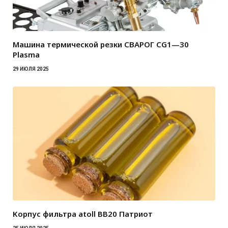
Машина термической резки СВАРОГ CG1—30
Plasma
29 ИЮЛЯ 2025
Корпус фильтра atoll BB20 Патриот