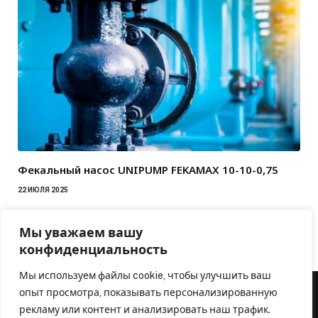
Фекальный насос UNIPUMP FEKAMAX 10-10-0,75
22 ИЮЛЯ 2025
Мы уважаем вашу
конфиденциальность
Мы используем файлы cookie, чтобы улучшить ваш
опыт просмотра, показывать персонализированную
рекламу или контент и анализировать наш трафик.