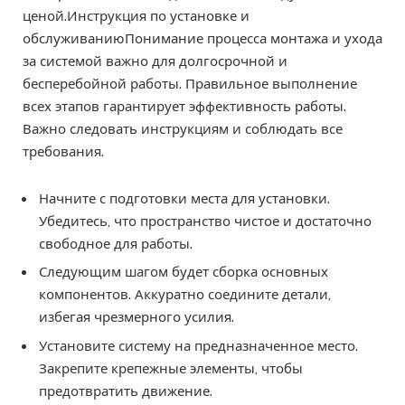
ценой.Инструкция по установке и
обслуживаниюПонимание процесса монтажа и ухода
за системой важно для долгосрочной и
бесперебойной работы. Правильное выполнение
всех этапов гарантирует эффективность работы.
Важно следовать инструкциям и соблюдать все
требования.
Начните с подготовки места для установки.
Убедитесь, что пространство чистое и достаточно
свободное для работы.
Следующим шагом будет сборка основных
компонентов. Аккуратно соедините детали,
избегая чрезмерного усилия.
Установите систему на предназначенное место.
Закрепите крепежные элементы, чтобы
предотвратить движение.