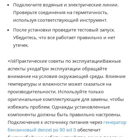
Подключите водяные и электрические линии.
Проверьте соединения на герметичность,
используя соответствующий инструмент.
После установки проведите тестовый запуск.
Убедитесь, что все работает правильно и нет
утечек.
</olПрактические советы по эксплуатацииВажные
аспекты уходаПри эксплуатации обращайте
внимание на условия окружающей среды. Влияние
температуры и влажности может сказаться на
производительности. Используйте только
оригинальные комплектующие для замены, чтобы
избежать проблем. Однажды установленные
компоненты должны быть правильно настроены.
Подключение к источнику питания через
генератор
бензиновый denzel ps 90 ed 3
обеспечит