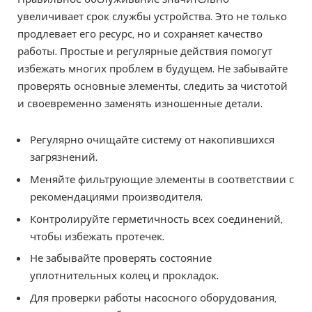
увеличивает срок службы устройства. Это не только
продлевает его ресурс, но и сохраняет качество
работы. Простые и регулярные действия помогут
избежать многих проблем в будущем. Не забывайте
проверять основные элементы, следить за чистотой
и своевременно заменять изношенные детали.
Регулярно очищайте систему от накопившихся
загрязнений.
Меняйте фильтрующие элементы в соответствии с
рекомендациями производителя.
Контролируйте герметичность всех соединений,
чтобы избежать протечек.
Не забывайте проверять состояние
уплотнительных колец и прокладок.
Для проверки работы насосного оборудования,