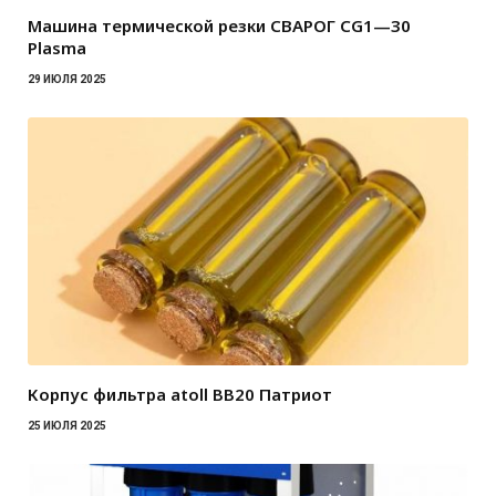
Машина термической резки СВАРОГ CG1—30
Plasma
29 ИЮЛЯ 2025
Корпус фильтра atoll BB20 Патриот
25 ИЮЛЯ 2025