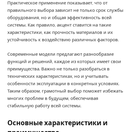
Практическое применение показывает, что от
правильного выбора зависит не только срок службы
оборудования, но и общая эффективность всей
системы. Как правило, акцент ставится на такие
характеристики, как прочность материалов и их
устойчивость к воздействию различных факторов.
Современные модели предлагают разнообразие
функций и решений, каждое из которых имеет свои
преимущества. Важно не только разобраться в
технических характеристиках, но и учитывать
особенности эксплуатации в конкретных условиях.
Таким образом, грамотный выбор поможет избежать
многих проблем в будущем, обеспечивая
стабильную работу всей системы.
Основные характеристики и