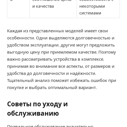
и качества
некоторыми
системами
Каждая из представленных моделей имеет свои
особенности. Одни выделяются долговечностью и
удобством эксплуатации, другие могут предложить
выгодную цену при приемлемом качестве. Поэтому
важно рассматривать устройства в комплексе,
принимая во внимание все аспекты, от размеров и
удобства до долговечности и надёжности.
Тщательный анализ поможет избежать ошибок при
покупке и выбрать оптимальный вариант.
Советы по уходу и
обслуживанию
Правильное обслуживание значительно