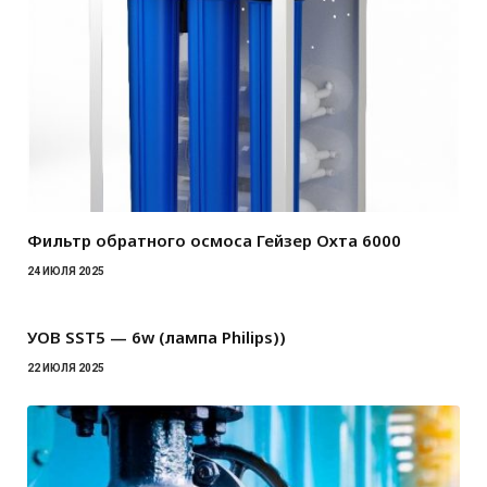
Фильтр обратного осмоса Гейзер Охта 6000
24 ИЮЛЯ 2025
УОВ SST5 — 6w (лампа Philips))
22 ИЮЛЯ 2025