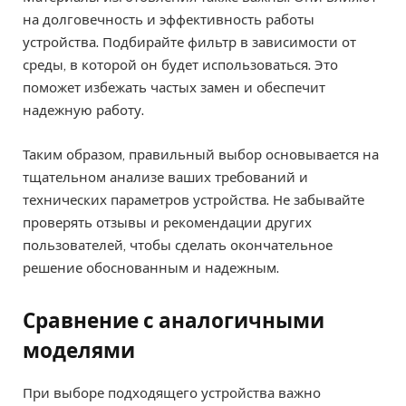
на долговечность и эффективность работы
устройства. Подбирайте фильтр в зависимости от
среды, в которой он будет использоваться. Это
поможет избежать частых замен и обеспечит
надежную работу.
Таким образом, правильный выбор основывается на
тщательном анализе ваших требований и
технических параметров устройства. Не забывайте
проверять отзывы и рекомендации других
пользователей, чтобы сделать окончательное
решение обоснованным и надежным.
Сравнение с аналогичными
моделями
При выборе подходящего устройства важно