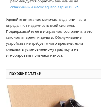
рекомендуется обратить внимание на
скважинный насос aquario asp3e 80 75
.
Уделяйте внимание мелочам, ведь они часто
определяют надежность всей системы.
Поддерживайте её в исправном состоянии, и это
сэкономит время и деньги. Обслуживание
устройства не требует много времени, если
следовать установленному графику и не
игнорировать признаки износа.
ПОХОЖИЕ СТАТЬИ