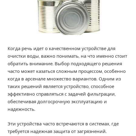
Когда речь идет о качественном устройстве для
очистки воды, важно понимать, на что именно стоит
обратить внимание. Выбор подходящего решения
часто может казаться сложным процессом, особенно
когда в арсенале множество вариантов. Одним из
таких решений является устройство, способное
эффективно справляться с задачей фильтрации,
обеспечивая долгосрочную эксплуатацию и
надежность.
Эти устройства часто встречаются в системах, где
требуется надежная защита от загрязнений.