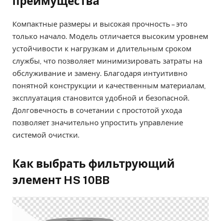
преимущества
Компактные размеры и высокая прочность – это
только начало. Модель отличается высоким уровнем
устойчивости к нагрузкам и длительным сроком
службы, что позволяет минимизировать затраты на
обслуживание и замену. Благодаря интуитивно
понятной конструкции и качественным материалам,
эксплуатация становится удобной и безопасной.
Долговечность в сочетании с простотой ухода
позволяет значительно упростить управление
системой очистки.
Как выбрать фильтрующий
элемент HS 10BB