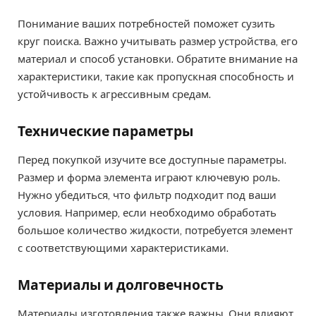
Понимание ваших потребностей поможет сузить
круг поиска. Важно учитывать размер устройства, его
материал и способ установки. Обратите внимание на
характеристики, такие как пропускная способность и
устойчивость к агрессивным средам.
Технические параметры
Перед покупкой изучите все доступные параметры.
Размер и форма элемента играют ключевую роль.
Нужно убедиться, что фильтр подходит под ваши
условия. Например, если необходимо обработать
большое количество жидкости, потребуется элемент
с соответствующими характеристиками.
Материалы и долговечность
Материалы изготовления также важны. Они влияют