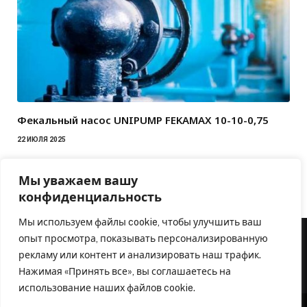
Фекальный насос UNIPUMP FEKAMAX 10-10-0,75
22 ИЮЛЯ 2025
Мы уважаем вашу
конфиденциальность
Мы используем файлы cookie, чтобы улучшить ваш
опыт просмотра, показывать персонализированную
рекламу или контент и анализировать наш трафик.
Нажимая «Принять все», вы соглашаетесь на
использование наших файлов cookie.