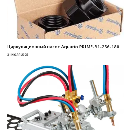
Циркуляционный насос Aquario PRIME-B1-256-180
31 ИЮЛЯ 2025