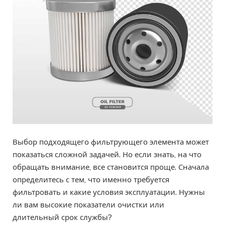
Выбор подходящего фильтрующего элемента может
показаться сложной задачей. Но если знать, на что
обращать внимание, все становится проще. Сначала
определитесь с тем, что именно требуется
фильтровать и какие условия эксплуатации. Нужны
ли вам высокие показатели очистки или
длительный срок службы?