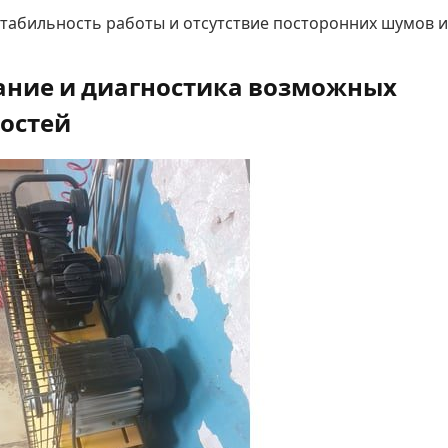
табильность работы и отсутствие посторонних шумов и
ние и диагностика возможных
остей