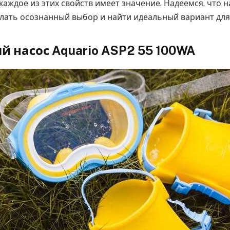
каждое из этих свойств имеет значение. Надеемся, что 
лать осознанный выбор и найти идеальный вариант для
 насос Aquario ASP2 55 100WA