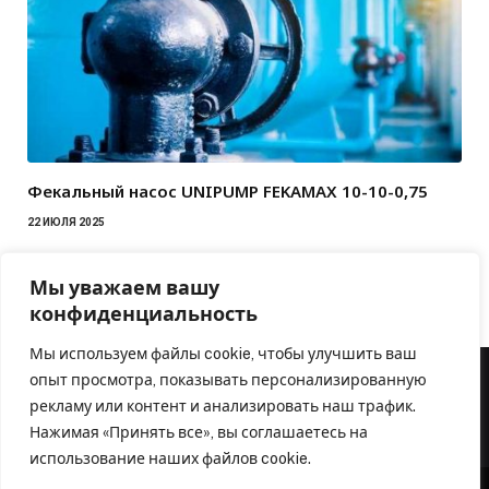
Фекальный насос UNIPUMP FEKAMAX 10-10-0,75
22 ИЮЛЯ 2025
Мы уважаем вашу
конфиденциальность
Мы используем файлы cookie, чтобы улучшить ваш
опыт просмотра, показывать персонализированную
рекламу или контент и анализировать наш трафик.
Нажимая «Принять все», вы соглашаетесь на
использование наших файлов cookie.