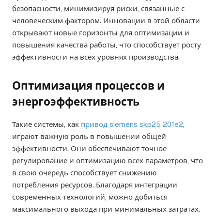
безопасности, минимизируя риски, связанные с
человеческим фактором. Инновации в этой области
открывают новые горизонты для оптимизации и
повышения качества работы, что способствует росту
эффективности на всех уровнях производства.
Оптимизация процессов и
энергоэффективность
Такие системы, как
привод siemens skp25 201e2
,
играют важную роль в повышении общей
эффективности. Они обеспечивают точное
регулирование и оптимизацию всех параметров, что
в свою очередь способствует снижению
потребления ресурсов. Благодаря интеграции
современных технологий, можно добиться
максимального выхода при минимальных затратах.