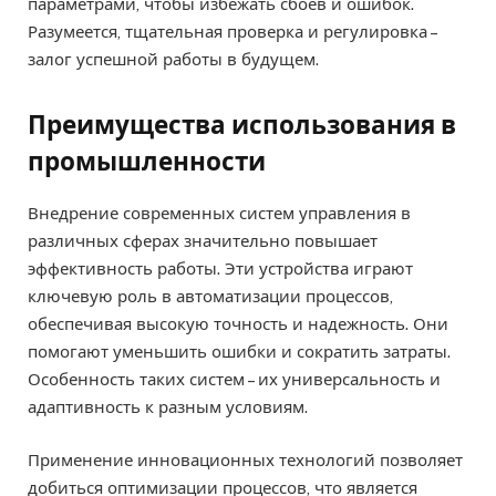
параметрами, чтобы избежать сбоев и ошибок.
Разумеется, тщательная проверка и регулировка –
залог успешной работы в будущем.
Преимущества использования в
промышленности
Внедрение современных систем управления в
различных сферах значительно повышает
эффективность работы. Эти устройства играют
ключевую роль в автоматизации процессов,
обеспечивая высокую точность и надежность. Они
помогают уменьшить ошибки и сократить затраты.
Особенность таких систем – их универсальность и
адаптивность к разным условиям.
Применение инновационных технологий позволяет
добиться оптимизации процессов, что является