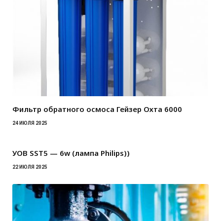
Фильтр обратного осмоса Гейзер Охта 6000
24 ИЮЛЯ 2025
УОВ SST5 — 6w (лампа Philips))
22 ИЮЛЯ 2025