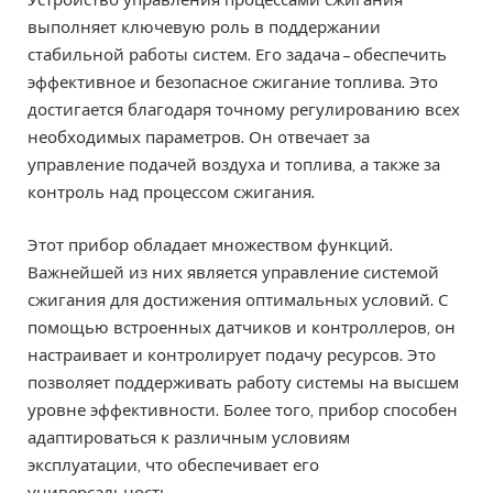
выполняет ключевую роль в поддержании
стабильной работы систем. Его задача – обеспечить
эффективное и безопасное сжигание топлива. Это
достигается благодаря точному регулированию всех
необходимых параметров. Он отвечает за
управление подачей воздуха и топлива, а также за
контроль над процессом сжигания.
Этот прибор обладает множеством функций.
Важнейшей из них является управление системой
сжигания для достижения оптимальных условий. С
помощью встроенных датчиков и контроллеров, он
настраивает и контролирует подачу ресурсов. Это
позволяет поддерживать работу системы на высшем
уровне эффективности. Более того, прибор способен
адаптироваться к различным условиям
эксплуатации, что обеспечивает его
универсальность.