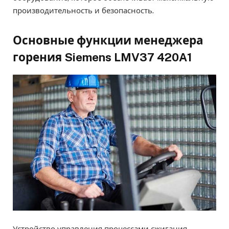
производительность и безопасность.
Основные функции менеджера
горения Siemens LMV37 420A1
Устройство управления процессами сжигания