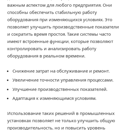
важным аспектом для любого предприятия. Они
способны обеспечить стабильную работу
оборудования при изменяющихся условиях. Это
позволяет улучшить производственные показатели
и сократить время простоя. Такие системы часто
имеют встроенные функции, которые позволяют
контролировать и анализировать работу
оборудования в реальном времени.
Снижение затрат на обслуживание и ремонт.
Увеличение точности управления процессами.
Улучшение производственных показателей.
Адаптация к изменяющимся условиям.
Использование таких решений в промышленных
установках позволяет не только улучшить общую
производительность, но и повысить уровень