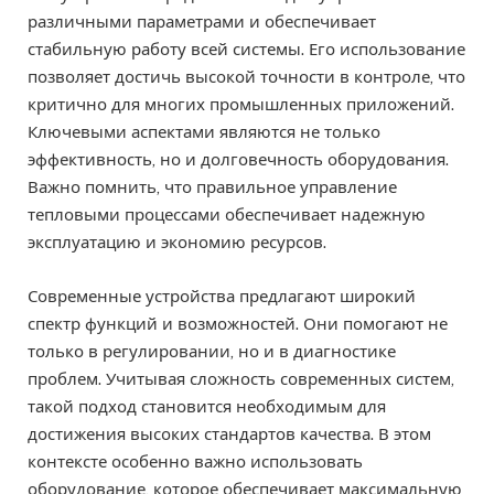
различными параметрами и обеспечивает
стабильную работу всей системы. Его использование
позволяет достичь высокой точности в контроле, что
критично для многих промышленных приложений.
Ключевыми аспектами являются не только
эффективность, но и долговечность оборудования.
Важно помнить, что правильное управление
тепловыми процессами обеспечивает надежную
эксплуатацию и экономию ресурсов.
Современные устройства предлагают широкий
спектр функций и возможностей. Они помогают не
только в регулировании, но и в диагностике
проблем. Учитывая сложность современных систем,
такой подход становится необходимым для
достижения высоких стандартов качества. В этом
контексте особенно важно использовать
оборудование, которое обеспечивает максимальную