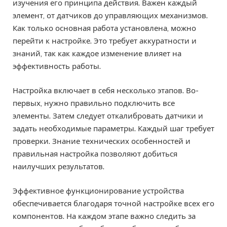
изучения его принципа действия. Важен каждый
элемент, от датчиков до управляющих механизмов.
Как только основная работа установлена, можно
перейти к настройке. Это требует аккуратности и
знаний, так как каждое изменение влияет на
эффективность работы.
Настройка включает в себя несколько этапов. Во-
первых, нужно правильно подключить все
элементы. Затем следует откалибровать датчики и
задать необходимые параметры. Каждый шаг требует
проверки. Знание технических особенностей и
правильная настройка позволяют добиться
наилучших результатов.
Эффективное функционирование устройства
обеспечивается благодаря точной настройке всех его
компонентов. На каждом этапе важно следить за