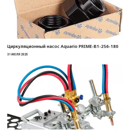
Циркуляционный насос Aquario PRIME-B1-256-180
31 ИЮЛЯ 2025