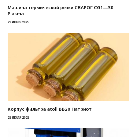
Машина термической резки СВАРОГ CG1—30
Plasma
29 ИЮЛЯ 2025
Корпус фильтра atoll BB20 Патриот
25 ИЮЛЯ 2025