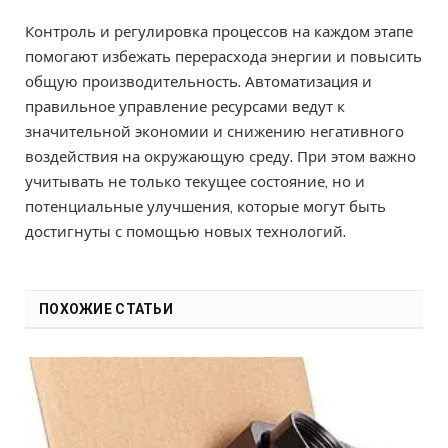
Контроль и регулировка процессов на каждом этапе
помогают избежать перерасхода энергии и повысить
общую производительность. Автоматизация и
правильное управление ресурсами ведут к
значительной экономии и снижению негативного
воздействия на окружающую среду. При этом важно
учитывать не только текущее состояние, но и
потенциальные улучшения, которые могут быть
достигнуты с помощью новых технологий.
ПОХОЖИЕ СТАТЬИ