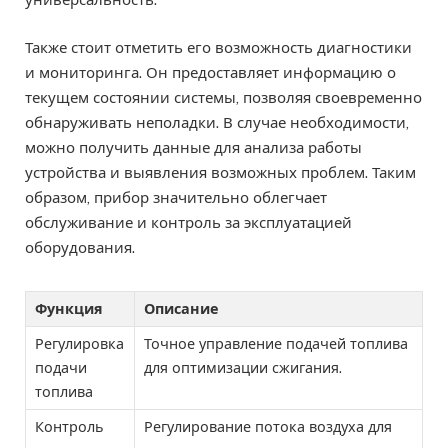
Также стоит отметить его возможность диагностики
и мониторинга. Он предоставляет информацию о
текущем состоянии системы, позволяя своевременно
обнаруживать неполадки. В случае необходимости,
можно получить данные для анализа работы
устройства и выявления возможных проблем. Таким
образом, прибор значительно облегчает
обслуживание и контроль за эксплуатацией
оборудования.
Функция
Описание
Регулировка
Точное управление подачей топлива
подачи
для оптимизации сжигания.
топлива
Контроль
Регулирование потока воздуха для