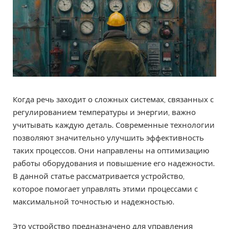
Когда речь заходит о сложных системах, связанных с
регулированием температуры и энергии, важно
учитывать каждую деталь. Современные технологии
позволяют значительно улучшить эффективность
таких процессов. Они направлены на оптимизацию
работы оборудования и повышение его надежности.
В данной статье рассматривается устройство,
которое помогает управлять этими процессами с
максимальной точностью и надежностью.
Это устройство предназначено для управления