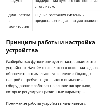
воздуха
поддержания нужного соотношения
с топливом.
Диагностика
Оценка состояния системы и
и
предоставление данных для анализа.
мониторинг
Принципы работы и настройка
устройства
Разберём, как функционирует и настраивается это
устройство. Начнём с того, что его основная задача –
обеспечить оптимальное управление. Подход к
настройке требует тщательного внимания.
Оборудование работает на основе алгоритмов,
которые регулируют различные параметры.
Понимание работы устройства начинается с