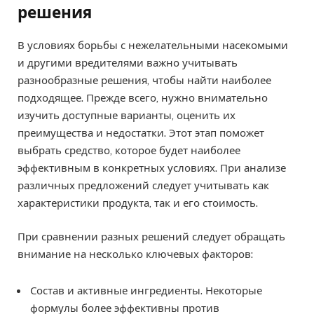
решения
В условиях борьбы с нежелательными насекомыми
и другими вредителями важно учитывать
разнообразные решения, чтобы найти наиболее
подходящее. Прежде всего, нужно внимательно
изучить доступные варианты, оценить их
преимущества и недостатки. Этот этап поможет
выбрать средство, которое будет наиболее
эффективным в конкретных условиях. При анализе
различных предложений следует учитывать как
характеристики продукта, так и его стоимость.
При сравнении разных решений следует обращать
внимание на несколько ключевых факторов:
Состав и активные ингредиенты. Некоторые
формулы более эффективны против