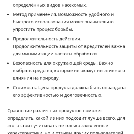
определённых видов насекомых.
Метод применения. Возможность удобного и
быстрого использования может значительно
упростить процесс борьбы.
Продолжительность действия.
Продолжительность защиты от вредителей важна
для минимизации частоты обработки.
Безопасность для окружающей среды. Важно
выбрать средства, которые не окажут негативного
влияния на природу.
Стоимость. Цена продукта должна быть оправдана
его эффективностью и долговечностью.
Сравнение различных продуктов поможет
определить, какой из них подходит лучше всего. Для
этого стоит учитывать не только заявленные
характеристики, но и отзывы других пользователей.