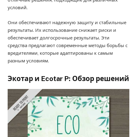
условий.
Они обеспечивают надежную защиту и стабильные
результаты. Их использование снижает риски и
обеспечивает долгосрочные результаты. Эти
средства предлагают современные методы борьбы с
вредителями, которые адаптированы к самым
разным условиям.
Экотар и Ecotar P: Обзор решений