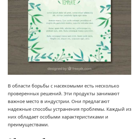
В области борьбы с насекомыми есть несколько
проверенных решений. Эти продукты занимают
важное место в индустрии. Они предлагают
надежные способы устранения проблемы. Каждый из
них обладает особыми характеристиками и
преимуществами.